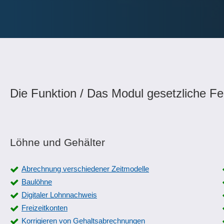
Die Funktion / Das Modul gesetzliche Fe
Löhne und Gehälter
Abrechnung verschiedener Zeitmodelle
Baulöhne
Digitaler Lohnnachweis
Freizeitkonten
Korrigieren von Gehaltsabrechnungen