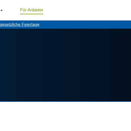
Für Anbieter
gesetzliche Feiertage