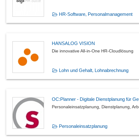
HR-Software, Personalmanagement
HANSALOG VISION
Die innovative All-in-One HR-Cloudlösung
Lohn und Gehalt, Lohnabrechnung
OC:Planner - Digitale Dienstplanung für 
Personaleinsatzplanung, Dienstplanung, Arbe
Personaleinsatzplanung