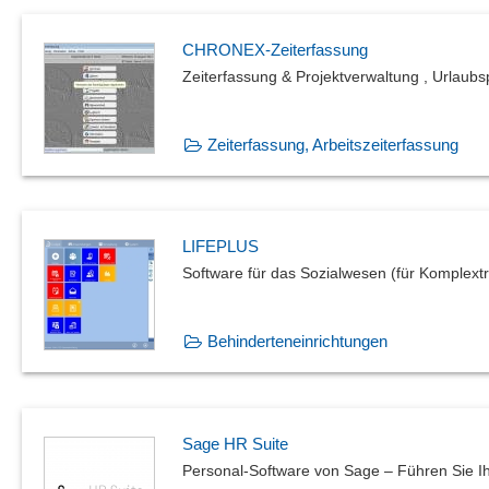
CHRONEX-Zeiterfassung
Zeiterfassung & Projektverwaltung , Urlaubs
Zeiterfassung, Arbeitszeiterfassung
LIFEPLUS
Software für das Sozialwesen (für Komplexträ
Behinderteneinrichtungen
Sage HR Suite
Personal-Software von Sage – Führen Sie Ihr