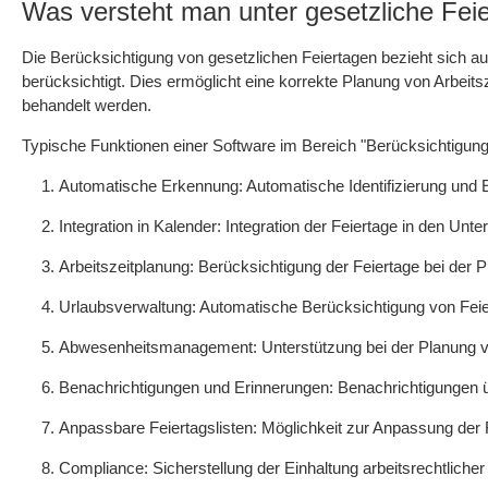
Was versteht man unter gesetzliche Fei
Die Berücksichtigung von gesetzlichen Feiertagen bezieht sich a
berücksichtigt. Dies ermöglicht eine korrekte Planung von Arbeitsz
behandelt werden.
Typische Funktionen einer Software im Bereich "Berücksichtigung
Automatische Erkennung: Automatische Identifizierung und Ei
Integration in Kalender: Integration der Feiertage in den Un
Arbeitszeitplanung: Berücksichtigung der Feiertage bei der 
Urlaubsverwaltung: Automatische Berücksichtigung von Feie
Abwesenheitsmanagement: Unterstützung bei der Planung vo
Benachrichtigungen und Erinnerungen: Benachrichtigungen ü
Anpassbare Feiertagslisten: Möglichkeit zur Anpassung der 
Compliance: Sicherstellung der Einhaltung arbeitsrechtlicher