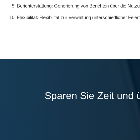
Berichterstattung: Generierung von Berichten über die Nutz
Flexibilität: Flexibilität zur Verwaltung unterschiedlicher Fe
Sparen Sie Zeit und 