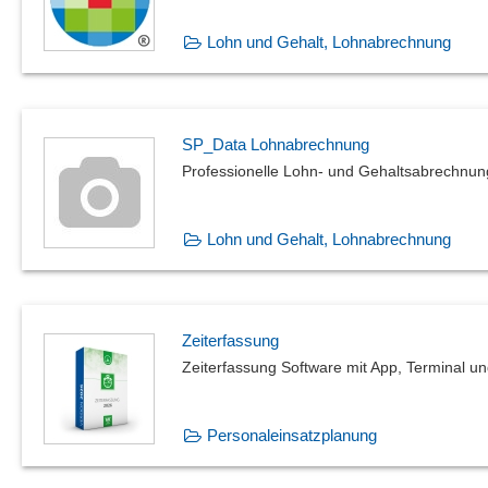
Lohn und Gehalt, Lohnabrechnung
SP_Data Lohnabrechnung
Professionelle Lohn- und Gehaltsabrechnun
Lohn und Gehalt, Lohnabrechnung
Zeiterfassung
Zeiterfassung Software mit App, Terminal u
Personaleinsatzplanung