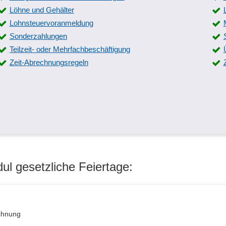
Löhne und Gehälter
Lohnsteuervoranmeldung
Sonderzahlungen
Teilzeit- oder Mehrfachbeschäftigung
Zeit-Abrechnungsregeln
l gesetzliche Feiertage:
echnung