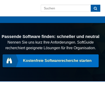
Passende Software finden: schneller und neutral
Nennen Sie uns kurz Ihre Anforderungen. SoftGuide
recherchiert geeignete Lösungen für Ihre Organisation.
Kostenfreie Softwarerecherche starten