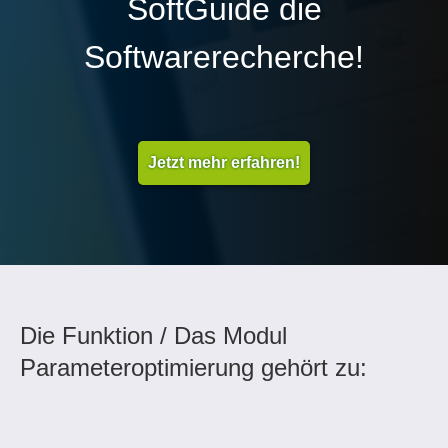
SoftGuide die
Softwarerecherche!
Jetzt mehr erfahren!
Die Funktion / Das Modul
Parameteroptimierung gehört zu: