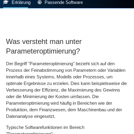
Erklärung
Passende Software
Was versteht man unter
Parameteroptimierung?
Der Begriff "Parameteroptimierung" bezieht sich auf den
Prozess der Feinabstimmung von Parametern oder Variablen
innerhalb eines Systems, Modells oder Prozesses, um
optimale Ergebnisse zu erzielen. Dies kann beispielsweise die
Verbesserung der Effizienz, die Maximierung des Gewinns
oder die Minimierung der Kosten umfassen. Die
Parameteroptimierung wird häufig in Bereichen wie der
Produktion, dem Finanzwesen, dem Maschinenbau und der
Datenanalyse eingesetzt.
Typische Softwarefunktionen im Bereich
"Parameteroptimierung":