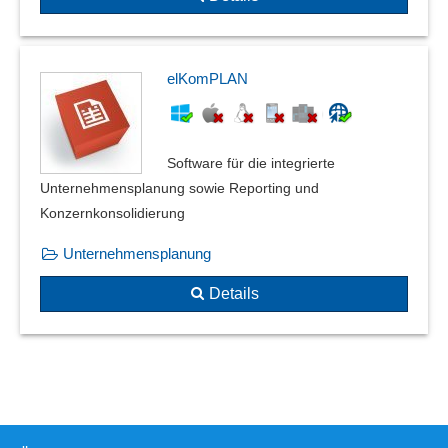
elKomPLAN
Software für die integrierte
Unternehmensplanung sowie Reporting und
Konzernkonsolidierung
Unternehmensplanung
Details