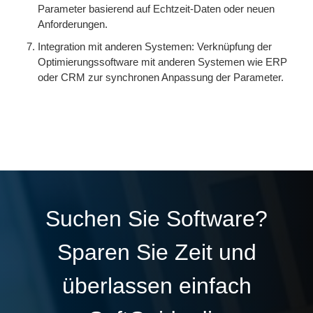
Parameter basierend auf Echtzeit-Daten oder neuen
Anforderungen.
Integration mit anderen Systemen: Verknüpfung der
Optimierungssoftware mit anderen Systemen wie ERP
oder CRM zur synchronen Anpassung der Parameter.
Suchen Sie Software?
Sparen Sie Zeit und
überlassen einfach