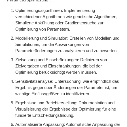
Optimierungsalgorithmen: Implementierung
verschiedener Algorithmen wie genetische Algorithmen,
Simulierte Abkühlung oder Gradientensuche zur
Optimierung von Parametern.
Modellierung und Simulation: Erstellen von Modellen und
Simulationen, um die Auswirkungen von
Parameteränderungen zu analysieren und zu bewerten.
Zielsetzung und Einschränkungen: Definieren von
Zielvorgaben und Einschränkungen, die bei der
Optimierung berücksichtigt werden müssen.
Sensitivitätsanalyse: Untersuchung, wie empfindlich das
Ergebnis gegenüber Änderungen der Parameter ist, um
wichtige Einflussgrößen zu identifizieren.
Ergebnisse und Berichterstellung: Dokumentation und
Visualisierung der Ergebnisse der Optimierung für eine
fundierte Entscheidungsfindung.
Automatisierte Anpassung: Automatische Anpassung der