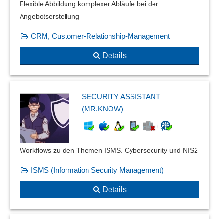
Flexible Abbildung komplexer Abläufe bei der
Angebotserstellung
CRM, Customer-Relationship-Management
Details
SECURITY ASSISTANT
(MR.KNOW)
Workflows zu den Themen ISMS, Cybersecurity und NIS2
ISMS (Information Security Management)
Details