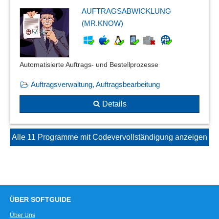
AUFTRAGSABWICKLUNG
(MR.KNOW)
Automatisierte Auftrags- und Bestellprozesse
Auftragsverwaltung, Auftragsbearbeitung
Details
Alle 11 Programme mit Codevervollständigung anzeigen
ÜBER SOFTGUIDE
Über Uns