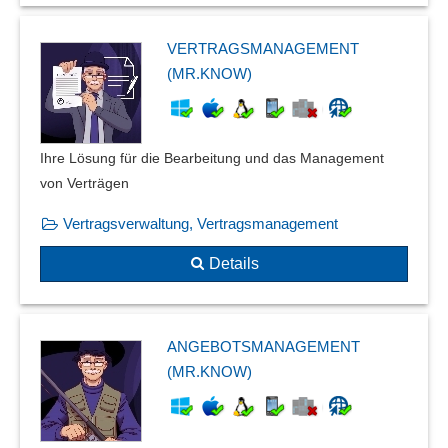
VERTRAGSMANAGEMENT
(MR.KNOW)
Ihre Lösung für die Bearbeitung und das Management
von Verträgen
Vertragsverwaltung, Vertragsmanagement
Details
ANGEBOTSMANAGEMENT
(MR.KNOW)