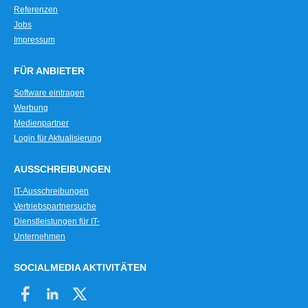
Referenzen
Jobs
Impressum
FÜR ANBIETER
Software eintragen
Werbung
Medienpartner
Login für Aktualisierung
AUSSCHREIBUNGEN
IT-Ausschreibungen
Vertriebspartnersuche
Dienstleistungen für IT-
Unternehmen
SOCIALMEDIA AKTIVITÄTEN