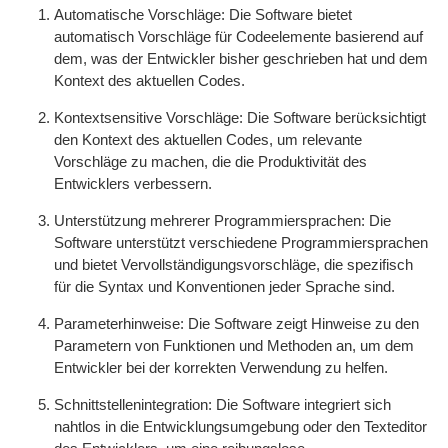
Automatische Vorschläge: Die Software bietet
automatisch Vorschläge für Codeelemente basierend auf
dem, was der Entwickler bisher geschrieben hat und dem
Kontext des aktuellen Codes.
Kontextsensitive Vorschläge: Die Software berücksichtigt
den Kontext des aktuellen Codes, um relevante
Vorschläge zu machen, die die Produktivität des
Entwicklers verbessern.
Unterstützung mehrerer Programmiersprachen: Die
Software unterstützt verschiedene Programmiersprachen
und bietet Vervollständigungsvorschläge, die spezifisch
für die Syntax und Konventionen jeder Sprache sind.
Parameterhinweise: Die Software zeigt Hinweise zu den
Parametern von Funktionen und Methoden an, um dem
Entwickler bei der korrekten Verwendung zu helfen.
Schnittstellenintegration: Die Software integriert sich
nahtlos in die Entwicklungsumgebung oder den Texteditor