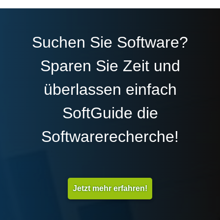
Suchen Sie Software?
Sparen Sie Zeit und
überlassen einfach
SoftGuide die
Softwarerecherche!
Jetzt mehr erfahren!