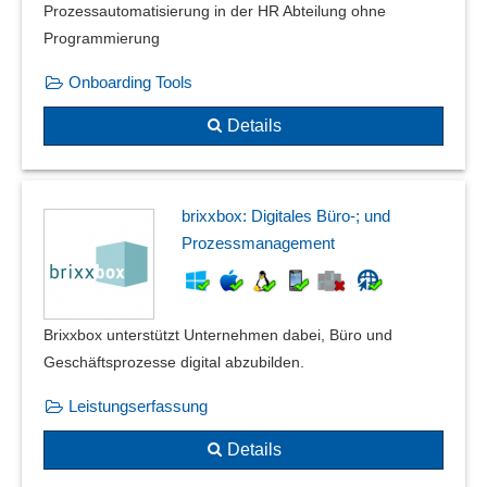
Prozessautomatisierung in der HR Abteilung ohne
Programmierung
Onboarding Tools
Details
brixxbox: Digitales Büro-; und
Prozessmanagement
Brixxbox unterstützt Unternehmen dabei, Büro und
Geschäftsprozesse digital abzubilden.
Leistungserfassung
Details