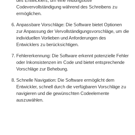
des Entwicklers, um eine reibungslose
Codevervollständigung während des Schreibens zu
ermöglichen.
Anpassbare Vorschläge: Die Software bietet Optionen
zur Anpassung der Vervollständigungsvorschläge, um die
individuellen Vorlieben und Anforderungen des
Entwicklers zu berücksichtigen.
Fehlererkennung: Die Software erkennt potenzielle Fehler
oder Inkonsistenzen im Code und bietet entsprechende
Vorschläge zur Behebung.
Schnelle Navigation: Die Software ermöglicht dem
Entwickler, schnell durch die verfügbaren Vorschläge zu
navigieren und die gewünschten Codeelemente
auszuwählen.