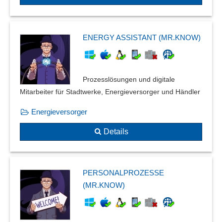
ENERGY ASSISTANT (MR.KNOW)
Prozesslösungen und digitale
Mitarbeiter für Stadtwerke, Energieversorger und Händler
Energieversorger
Details
PERSONALPROZESSE
(MR.KNOW)