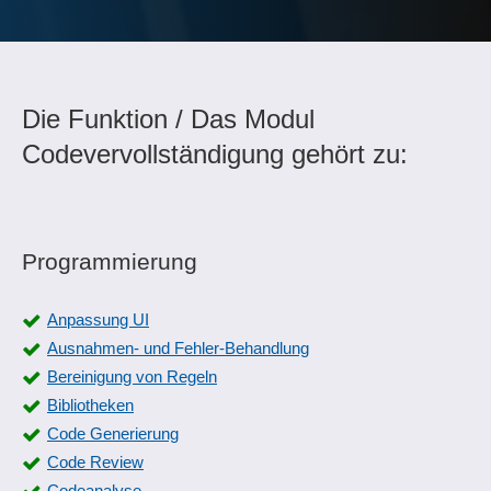
Die Funktion / Das Modul
Codevervollständigung gehört zu:
Programmierung
Anpassung UI
Ausnahmen- und Fehler-Behandlung
Bereinigung von Regeln
Bibliotheken
Code Generierung
Code Review
Codeanalyse