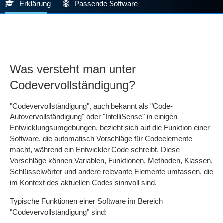
Erklärung
Passende Software
Was versteht man unter
Codevervollständigung?
"Codevervollständigung", auch bekannt als "Code-
Autovervollständigung" oder "IntelliSense" in einigen
Entwicklungsumgebungen, bezieht sich auf die Funktion einer
Software, die automatisch Vorschläge für Codeelemente
macht, während ein Entwickler Code schreibt. Diese
Vorschläge können Variablen, Funktionen, Methoden, Klassen,
Schlüsselwörter und andere relevante Elemente umfassen, die
im Kontext des aktuellen Codes sinnvoll sind.
Typische Funktionen einer Software im Bereich
"Codevervollständigung" sind: