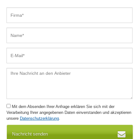
Mit dem Absenden Ihrer Anfrage erklären Sie sich mit der
Verarbeitung Ihrer angegebenen Daten einverstanden und akzeptieren
unsere
Datenschutzerklärung
.
Nachricht senden