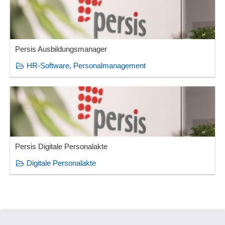
Persis Ausbildungsmanager
HR-Software, Personalmanagement
Persis Digitale Personalakte
Digitale Personalakte