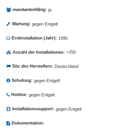
mandantenfähig:
ja
Wartung:
gegen Entgelt
Erstinstallation (Jahr):
1995
Anzahl der Installationen:
>250
Sitz des Herstellers:
Deutschland
Schulung:
gegen Entgelt
Hotline:
gegen Entgelt
Installationssupport:
gegen Entgelt
Dokumentation: