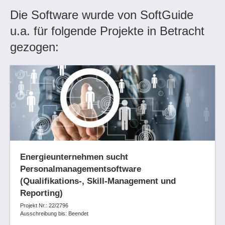
Die Software wurde von SoftGuide
u.a. für folgende Projekte in Betracht
gezogen:
Energieunternehmen sucht
Personalmanagementsoftware
(Qualifikations-, Skill-Management und
Reporting)
Projekt Nr.: 22/2796
Ausschreibung bis: Beendet