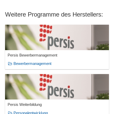
Weitere Programme des Herstellers:
Persis Bewerbermanagement
Bewerbermanagement
Persis Weiterbildung
Personalentwicklung