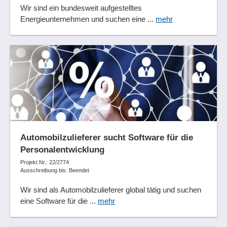
Wir sind ein bundesweit aufgestelltes
Energieunternehmen und suchen eine ...
mehr
Automobilzulieferer sucht Software für die
Personalentwicklung
Projekt Nr.: 22/2774
Ausschreibung bis: Beendet
Wir sind als Automobilzulieferer global tätig und suchen
eine Software für die ...
mehr