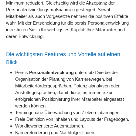
Minimum reduziert. Gleichzeitig wird die Akzeptanz der
Personalentwicklungsmaßnahmen gesteigert. Sowohl
Mitarbeiter als auch Vorgesetzte nehmen die positiven Effekte
wahr. Mit der Entscheidung für die persis Personalentwicklung
investieren Sie in Ihr wichtigstes Kapital: Ihre Mitarbeiter und
deren Entwicklung.
Die wichtigsten Features und Vorteile auf einen
Blick
Persis
Personalentwicklung
unterstützt Sie bei der
Organisation der Planung von Karrierewegen, bei
Mitarbeiterfördergesprächen, Potenzialanalysen oder
Austrittsgesprächen, damit diese Instrumente zur
erfolgreichen Positionierung Ihrer Mitarbeiter eingesetzt
werden können.
Termingenaue Überwachung von Zielvereinbarungen.
Freie Definition von Inhalten und Layouts der Fragebögen.
Workfloworientierte Automatismen.
Karriereförderung und Nachfolger finden.