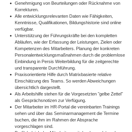
Genehmigung von Beurteilungen oder Rücknahme von
Korrekturen.
Alle entwicklungsrelevanten Daten wie Fähigkeiten,
Kenntnisse, Qualifikationen, Bildungshistorie sind online
verfügbar.
Unterstützung der Führungskräfte bei den kompletten
Abläufen, wie der Erfassung der Leistungen, Zielen oder
Kompetenzen des Mitarbeiters. Planung der konkreten
Personalentwicklungsmaßnahmen durch die problemlose
Einbindung in Persis Weiterbildung für die zeitgerechte
und transparente Durchführung.
Praxisorientierte Hilfe durch Matrixbasierte relative
Einschätzung des Teams. So werden Abweichungen
übersichtlich dargestellt.
Als Arbeitshilfe stehen für die Vorgesetzten "gelbe Zettel"
als Gesprächsnotizen zur Verfügung.
Der Mitarbeiter im HR-Portal die vereinbarten Trainings
sehen und über das Seminarmanagement die Termine
buchen, die ihm im Rahmen der Absprache
vorgeschlagen sind.