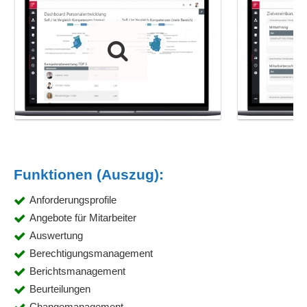
Funktionen (Auszug):
Anforderungsprofile
Angebote für Mitarbeiter
Auswertung
Berechtigungsmanagement
Berichtsmanagement
Beurteilungen
Changemanagement