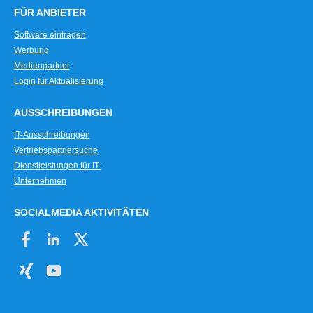
FÜR ANBIETER
Software eintragen
Werbung
Medienpartner
Login für Aktualisierung
AUSSCHREIBUNGEN
IT-Ausschreibungen
Vertriebspartnersuche
Dienstleistungen für IT-
Unternehmen
SOCIALMEDIA AKTIVITÄTEN