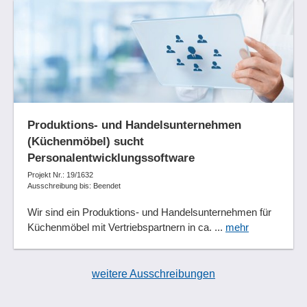
Produktions- und Handelsunternehmen
(Küchenmöbel) sucht
Personalentwicklungssoftware
Projekt Nr.: 19/1632
Ausschreibung bis: Beendet
Wir sind ein Produktions- und Handelsunternehmen für
Küchenmöbel mit Vertriebspartnern in ca. ...
mehr
weitere Ausschreibungen