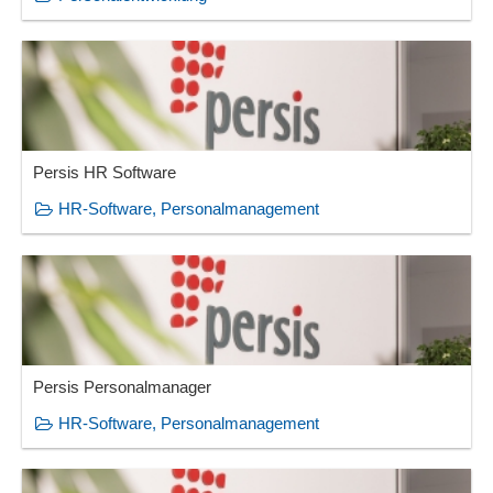
Persis HR Software
HR-Software, Personalmanagement
Persis Personalmanager
HR-Software, Personalmanagement