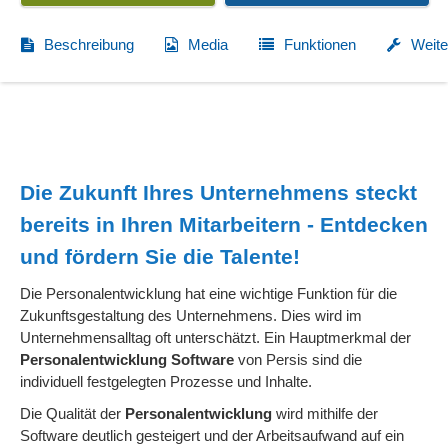
Beschreibung
Media
Funktionen
Weite
Die Zukunft Ihres Unternehmens steckt
bereits in Ihren Mitarbeitern - Entdecken
und fördern Sie die Talente!
Die Personalentwicklung hat eine wichtige Funktion für die
Zukunftsgestaltung des Unternehmens. Dies wird im
Unternehmensalltag oft unterschätzt. Ein Hauptmerkmal der
Personalentwicklung Software
von Persis sind die
individuell festgelegten Prozesse und Inhalte.
Die Qualität der
Personalentwicklung
wird mithilfe der
Software deutlich gesteigert und der Arbeitsaufwand auf ein