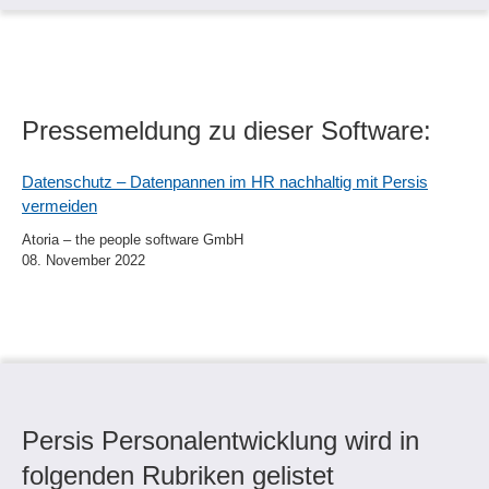
Pressemeldung zu dieser Software:
Datenschutz – Datenpannen im HR nachhaltig mit Persis
vermeiden
Atoria – the people software GmbH
08. November 2022
Persis Personalentwicklung wird in
folgenden Rubriken gelistet