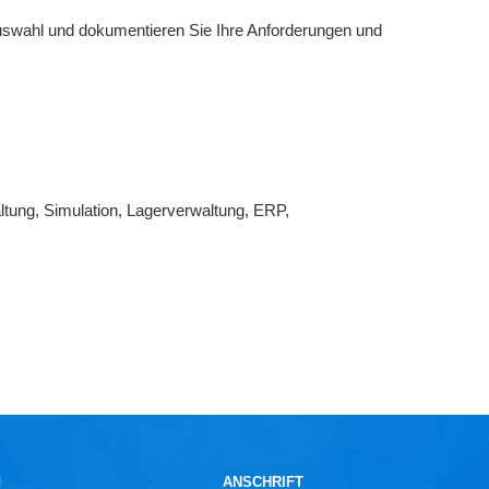
auswahl und dokumentieren Sie Ihre Anforderungen und
tung, Simulation, Lagerverwaltung, ERP,
N
ANSCHRIFT