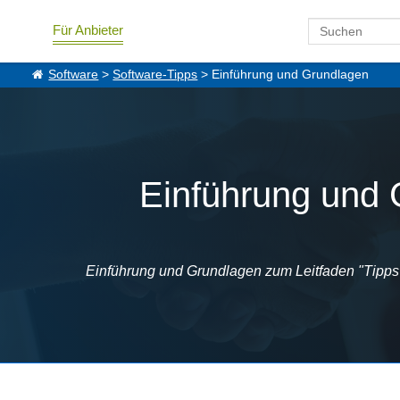
Für Anbieter
Software
>
Software-Tipps
> Einführung und Grundlagen
Einführung und 
Einführung und Grundlagen zum Leitfaden "Tipps 