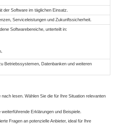
ät der Software im täglichen Einsatz.
nzen, Serviceleistungen und Zukunftssicherheit.
dene Softwarebereiche, unterteilt in:
n.
 zu Betriebssystemen, Datenbanken und weiteren
nach lesen. Wählen Sie die für Ihre Situation relevanten
e weiterführende Erklärungen und Beispiele.
erte Fragen an potenzielle Anbieter, ideal für Ihre