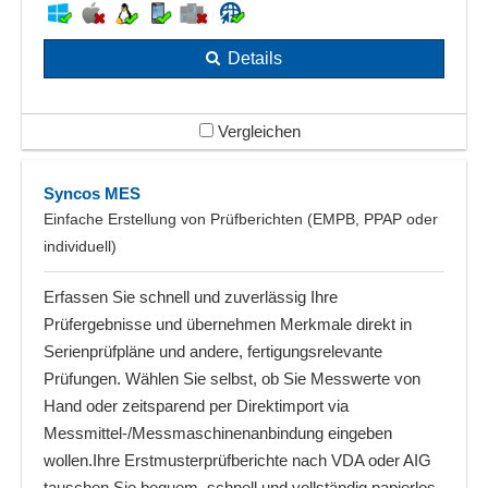
Details
Vergleichen
Syncos MES
Einfache Erstellung von Prüfberichten (EMPB, PPAP oder
individuell)
Erfassen Sie schnell und zuverlässig Ihre
Prüfergebnisse und übernehmen Merkmale direkt in
Serienprüfpläne und andere, fertigungsrelevante
Prüfungen. Wählen Sie selbst, ob Sie Messwerte von
Hand oder zeitsparend per Direktimport via
Messmittel-/Messmaschinenanbindung eingeben
wollen.Ihre Erstmusterprüfberichte nach VDA oder AIG
tauschen Sie bequem, schnell und vollständig papierlos