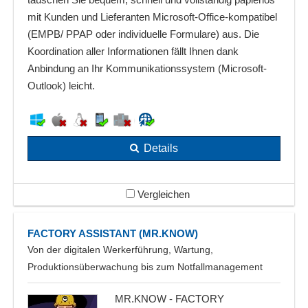
mit Kunden und Lieferanten Microsoft-Office-kompatibel
(EMPB/ PPAP oder individuelle Formulare) aus. Die
Koordination aller Informationen fällt Ihnen dank
Anbindung an Ihr Kommunikationssystem (Microsoft-
Outlook) leicht.
Details
Vergleichen
FACTORY ASSISTANT (MR.KNOW)
Von der digitalen Werkerführung, Wartung,
Produktionsüberwachung bis zum Notfallmanagement
MR.KNOW - FACTORY