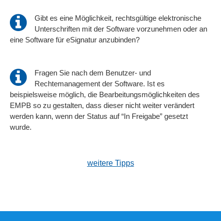
Gibt es eine Möglichkeit, rechtsgültige elektronische
Unterschriften mit der Software vorzunehmen oder an
eine Software für eSignatur anzubinden?
Fragen Sie nach dem Benutzer- und
Rechtemanagement der Software. Ist es
beispielsweise möglich, die Bearbeitungsmöglichkeiten des
EMPB so zu gestalten, dass dieser nicht weiter verändert
werden kann, wenn der Status auf “In Freigabe” gesetzt
wurde.
weitere Tipps