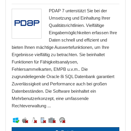
PDAP 7 unterstützt Sie bei der
Umsetzung und Einhaltung Ihrer
Qualitätsrichtlinien. Vielfältige
Eingabemöglichkeiten erfassen Ihre
Daten schnell und effizient und
bieten Ihnen mächtige Auswertefunktionen, um Ihre
Ergebnisse vielfältig zu betrachten. Sie beinhaltet
Funktionen für Fähigkeitsanalysen,
Fehlersammelkarten, EMPB u.v.m.. Die
zugrundeliegende Oracle 8i SQL Datenbank garantiert
Zuverlässigkeit und Performance auch bei großen
Datenbeständen. Die Software beinhaltet ein
Mehrbenutzerkonzept, eine umfassende
Rechteverwaltung ...