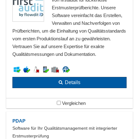
Erstmusterprüfberichte. Unsere
Software vereinfacht das Erstellen,
Verwalten und Nachverfolgen von
Prüfberichten, um die Einhaltung von Qualitätsstandards
vom ersten Produktionslauf an zu gewährleisten.
Vertrauen Sie auf unsere Expertise für exakte
Qualitätsmessungen und Dokumentation.
Details
Vergleichen
PDAP
Software für Ihr Qualitätsmanagement mit integrierter
Erstmusterprüfung