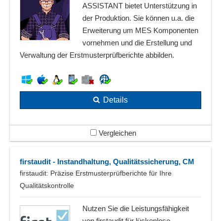
ASSISTANT bietet Unterstützung in
der Produktion. Sie können u.a. die
Erweiterung um MES Komponenten
vornehmen und die Erstellung und
Verwaltung der Erstmusterprüfberichte abbilden.
Details
Vergleichen
firstaudit - Instandhaltung, Qualitätssicherung, CM
firstaudit: Präzise Erstmusterprüfberichte für Ihre
Qualitätskontrolle
Nutzen Sie die Leistungsfähigkeit
von firstaudit für lückenlose