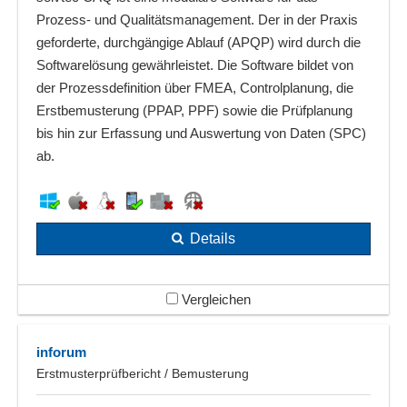
Prozess- und Qualitätsmanagement. Der in der Praxis
geforderte, durchgängige Ablauf (APQP) wird durch die
Softwarelösung gewährleistet. Die Software bildet von
der Prozessdefinition über FMEA, Controlplanung, die
Erstbemusterung (PPAP, PPF) sowie die Prüfplanung
bis hin zur Erfassung und Auswertung von Daten (SPC)
ab.
Details
Vergleichen
inforum
Erstmusterprüfbericht / Bemusterung