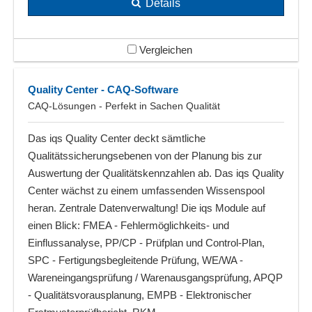
Details
Vergleichen
Quality Center - CAQ-Software
CAQ-Lösungen - Perfekt in Sachen Qualität
Das iqs Quality Center deckt sämtliche
Qualitätssicherungsebenen von der Planung bis zur
Auswertung der Qualitätskennzahlen ab. Das iqs Quality
Center wächst zu einem umfassenden Wissenspool
heran. Zentrale Datenverwaltung! Die iqs Module auf
einen Blick: FMEA - Fehlermöglichkeits- und
Einflussanalyse, PP/CP - Prüfplan und Control-Plan,
SPC - Fertigungsbegleitende Prüfung, WE/WA -
Wareneingangsprüfung / Warenausgangsprüfung, APQP
- Qualitätsvorausplanung, EMPB - Elektronischer