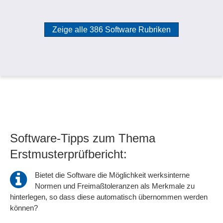
Zeige alle 386 Software Rubriken
Software-Tipps zum Thema
Erstmusterprüfbericht:
Bietet die Software die Möglichkeit werksinterne
Normen und Freimaßtoleranzen als Merkmale zu
hinterlegen, so dass diese automatisch übernommen werden
können?