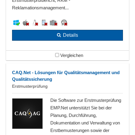
Erstmusterprüfbericht, RKM -
Reklamationsmanagement...
Details
Vergleichen
CAQ.Net - Lösungen für Qualitätsmanagement und
Qualitätssicherung
Erstmusterprüfung
Die Software zur Erstmusterprüfung
EMP.Net unterstützt Sie bei der
Planung, Durchführung,
Dokumentation und Verwaltung von
Erstbemusterungen sowie der