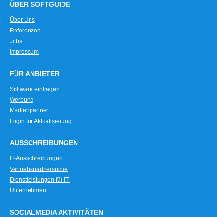
ÜBER SOFTGUIDE
Über Uns
Referenzen
Jobs
Impressum
FÜR ANBIETER
Software eintragen
Werbung
Medienpartner
Login für Aktualisierung
AUSSCHREIBUNGEN
IT-Ausschreibungen
Vertriebspartnersuche
Dienstleistungen für IT-
Unternehmen
SOCIALMEDIA AKTIVITÄTEN