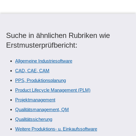
Suche in ähnlichen Rubriken wie
Erstmusterprüfbericht:
Allgemeine Industriesoftware
CAD, CAE, CAM
PPS, Produktionsplanung
Product Lifecycle Management (PLM)
Projektmanagement
Qualitätsmanagement, QM
Qualitätssicherung
Weitere Produktions- u. Einkaufssoftware