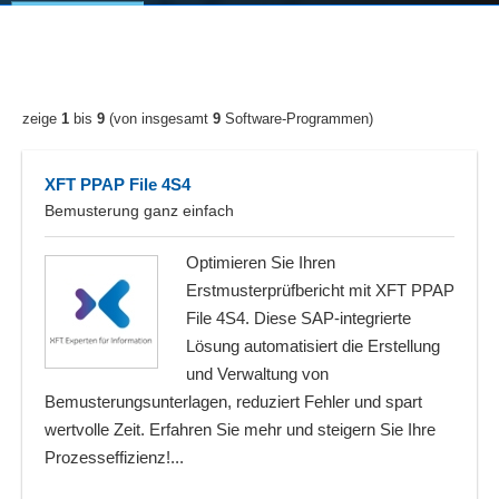
zeige
1
bis
9
(von insgesamt
9
Software-Programmen)
XFT PPAP File 4S4
Bemusterung ganz einfach
Optimieren Sie Ihren
Erstmusterprüfbericht mit XFT PPAP
File 4S4. Diese SAP-integrierte
Lösung automatisiert die Erstellung
und Verwaltung von
Bemusterungsunterlagen, reduziert Fehler und spart
wertvolle Zeit. Erfahren Sie mehr und steigern Sie Ihre
Prozesseffizienz!...