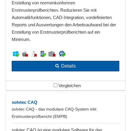
Erstellung von normenkonformen
Erstmusterprüfberichten. Reduzieren Sie mit
Automatikfunktionen, CAD-Integration, vordefinierten
Reports und Auswertungen den Arbeitsaufwand bei der
Erstellung von Erstmusterprüfberichten auf ein
Minimum.
Details
Vergleichen
solvtec CAQ
solvtec CAQ - das modulare CAQ-System inkl.
Erstmusterprüfbericht (EMPB)
solvtec CAQ ist eine modulare Software für das