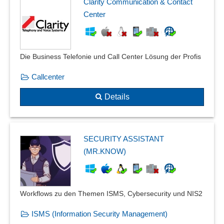
Clarity Communication & Contact
Center
Die Business Telefonie und Call Center Lösung der Profis
Callcenter
Details
SECURITY ASSISTANT
(MR.KNOW)
Workflows zu den Themen ISMS, Cybersecurity und NIS2
ISMS (Information Security Management)