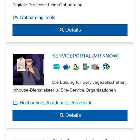
Digitale Prozesse beim Onboarding
Onboarding Tools
Details
SERVICEPORTAL (MR.KNOW)
Die Lösung für Servicegesellschaften,
Inhouse-Dienstleister u. Site-Service Organisationen
Hochschule, Akademie, Universität
Details