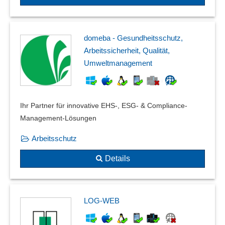
domeba - Gesundheitsschutz,
Arbeitssicherheit, Qualität,
Umweltmanagement
Ihr Partner für innovative EHS-, ESG- & Compliance-
Management-Lösungen
Arbeitsschutz
Details
LOG-WEB