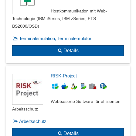
Hostkommunikation mit Web-
Technologie (IBM iSeries, IBM zSeries, FTS
BS2000/OSD)
Terminalemulation, Terminalemulator
Details
RISK-Project
Webbasierte Software für effizienten
Arbeitsschutz
Arbeitsschutz
Details