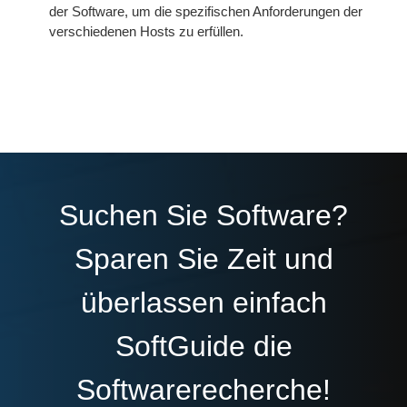
der Software, um die spezifischen Anforderungen der
verschiedenen Hosts zu erfüllen.
Suchen Sie Software?
Sparen Sie Zeit und
überlassen einfach
SoftGuide die
Softwarerecherche!