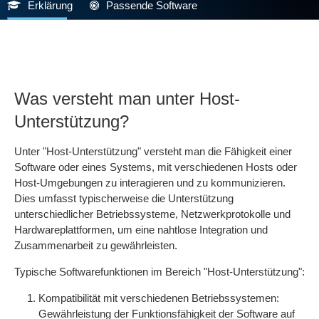
Erklärung
Passende Software
Was versteht man unter Host-
Unterstützung?
Unter "Host-Unterstützung" versteht man die Fähigkeit einer
Software oder eines Systems, mit verschiedenen Hosts oder
Host-Umgebungen zu interagieren und zu kommunizieren.
Dies umfasst typischerweise die Unterstützung
unterschiedlicher Betriebssysteme, Netzwerkprotokolle und
Hardwareplattformen, um eine nahtlose Integration und
Zusammenarbeit zu gewährleisten.
Typische Softwarefunktionen im Bereich "Host-Unterstützung":
Kompatibilität mit verschiedenen Betriebssystemen:
Gewährleistung der Funktionsfähigkeit der Software auf