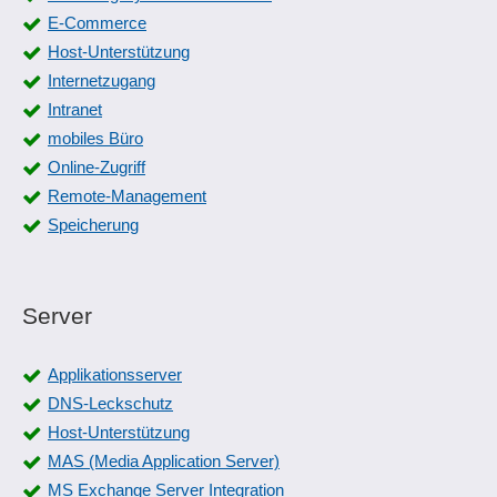
E-Commerce
Host-Unterstützung
Internetzugang
Intranet
mobiles Büro
Online-Zugriff
Remote-Management
Speicherung
Server
Applikationsserver
DNS-Leckschutz
Host-Unterstützung
MAS (Media Application Server)
MS Exchange Server Integration