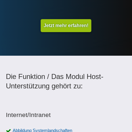
Jetzt mehr erfahren!
Die Funktion / Das Modul Host-
Unterstützung gehört zu:
Internet/Intranet
Abbildung Systemlandschaften