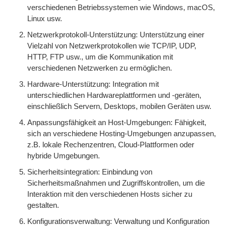
verschiedenen Betriebssystemen wie Windows, macOS,
Linux usw.
Netzwerkprotokoll-Unterstützung: Unterstützung einer
Vielzahl von Netzwerkprotokollen wie TCP/IP, UDP,
HTTP, FTP usw., um die Kommunikation mit
verschiedenen Netzwerken zu ermöglichen.
Hardware-Unterstützung: Integration mit
unterschiedlichen Hardwareplattformen und -geräten,
einschließlich Servern, Desktops, mobilen Geräten usw.
Anpassungsfähigkeit an Host-Umgebungen: Fähigkeit,
sich an verschiedene Hosting-Umgebungen anzupassen,
z.B. lokale Rechenzentren, Cloud-Plattformen oder
hybride Umgebungen.
Sicherheitsintegration: Einbindung von
Sicherheitsmaßnahmen und Zugriffskontrollen, um die
Interaktion mit den verschiedenen Hosts sicher zu
gestalten.
Konfigurationsverwaltung: Verwaltung und Konfiguration