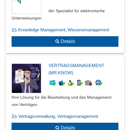
der Spezialist für elektronische
Unterweisungen
Knowledge Management, Wissensmanagement
Details
VERTRAGSMANAGEMENT
(MR.KNOW)
Ihre Lösung für die Bearbeitung und das Management
von Verträgen
Vertragsverwaltung, Vertragsmanagement
Details