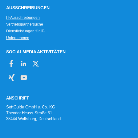
AUSSCHREIBUNGEN
IT-Ausschreibungen
Vertriebspartnersuche
Dienstleistungen für IT-
Unternehmen
SOCIALMEDIA AKTIVITÄTEN
ANSCHRIFT
SoftGuide GmbH & Co. KG
Theodor-Heuss-Straße 51
38444 Wolfsburg, Deutschland