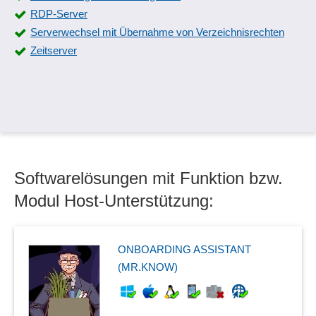
RDP-Server
Serverwechsel mit Übernahme von Verzeichnisrechten
Zeitserver
Softwarelösungen mit Funktion bzw.
Modul Host-Unterstützung:
ONBOARDING ASSISTANT
(MR.KNOW)