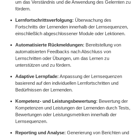
um das Verständnis und die Anwendung des Gelernten zu
fördern.
Lernfortschrittsverfolgung:
Überwachung des
Fortschritts der Lernenden innerhalb der Lernsequenzen,
einschließlich abgeschlossener Module oder Lektionen.
Automatisierte Rückmeldungen:
Bereitstellung von
automatisierten Feedbacks nach Abschluss von
Lernschritten oder Übungen, um das Lernen zu
unterstützen und zu fördern.
Adaptive Lernpfade:
Anpassung der Lernsequenzen
basierend auf den individuellen Lernfortschritten und
Bedürfnissen der Lernenden.
Kompetenz- und Leistungsbewertung:
Bewertung der
Kompetenzen und Leistungen der Lernenden durch Tests,
Bewertungen oder Leistungsmetriken innerhalb der
Lernsequenzen.
Reporting und Analyse:
Generierung von Berichten und