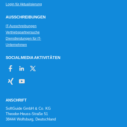
Login für Aktualisierung
AUSSCHREIBUNGEN
IT-Ausschreibungen
Vertriebspartnersuche
Dienstleistungen für IT-
Unternehmen
SOCIALMEDIA AKTIVITÄTEN
ANSCHRIFT
SoftGuide GmbH & Co. KG
Theodor-Heuss-Straße 51
38444 Wolfsburg, Deutschland