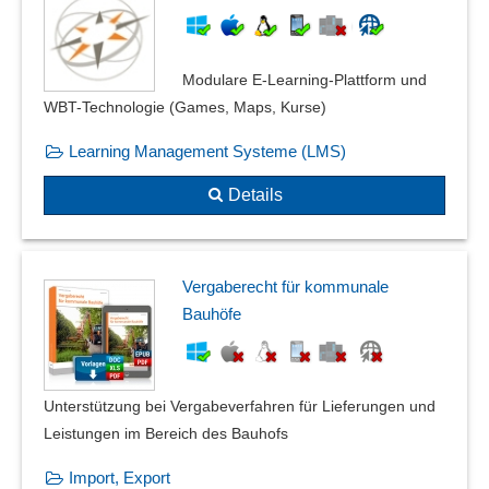
Modulare E-Learning-Plattform und
WBT-Technologie (Games, Maps, Kurse)
Learning Management Systeme (LMS)
Details
Vergaberecht für kommunale
Bauhöfe
Unterstützung bei Vergabeverfahren für Lieferungen und
Leistungen im Bereich des Bauhofs
Import, Export