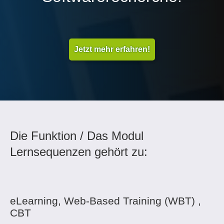
Jetzt mehr erfahren!
Die Funktion / Das Modul
Lernsequenzen gehört zu:
eLearning, Web-Based Training (WBT) ,
CBT