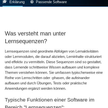
Erklärung
Passende Software
Was versteht man unter
Lernsequenzen?
Lernsequenzen sind geordnete Abfolgen von Lernaktivitäten
oder Lernmodulen, die darauf abzielen, Lerninhalte strukturiert
und effektiv zu vermitteln. Diese Sequenzen sind so gestaltet,
dass Lernende schrittweise Wissen aufbauen und komplexe
Themen verstehen können. Sie umfassen typischerweise eine
Reihe von Lernschritten oder -phasen, die aufeinander
aufbauen und durch Übungen, Tests oder praktische
Anwendungen ergänzt werden können.
Typische Funktionen einer Software im
Bereich "Lernsequenzen":