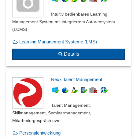
Intuitiv bedienbares Learning
Management System mit integriertem Autorensystem
(LCMS)
Learning Management Systeme (LMS)
Details
Rexx Talent Management
Talent Management:
Skillmanagement, Seminarmanagement,
Mitarbeitergespräch uvm.
Personalentwicklung