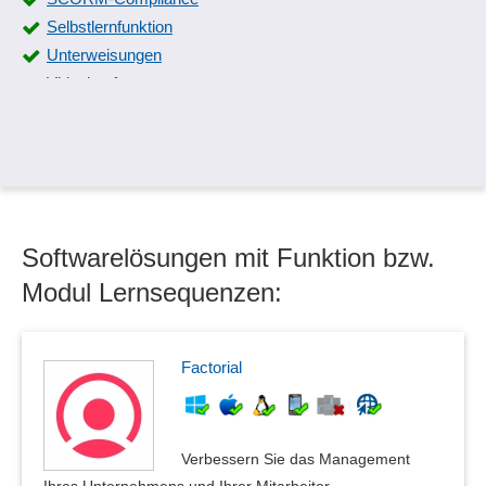
Selbstlernfunktion
Unterweisungen
Videokonferenz
Virtuelles Klassenzimmer
Zertifizierung
Softwarelösungen mit Funktion bzw.
Modul Lernsequenzen:
Factorial
Verbessern Sie das Management