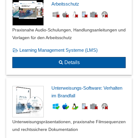
Arbeitsschutz
Praxisnahe Audio-Schulungen, Handlungsanleitungen und
Vorlagen für den Arbeitsschutz
Learning Management Systeme (LMS)
Details
Unterweisungs-Software: Verhalten
im Brandfall
Unterweisungspräsentationen, praxisnahe Filmsequenzen
und rechtssichere Dokumentation