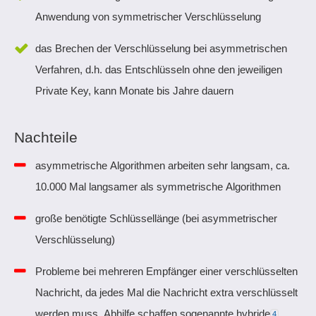
Anwendung von symmetrischer Verschlüsselung
das Brechen der Verschlüsselung bei asymmetrischen
Verfahren, d.h. das Entschlüsseln ohne den jeweiligen
Private Key, kann Monate bis Jahre dauern
Nachteile
asymmetrische Algorithmen arbeiten sehr langsam, ca.
10.000 Mal langsamer als symmetrische Algorithmen
große benötigte Schlüssellänge (bei asymmetrischer
Verschlüsselung)
Probleme bei mehreren Empfänger einer verschlüsselten
Nachricht, da jedes Mal die Nachricht extra verschlüsselt
werden muss, Abhilfe schaffen sogenannte hybride
4