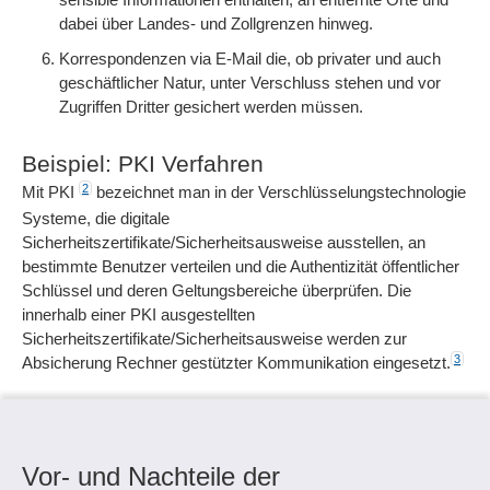
dabei über Landes- und Zollgrenzen hinweg.
Korrespondenzen via E-Mail die, ob privater und auch
geschäftlicher Natur, unter Verschluss stehen und vor
Zugriffen Dritter gesichert werden müssen.
Beispiel: PKI Verfahren
2
Mit PKI
bezeichnet man in der Verschlüsselungstechnologie
Systeme, die digitale
Sicherheitszertifikate/Sicherheitsausweise ausstellen, an
bestimmte Benutzer verteilen und die Authentizität öffentlicher
Schlüssel und deren Geltungsbereiche überprüfen. Die
innerhalb einer PKI ausgestellten
Sicherheitszertifikate/Sicherheitsausweise werden zur
3
Absicherung Rechner gestützter Kommunikation eingesetzt.
Vor- und Nachteile der