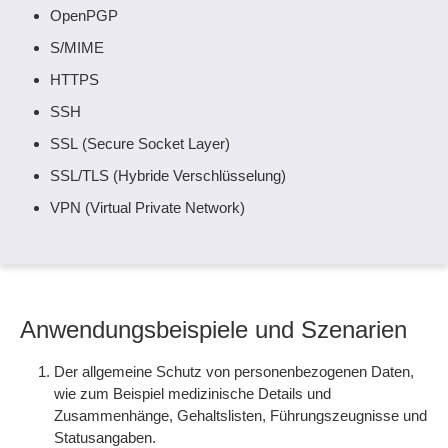
OpenPGP
S/MIME
HTTPS
SSH
SSL (Secure Socket Layer)
SSL/TLS (Hybride Verschlüsselung)
VPN (Virtual Private Network)
Anwendungsbeispiele und Szenarien
Der allgemeine Schutz von personenbezogenen Daten,
wie zum Beispiel medizinische Details und
Zusammenhänge, Gehaltslisten, Führungszeugnisse und
Statusangaben.