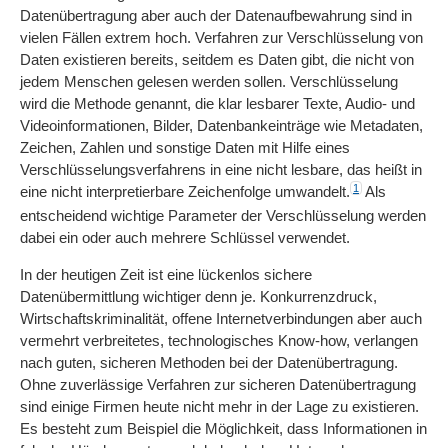
Datenübertragung aber auch der Datenaufbewahrung sind in
vielen Fällen extrem hoch. Verfahren zur Verschlüsselung von
Daten existieren bereits, seitdem es Daten gibt, die nicht von
jedem Menschen gelesen werden sollen. Verschlüsselung
wird die Methode genannt, die klar lesbarer Texte, Audio- und
Videoinformationen, Bilder, Datenbankeinträge wie Metadaten,
Zeichen, Zahlen und sonstige Daten mit Hilfe eines
Verschlüsselungsverfahrens in eine nicht lesbare, das heißt in
1
eine nicht interpretierbare Zeichenfolge umwandelt.
Als
entscheidend wichtige Parameter der Verschlüsselung werden
dabei ein oder auch mehrere Schlüssel verwendet.
In der heutigen Zeit ist eine lückenlos sichere
Datenübermittlung wichtiger denn je. Konkurrenzdruck,
Wirtschaftskriminalität, offene Internetverbindungen aber auch
vermehrt verbreitetes, technologisches Know-how, verlangen
nach guten, sicheren Methoden bei der Datenübertragung.
Ohne zuverlässige Verfahren zur sicheren Datenübertragung
sind einige Firmen heute nicht mehr in der Lage zu existieren.
Es besteht zum Beispiel die Möglichkeit, dass Informationen in