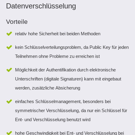
Datenverschlüsselung
Vorteile
relativ hohe Sicherheit bei beiden Methoden
kein Schlüsselverteilungsproblem, da Public Key für jeden
Teilnehmen ohne Probleme zu erreichen ist
Möglichkeit der Authentifikation durch elektronische
Unterschriften (digitale Signaturen) kann mit eingebaut
werden, zusätzliche Absicherung
einfaches Schlüsselmanagement, besonders bei
symmetrischer Verschlüsselung, da nur ein Schlüssel für
Ent- und Verschlüsselung benutzt wird
hohe Geschwindigkeit bei Ent- und Verschlüsselung bei