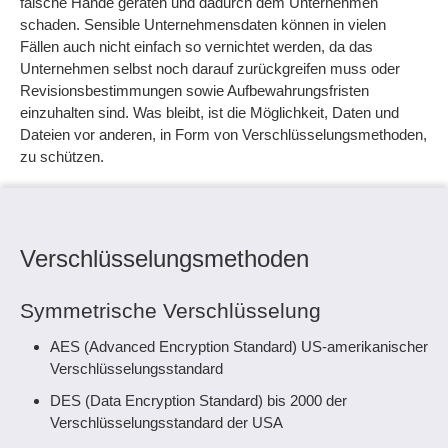
falsche Hände geraten und dadurch dem Unternehmen
schaden. Sensible Unternehmensdaten können in vielen
Fällen auch nicht einfach so vernichtet werden, da das
Unternehmen selbst noch darauf zurückgreifen muss oder
Revisionsbestimmungen sowie Aufbewahrungsfristen
einzuhalten sind. Was bleibt, ist die Möglichkeit, Daten und
Dateien vor anderen, in Form von Verschlüsselungsmethoden,
zu schützen.
Verschlüsselungsmethoden
Symmetrische Verschlüsselung
AES (Advanced Encryption Standard) US-amerikanischer
Verschlüsselungsstandard
DES (Data Encryption Standard) bis 2000 der
Verschlüsselungsstandard der USA