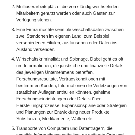
Multiuserarbeitsplätze, die von ständig wechselnden
Mitarbeitern genutzt werden oder auch Gästen zur
Verfügung stehen.
Eine Firma möchte sensible Geschäftsdaten zwischen
zwei Standorten im eigenen Land, zum Beispiel
verschiedenen Filialen, austauschen oder Daten ins
Ausland versenden.
Wirtschaftskriminalität und Spionage. Dabei geht es oft
um Informationen, die juristische und finanzielle Details
des jeweiligen Unternehmens betreffen,
Forschungsresultate, Vertragskonditionen mit
bestimmten Kunden, Informationen die Verletzungen von
staatlichen Auflagen enthüllen könnten, geheime
Forschungseinrichtungen oder Details über
Herstellungsprozesse, Expansionspläne oder Strategien
und Planungen zur Entwicklung neuer Produkte,
Substanzen, Medikamente, Waffen etc.
Transporte von Computern und Datenträgern, die
sensible Informationen enthalten, an entfernte Orte und