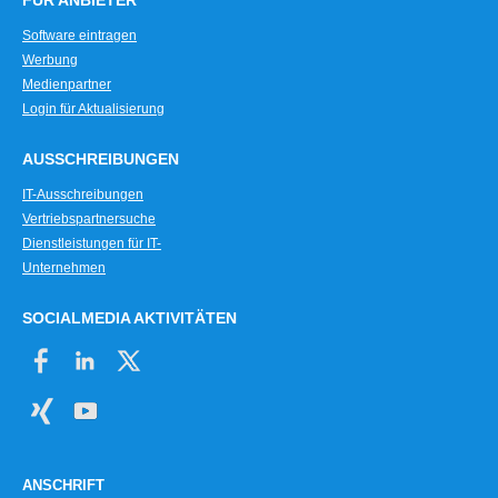
FÜR ANBIETER
Software eintragen
Werbung
Medienpartner
Login für Aktualisierung
AUSSCHREIBUNGEN
IT-Ausschreibungen
Vertriebspartnersuche
Dienstleistungen für IT-
Unternehmen
SOCIALMEDIA AKTIVITÄTEN
ANSCHRIFT