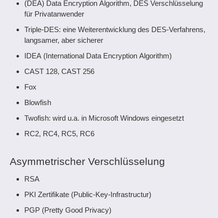
(DEA) Data Encryption Algorithm, DES Verschlüsselung
für Privatanwender
Triple-DES: eine Weiterentwicklung des DES-Verfahrens,
langsamer, aber sicherer
IDEA (International Data Encryption Algorithm)
CAST 128, CAST 256
Fox
Blowfish
Twofish: wird u.a. in Microsoft Windows eingesetzt
RC2, RC4, RC5, RC6
Asymmetrischer Verschlüsselung
RSA
PKI Zertifikate (Public-Key-Infrastructur)
PGP (Pretty Good Privacy)