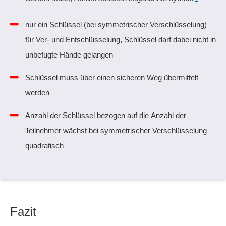
nur ein Schlüssel (bei symmetrischer Verschlüsselung)
für Ver- und Entschlüsselung, Schlüssel darf dabei nicht in
unbefugte Hände gelangen
Schlüssel muss über einen sicheren Weg übermittelt
werden
Anzahl der Schlüssel bezogen auf die Anzahl der
Teilnehmer wächst bei symmetrischer Verschlüsselung
quadratisch
Fazit