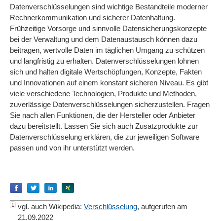
Datenverschlüsselungen sind wichtige Bestandteile moderner
Rechnerkommunikation und sicherer Datenhaltung.
Frühzeitige Vorsorge und sinnvolle Datensicherungskonzepte
bei der Verwaltung und dem Datenaustausch können dazu
beitragen, wertvolle Daten im täglichen Umgang zu schützen
und langfristig zu erhalten. Datenverschlüsselungen lohnen
sich und halten digitale Wertschöpfungen, Konzepte, Fakten
und Innovationen auf einem konstant sicheren Niveau. Es gibt
viele verschiedene Technologien, Produkte und Methoden,
zuverlässige Datenverschlüsselungen sicherzustellen. Fragen
Sie nach allen Funktionen, die der Hersteller oder Anbieter
dazu bereitstellt. Lassen Sie sich auch Zusatzprodukte zur
Datenverschlüsselung erklären, die zur jeweiligen Software
passen und von ihr unterstützt werden.
Empfehlen
Empfehlen
Empfehlen
Empfehlen
1
vgl. auch Wikipedia:
Verschlüsselung
, aufgerufen am
21.09.2022