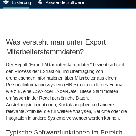
Erklärung
Passende Software
Was versteht man unter Export
Mitarbeiterstammdaten?
Der Begriff "Export Mitarbeiterstammdaten" bezieht sich auf
den Prozess der Extraktion und Übertragung von
grundlegenden Informationen über Mitarbeiter aus einem
Personalinformationssystem (HRIS) in ein externes Format,
wie z.B. eine CSV- oder Excel-Datei. Diese Stammdaten
umfassen in der Regel persönliche Daten,
Anstellungsinformationen, Kontaktangaben und andere
relevante Attribute, die für weitere Analysen, Berichte oder die
Integration in andere Systeme verwendet werden können.
Typische Softwarefunktionen im Bereich