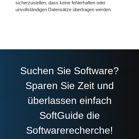
sicherzustellen, dass keine fehlerhaften oder
unvollständigen Datensätze übertragen werden.
Suchen Sie Software?
Sparen Sie Zeit und
überlassen einfach
SoftGuide die
Softwarerecherche!