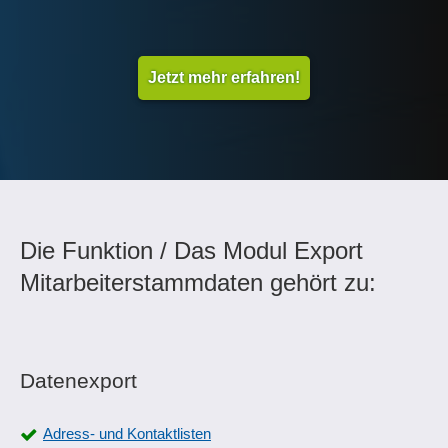
Jetzt mehr erfahren!
Die Funktion / Das Modul Export
Mitarbeiterstammdaten gehört zu:
Datenexport
Adress- und Kontaktlisten