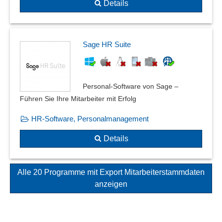
Details
Sage HR Suite
Personal-Software von Sage –
Führen Sie Ihre Mitarbeiter mit Erfolg
HR-Software, Personalmanagement
Details
Alle 20 Programme mit Export Mitarbeiterstammdaten
anzeigen