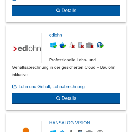
Details
edlohn
Professionelle Lohn- und
Gehaltsabrechnung in der gesicherten Cloud – Baulohn
inklusive
Lohn und Gehalt, Lohnabrechnung
Details
HANSALOG VISION