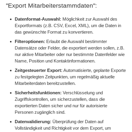
"Export Mitarbeiterstammdaten":
Datenformat-Auswahl:
Möglichkeit zur Auswahl des
Exportformats (z.B. CSV, Excel, XML), um die Daten in
das gewünschte Format zu konvertieren.
Filteroptionen:
Erlaubt die Auswahl bestimmter
Datensätze oder Felder, die exportiert werden sollen, z.B.
nur aktive Mitarbeiter oder nur bestimmte Datenfelder wie
Name, Position und Kontaktinformationen.
Zeitgesteuerter Export:
Automatisierte, geplante Exporte
zu festgelegten Zeitpunkten, um regelmäßig aktuelle
Mitarbeiterdaten bereitzustellen.
Sicherheitsfunktionen:
Verschlüsselung und
Zugriffskontrollen, um sicherzustellen, dass die
exportierten Daten sicher und nur für autorisierte
Personen zugänglich sind.
Datenvalidierung:
Überprüfung der Daten auf
Vollständigkeit und Richtigkeit vor dem Export, um