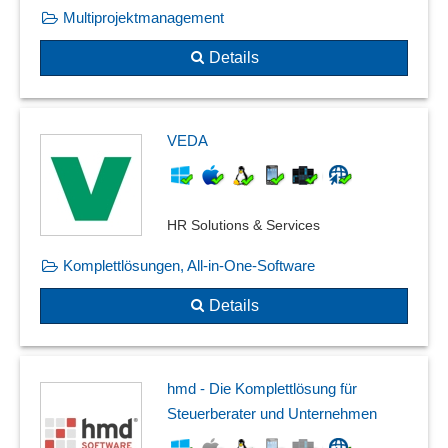
Multiprojektmanagement
Details
VEDA
HR Solutions & Services
Komplettlösungen, All-in-One-Software
Details
hmd - Die Komplettlösung für
Steuerberater und Unternehmen