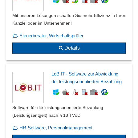
Mit unseren Lösungen schaffen Sie mehr Effizienz in Ihrer
Kanzlei oder im Unternehmen!
Steuerberater, Wirtschaftsprüfer
Details
LoB.IT - Software zur Abwicklung
der leistungsorientierten Bezahlung
Software für die leistungsorientierte Bezahlung
(Leistungsentgelt) nach § 18 TVöD
HR-Software, Personalmanagement