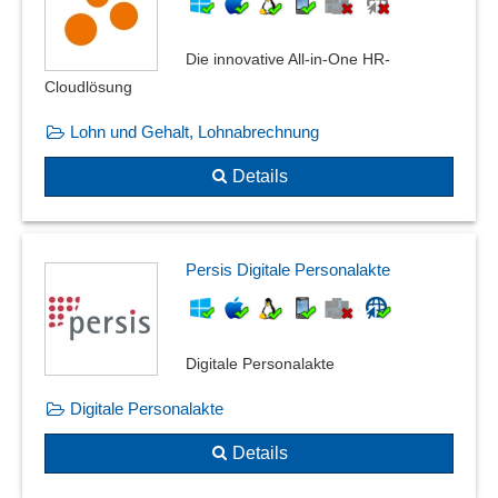
Die innovative All-in-One HR-
Cloudlösung
Lohn und Gehalt, Lohnabrechnung
Details
Persis Digitale Personalakte
Digitale Personalakte
Digitale Personalakte
Details