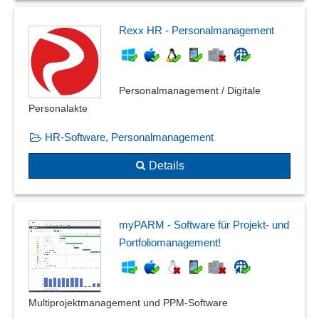
Rexx HR - Personalmanagement
Personalmanagement / Digitale
Personalakte
HR-Software, Personalmanagement
Details
myPARM - Software für Projekt- und
Portfoliomanagement!
Multiprojektmanagement und PPM-Software