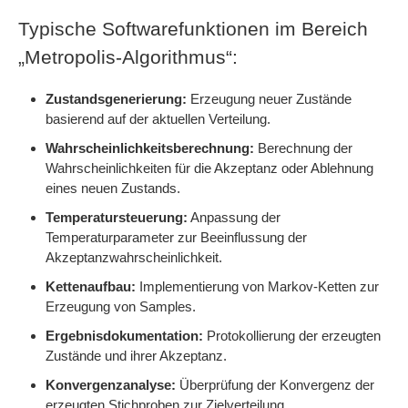
Typische Softwarefunktionen im Bereich
„Metropolis-Algorithmus“:
Zustandsgenerierung:
Erzeugung neuer Zustände
basierend auf der aktuellen Verteilung.
Wahrscheinlichkeitsberechnung:
Berechnung der
Wahrscheinlichkeiten für die Akzeptanz oder Ablehnung
eines neuen Zustands.
Temperatursteuerung:
Anpassung der
Temperaturparameter zur Beeinflussung der
Akzeptanzwahrscheinlichkeit.
Kettenaufbau:
Implementierung von Markov-Ketten zur
Erzeugung von Samples.
Ergebnisdokumentation:
Protokollierung der erzeugten
Zustände und ihrer Akzeptanz.
Konvergenzanalyse:
Überprüfung der Konvergenz der
erzeugten Stichproben zur Zielverteilung.