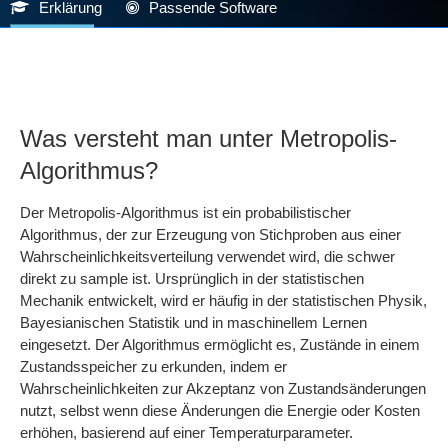
Erklärung
Passende Software
Was versteht man unter Metropolis-
Algorithmus?
Der Metropolis-Algorithmus ist ein probabilistischer
Algorithmus, der zur Erzeugung von Stichproben aus einer
Wahrscheinlichkeitsverteilung verwendet wird, die schwer
direkt zu sample ist. Ursprünglich in der statistischen
Mechanik entwickelt, wird er häufig in der statistischen Physik,
Bayesianischen Statistik und in maschinellem Lernen
eingesetzt. Der Algorithmus ermöglicht es, Zustände in einem
Zustandsspeicher zu erkunden, indem er
Wahrscheinlichkeiten zur Akzeptanz von Zustandsänderungen
nutzt, selbst wenn diese Änderungen die Energie oder Kosten
erhöhen, basierend auf einer Temperaturparameter.