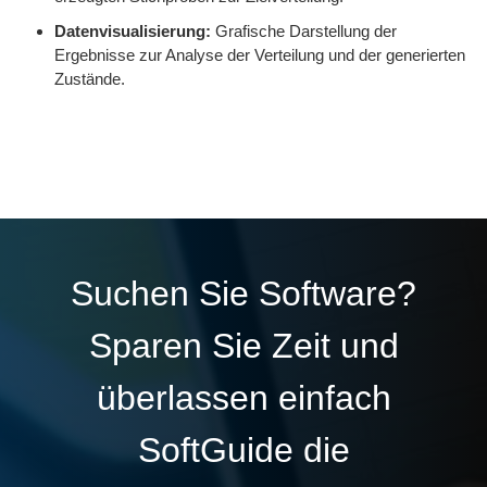
Datenvisualisierung:
Grafische Darstellung der
Ergebnisse zur Analyse der Verteilung und der generierten
Zustände.
Suchen Sie Software?
Sparen Sie Zeit und
überlassen einfach
SoftGuide die