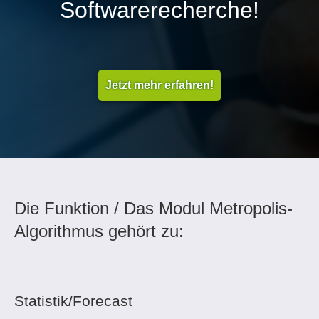
Softwarerecherche!
Jetzt mehr erfahren!
Die Funktion / Das Modul Metropolis-
Algorithmus gehört zu:
Statistik/Forecast