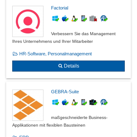
Factorial
Verbessern Sie das Management
Ihres Unternehmens und Ihrer Mitarbeiter
HR-Software, Personalmanagement
Details
GEBRA-Suite
maßgeschneiderte Business-
Applikationen mit flexiblen Bausteinen