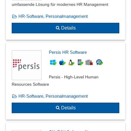
umfassende Lösung für modernes HR Management
HR-Software, Personalmanagement
Details
Persis HR Software
Persis - High-Level Human
Resources Software
HR-Software, Personalmanagement
Details