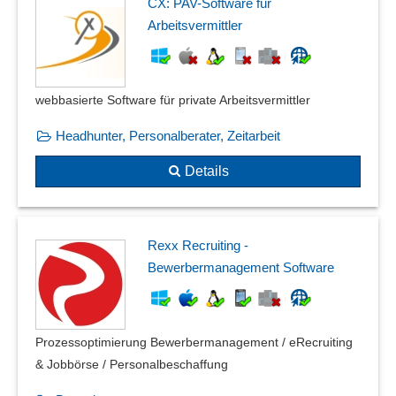
CX: PAV-Software für
Arbeitsvermittler
webbasierte Software für private Arbeitsvermittler
Headhunter, Personalberater, Zeitarbeit
Details
Rexx Recruiting -
Bewerbermanagement Software
Prozessoptimierung Bewerbermanagement / eRecruiting
& Jobbörse / Personalbeschaffung