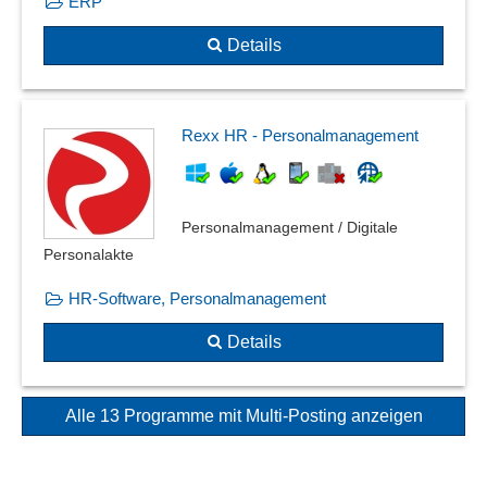
ERP
Details
Rexx HR - Personalmanagement
Personalmanagement / Digitale
Personalakte
HR-Software, Personalmanagement
Details
Alle 13 Programme mit Multi-Posting anzeigen