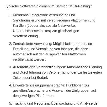
Typische Softwarefunktionen im Bereich "Multi-Posting":
Mehrkanal-Integration: Verknüpfung und
Synchronisierung mit verschiedenen Plattformen und
Kanälen (Jobportale, soziale Netzwerke,
Unternehmenswebsites) zur gleichzeitigen
Veröffentlichung.
Zentralisierte Verwaltung: Möglichkeit zur zentralen
Erstellung und Verwaltung von Inhalten, die dann
automatisch auf den ausgewählten Plattformen
veröffentlicht werden.
Automatisierte Veröffentlichungen: Automatische Planung
und Durchführung von Veröffentlichungen zu festgelegten
Zeiten oder bei Bedarf.
Erweiterte Zielgruppenansprache: Funktionen zur
gezielten Ansprache und Auswahl der Zielgruppen auf
den jeweiligen Plattformen.
Tracking und Reporting: Überwachung und Analyse der