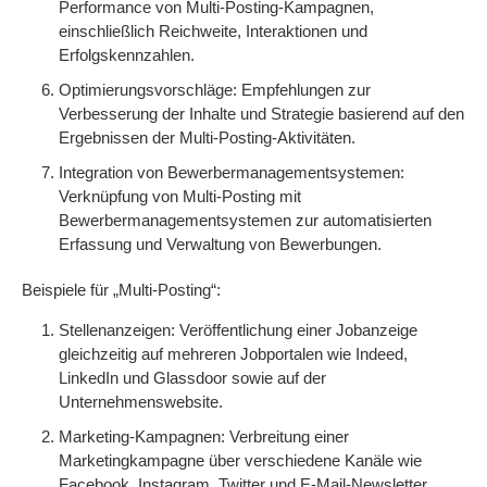
Performance von Multi-Posting-Kampagnen,
einschließlich Reichweite, Interaktionen und
Erfolgskennzahlen.
Optimierungsvorschläge: Empfehlungen zur
Verbesserung der Inhalte und Strategie basierend auf den
Ergebnissen der Multi-Posting-Aktivitäten.
Integration von Bewerbermanagementsystemen:
Verknüpfung von Multi-Posting mit
Bewerbermanagementsystemen zur automatisierten
Erfassung und Verwaltung von Bewerbungen.
Beispiele für „Multi-Posting“:
Stellenanzeigen: Veröffentlichung einer Jobanzeige
gleichzeitig auf mehreren Jobportalen wie Indeed,
LinkedIn und Glassdoor sowie auf der
Unternehmenswebsite.
Marketing-Kampagnen: Verbreitung einer
Marketingkampagne über verschiedene Kanäle wie
Facebook, Instagram, Twitter und E-Mail-Newsletter.