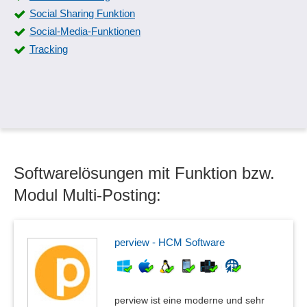
Social Sharing Funktion
Social-Media-Funktionen
Tracking
Softwarelösungen mit Funktion bzw.
Modul Multi-Posting:
perview - HCM Software
perview ist eine moderne und sehr