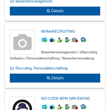
Bewerbermanagement
Details
MHMeRECRUITING
Bewerbermanagement / eRecruiting
Software / Personalbeschaffung / Bewerberverwaltung
Recruiting, Personalbeschaffung
Details
NO-CODE-BPM (MR.KNOW)