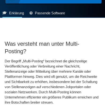
Erklärung
Passende Software
Was versteht man unter Multi-
Posting?
Der Begriff „Multi-Posting“ bezeichnet die gleichzeitige
Veröffentlichung oder Verbreitung einer Nachricht,
Stellenanzeige oder Mitteilung über mehrere Kanäle oder
Plattformen hinweg. Dies wird oft genutzt, um die Reichweite
und Sichtbarkeit zu erhöhen, insbesondere bei der Schaltung
von Stellenanzeigen auf verschiedenen Jobportalen oder
sozialen Netzwerken. Durch Multi-Posting können
Unternehmen effizienter ein größeres Publikum erreichen und
ihre Botschaften breiter streuen.