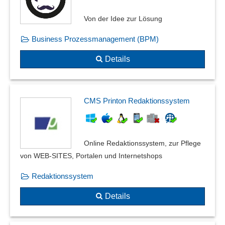
Von der Idee zur Lösung
Business Prozessmanagement (BPM)
Details
CMS Printon Redaktionssystem
Online Redaktionssystem, zur Pflege
von WEB-SITES, Portalen und Internetshops
Redaktionssystem
Details