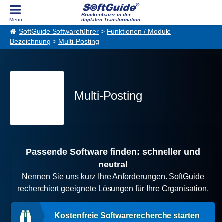
Brückenbauer in der
digitalen Transformation
SoftGuide Softwareführer
>
Funktionen / Module
Bezeichnung
>
Multi-Posting
Multi-Posting
Passende Software finden: schneller und
neutral
Nennen Sie uns kurz Ihre Anforderungen. SoftGuide
recherchiert geeignete Lösungen für Ihre Organisation.
Kostenfreie Softwarerecherche starten