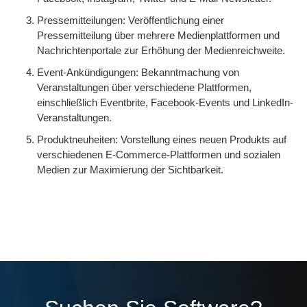
Pressemitteilungen: Veröffentlichung einer
Pressemitteilung über mehrere Medienplattformen und
Nachrichtenportale zur Erhöhung der Medienreichweite.
Event-Ankündigungen: Bekanntmachung von
Veranstaltungen über verschiedene Plattformen,
einschließlich Eventbrite, Facebook-Events und LinkedIn-
Veranstaltungen.
Produktneuheiten: Vorstellung eines neuen Produkts auf
verschiedenen E-Commerce-Plattformen und sozialen
Medien zur Maximierung der Sichtbarkeit.