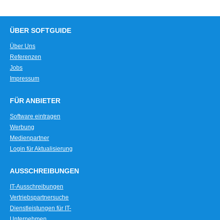
ÜBER SOFTGUIDE
Über Uns
Referenzen
Jobs
Impressum
FÜR ANBIETER
Software eintragen
Werbung
Medienpartner
Login für Aktualisierung
AUSSCHREIBUNGEN
IT-Ausschreibungen
Vertriebspartnersuche
Dienstleistungen für IT-
Unternehmen