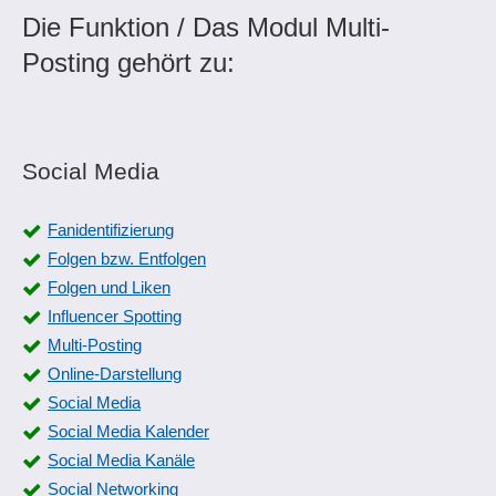
Die Funktion / Das Modul Multi-
Posting gehört zu:
Social Media
Fanidentifizierung
Folgen bzw. Entfolgen
Folgen und Liken
Influencer Spotting
Multi-Posting
Online-Darstellung
Social Media
Social Media Kalender
Social Media Kanäle
Social Networking