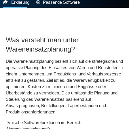
Erklärung
Passende Software
Was versteht man unter
Wareneinsatzplanung?
Die Wareneinsatzplanung bezieht sich auf die strategische und
operative Planung des Einsatzes von Waren und Rohstoffen in
einem Unternehmen, um Produktions- und Verkaufsprozesse
effizient zu gestalten. Ziel ist es, die Warenverfügbarkeit zu
optimieren, Kosten zu minimieren und Engpässe oder
Überbestände zu vermeiden. Dies umfasst die Planung und
Steuerung des Wareneinsatzes basierend auf
Absatzprognosen, Bestellungen, Lagerbeständen und
Produktionsanforderungen.
Typische Softwarefunktionen im Bereich
"Wareneinsatzplanung":