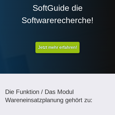
SoftGuide die
Softwarerecherche!
Jetzt mehr erfahren!
Die Funktion / Das Modul
Wareneinsatzplanung gehört zu: