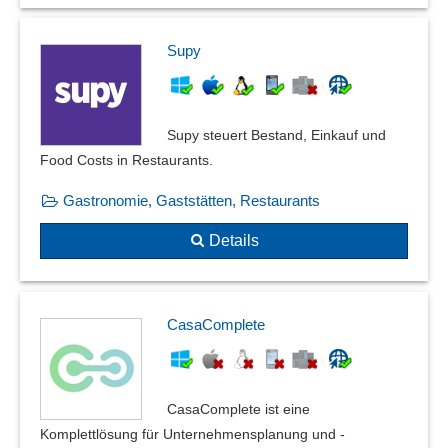
Supy
Supy steuert Bestand, Einkauf und
Food Costs in Restaurants.
Gastronomie, Gaststätten, Restaurants
Details
CasaComplete
CasaComplete ist eine
Komplettlösung für Unternehmensplanung und -