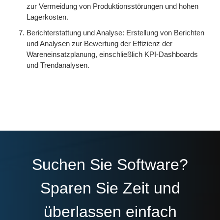
zur Vermeidung von Produktionsstörungen und hohen
Lagerkosten.
Berichterstattung und Analyse: Erstellung von Berichten
und Analysen zur Bewertung der Effizienz der
Wareneinsatzplanung, einschließlich KPI-Dashboards
und Trendanalysen.
Suchen Sie Software?
Sparen Sie Zeit und
überlassen einfach