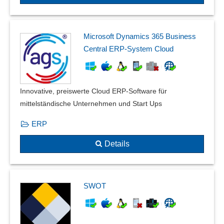
Microsoft Dynamics 365 Business
Central ERP-System Cloud
Innovative, preiswerte Cloud ERP-Software für
mittelständische Unternehmen und Start Ups
ERP
Details
SWOT