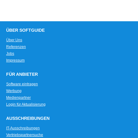
ÜBER SOFTGUIDE
Über Uns
Referenzen
Jobs
Impressum
FÜR ANBIETER
Software eintragen
Werbung
Medienpartner
Login für Aktualisierung
AUSSCHREIBUNGEN
IT-Ausschreibungen
Vertriebspartnersuche