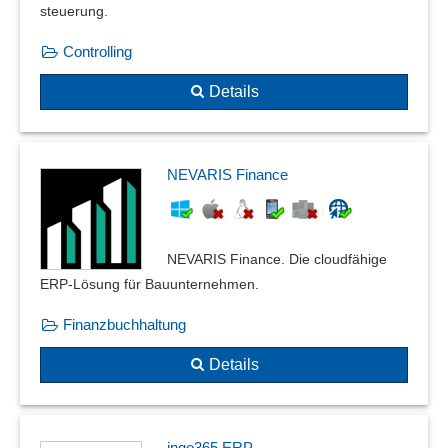
steuerung.
Controlling
Details
NEVARIS Finance
NEVARIS Finance. Die cloudfähige
ERP-Lösung für Bauunternehmen.
Finanzbuchhaltung
Details
ingo365 ERP