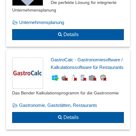
Die perfekte Lösung für integrierte
Unternehmensplanung
Unternehmensplanung
Details
GastroCalc - Gastronomiesoftware /
Kalkulationssoftware für Restaurants
Das Bender Kalkulationsprogramm für die Gastronomie
Gastronomie, Gaststätten, Restaurants
Details