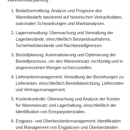
Bedarfsermittlung: Analyse und Prognose des
Warenbedarfs basierend auf historischen Verkaufsdaten,
saisonalen Schwankungen und Marktanalysen.
Lagerverwaltung: Überwachung und Verwaltung der
Lagerbestände, einschließlich Bestandsaufnahme,
Sicherheitsbestände und Nachbestellgrenzen.
Bestellplanung: Automatisierung und Optimierung der
Bestellprozesse, um den Wareneinsatz rechtzeitig und in
angemessenen Mengen sicherzustellen.
Lieferantenmanagement: Verwaltung der Beziehungen zu
Lieferanten, einschließlich Bestellabwicklung, Lieferzeiten
und Vertragsmanagement.
Kostenkontrolle: Überwachung und Analyse der Kosten
für Wareneinsatz und Lagerhaltung, einschließlich der
Identifikation von Einsparpotenzialen.
Engpass- und Überbestandsmanagement: Identifikation
und Management von Engpässen und Überbeständen