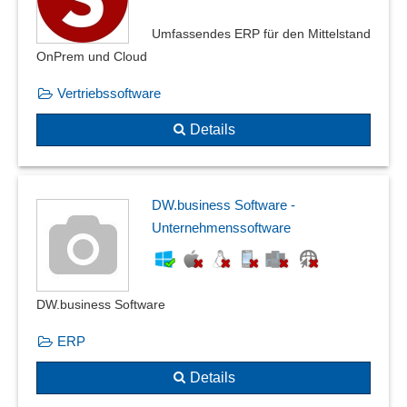
Umfassendes ERP für den Mittelstand
OnPrem und Cloud
Vertriebssoftware
Details
DW.business Software -
Unternehmenssoftware
DW.business Software
ERP
Details