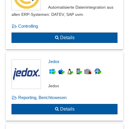
Automatisierte Datenintegration aus
allen ERP-Systemen: DATEV, SAP uvm.
Controlling
Details
Jedox
Jedox
Reporting, Berichtswesen
Details