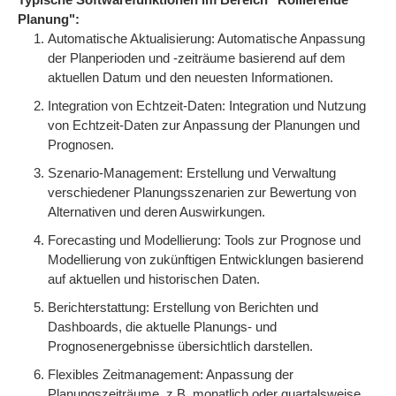
Planung":
Automatische Aktualisierung: Automatische Anpassung
der Planperioden und -zeiträume basierend auf dem
aktuellen Datum und den neuesten Informationen.
Integration von Echtzeit-Daten: Integration und Nutzung
von Echtzeit-Daten zur Anpassung der Planungen und
Prognosen.
Szenario-Management: Erstellung und Verwaltung
verschiedener Planungsszenarien zur Bewertung von
Alternativen und deren Auswirkungen.
Forecasting und Modellierung: Tools zur Prognose und
Modellierung von zukünftigen Entwicklungen basierend
auf aktuellen und historischen Daten.
Berichterstattung: Erstellung von Berichten und
Dashboards, die aktuelle Planungs- und
Prognosenergebnisse übersichtlich darstellen.
Flexibles Zeitmanagement: Anpassung der
Planungszeiträume, z.B. monatlich oder quartalsweise,