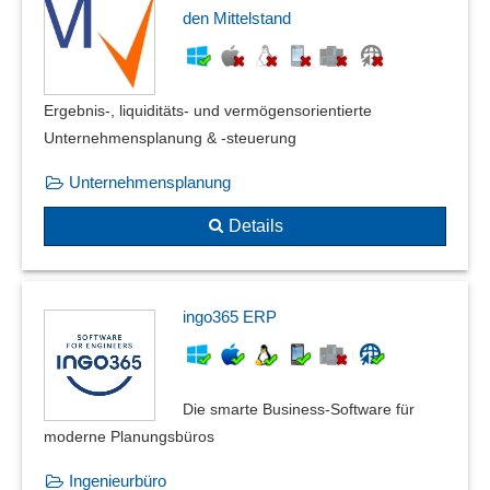
den Mittelstand
Ergebnis-, liquiditäts- und vermögensorientierte
Unternehmensplanung & -steuerung
Unternehmensplanung
Details
ingo365 ERP
Die smarte Business-Software für
moderne Planungsbüros
Ingenieurbüro