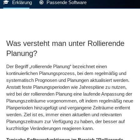
Erklärung
Passende Software
Was versteht man unter Rollierende
Planung?
Der Begriff „rollierende Planung“ bezeichnet einen
kontinuierlichen Planungsprozess, bei dem regelmäßig und
systematisch Prognosen und Planungen aktualisiert werden.
Anstatt feste Planungsperioden wie Jahrespläne zu nutzen,
wird bei der rollierenden Planung eine laufende Anpassung der
Planungszeiträume vorgenommen, oft indem regelmäßig neue
Planperioden hinzugefügt und vergangene Zeiträume entfernt
werden. Ziel ist es, immer einen aktuellen und relevanten
Planungszeitraum zur Verfügung zu haben, der besser auf
kurzfristige Veränderungen reagieren kann.
Typische Softwarefunktionen im Bereich "Rollierende