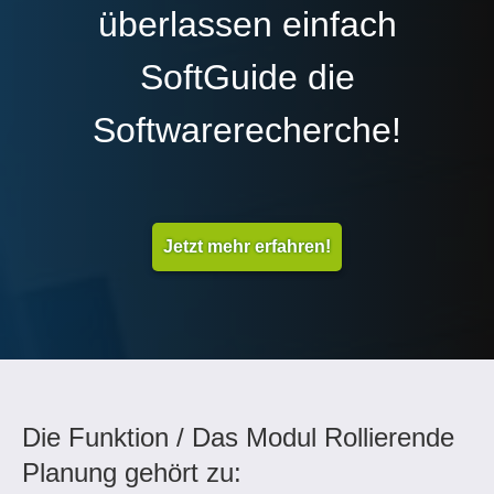
überlassen einfach
SoftGuide die
Softwarerecherche!
Jetzt mehr erfahren!
Die Funktion / Das Modul Rollierende
Planung gehört zu: