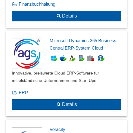
Finanzbuchhaltung
Details
Microsoft Dynamics 365 Business
Central ERP-System Cloud
Innovative, preiswerte Cloud ERP-Software für
mittelständische Unternehmen und Start Ups
ERP
Details
Voracity