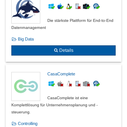
Die stärkste Plattform für End-to-End
Datenmanagement
Big Data
Details
CasaComplete
CasaComplete ist eine
Komplettlösung für Unternehmensplanung und -
steuerung.
Controlling