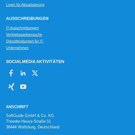
Login für Aktualisierung
AUSSCHREIBUNGEN
IT-Ausschreibungen
Vertriebspartnersuche
Dienstleistungen für IT-
Unternehmen
SOCIALMEDIA AKTIVITÄTEN
ANSCHRIFT
SoftGuide GmbH & Co. KG
Theodor-Heuss-Straße 51
38444 Wolfsburg, Deutschland