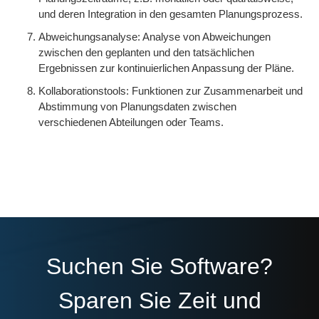
und deren Integration in den gesamten Planungsprozess.
Abweichungsanalyse: Analyse von Abweichungen
zwischen den geplanten und den tatsächlichen
Ergebnissen zur kontinuierlichen Anpassung der Pläne.
Kollaborationstools: Funktionen zur Zusammenarbeit und
Abstimmung von Planungsdaten zwischen
verschiedenen Abteilungen oder Teams.
Suchen Sie Software?
Sparen Sie Zeit und