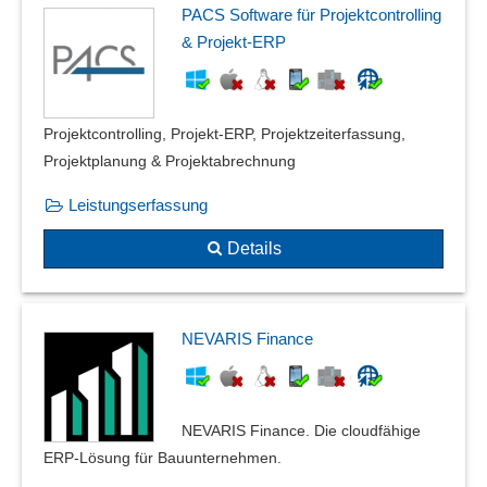
PACS Software für Projektcontrolling
& Projekt-ERP
Projektcontrolling, Projekt-ERP, Projektzeiterfassung,
Projektplanung & Projektabrechnung
Leistungserfassung
Details
NEVARIS Finance
NEVARIS Finance. Die cloudfähige
ERP-Lösung für Bauunternehmen.