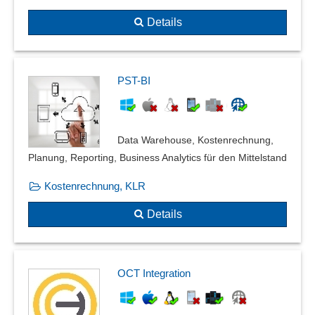
Details
PST-BI
Data Warehouse, Kostenrechnung,
Planung, Reporting, Business Analytics für den Mittelstand
Kostenrechnung, KLR
Details
OCT Integration