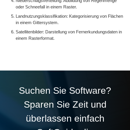
Niederschlagsverteilung: Abbildung von Regenmenge
oder Schneefall in einem Raster.
Landnutzungsklassifikation: Kategorisierung von Flächen
in einem Gittersystem.
Satellitenbilder: Darstellung von Fernerkundungsdaten in
einem Rasterformat.
Suchen Sie Software?
Sparen Sie Zeit und
überlassen einfach