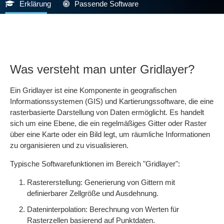
Erklärung
Passende Software
Was versteht man unter Gridlayer?
Ein Gridlayer ist eine Komponente in geografischen
Informationssystemen (GIS) und Kartierungssoftware, die eine
rasterbasierte Darstellung von Daten ermöglicht. Es handelt
sich um eine Ebene, die ein regelmäßiges Gitter oder Raster
über eine Karte oder ein Bild legt, um räumliche Informationen
zu organisieren und zu visualisieren.
Typische Softwarefunktionen im Bereich "Gridlayer":
Rastererstellung: Generierung von Gittern mit
definierbarer Zellgröße und Ausdehnung.
Dateninterpolation: Berechnung von Werten für
Rasterzellen basierend auf Punktdaten.