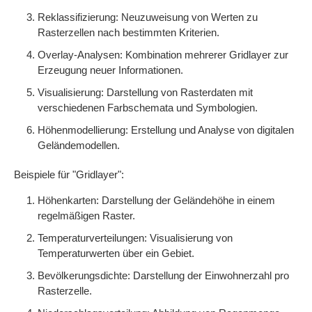
Reklassifizierung: Neuzuweisung von Werten zu
Rasterzellen nach bestimmten Kriterien.
Overlay-Analysen: Kombination mehrerer Gridlayer zur
Erzeugung neuer Informationen.
Visualisierung: Darstellung von Rasterdaten mit
verschiedenen Farbschemata und Symbologien.
Höhenmodellierung: Erstellung und Analyse von digitalen
Geländemodellen.
Beispiele für "Gridlayer":
Höhenkarten: Darstellung der Geländehöhe in einem
regelmäßigen Raster.
Temperaturverteilungen: Visualisierung von
Temperaturwerten über ein Gebiet.
Bevölkerungsdichte: Darstellung der Einwohnerzahl pro
Rasterzelle.