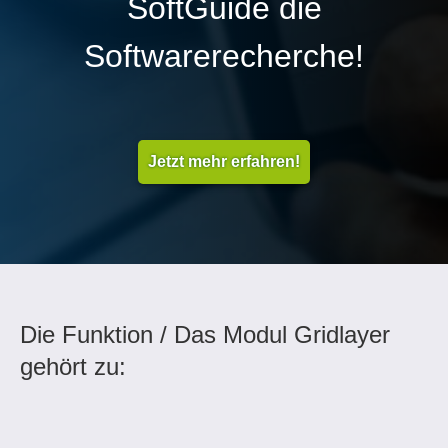
SoftGuide die
Softwarerecherche!
Jetzt mehr erfahren!
Die Funktion / Das Modul Gridlayer
gehört zu: