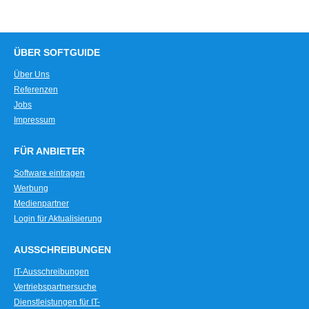
ÜBER SOFTGUIDE
Über Uns
Referenzen
Jobs
Impressum
FÜR ANBIETER
Software eintragen
Werbung
Medienpartner
Login für Aktualisierung
AUSSCHREIBUNGEN
IT-Ausschreibungen
Vertriebspartnersuche
Dienstleistungen für IT-