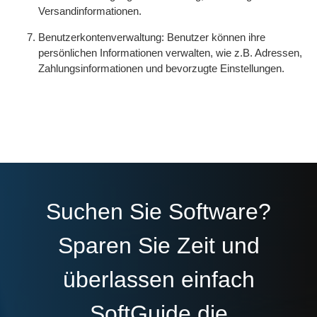
Versandinformationen.
Benutzerkontenverwaltung: Benutzer können ihre
persönlichen Informationen verwalten, wie z.B. Adressen,
Zahlungsinformationen und bevorzugte Einstellungen.
Suchen Sie Software?
Sparen Sie Zeit und
überlassen einfach
SoftGuide die