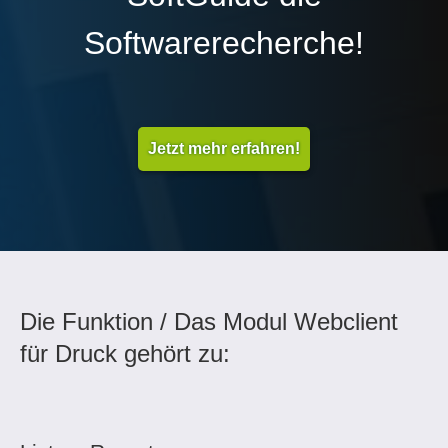
Softwarerecherche!
Jetzt mehr erfahren!
Die Funktion / Das Modul Webclient
für Druck gehört zu: