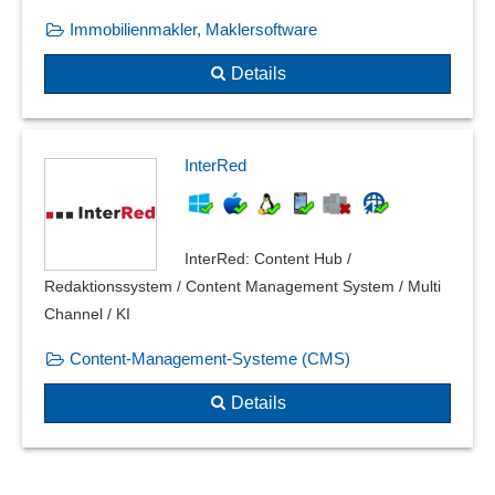
Immobilienmakler, Maklersoftware
Details
InterRed
InterRed: Content Hub /
Redaktionssystem / Content Management System / Multi
Channel / KI
Content-Management-Systeme (CMS)
Details