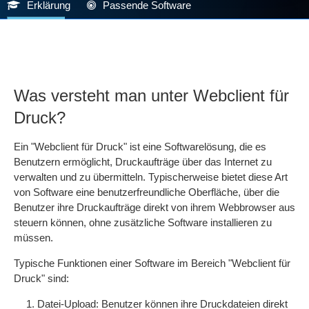
Erklärung
Passende Software
Was versteht man unter Webclient für
Druck?
Ein "Webclient für Druck" ist eine Softwarelösung, die es
Benutzern ermöglicht, Druckaufträge über das Internet zu
verwalten und zu übermitteln. Typischerweise bietet diese Art
von Software eine benutzerfreundliche Oberfläche, über die
Benutzer ihre Druckaufträge direkt von ihrem Webbrowser aus
steuern können, ohne zusätzliche Software installieren zu
müssen.
Typische Funktionen einer Software im Bereich "Webclient für
Druck" sind:
Datei-Upload: Benutzer können ihre Druckdateien direkt