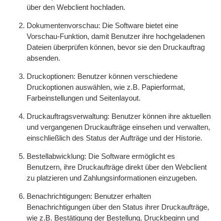
über den Webclient hochladen.
Dokumentenvorschau: Die Software bietet eine
Vorschau-Funktion, damit Benutzer ihre hochgeladenen
Dateien überprüfen können, bevor sie den Druckauftrag
absenden.
Druckoptionen: Benutzer können verschiedene
Druckoptionen auswählen, wie z.B. Papierformat,
Farbeinstellungen und Seitenlayout.
Druckauftragsverwaltung: Benutzer können ihre aktuellen
und vergangenen Druckaufträge einsehen und verwalten,
einschließlich des Status der Aufträge und der Historie.
Bestellabwicklung: Die Software ermöglicht es
Benutzern, ihre Druckaufträge direkt über den Webclient
zu platzieren und Zahlungsinformationen einzugeben.
Benachrichtigungen: Benutzer erhalten
Benachrichtigungen über den Status ihrer Druckaufträge,
wie z.B. Bestätigung der Bestellung, Druckbeginn und