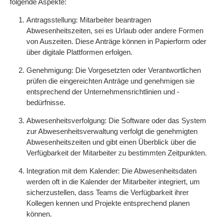
folgende Aspekte:
Antragsstellung: Mitarbeiter beantragen
Abwesenheitszeiten, sei es Urlaub oder andere Formen
von Auszeiten. Diese Anträge können in Papierform oder
über digitale Plattformen erfolgen.
Genehmigung: Die Vorgesetzten oder Verantwortlichen
prüfen die eingereichten Anträge und genehmigen sie
entsprechend der Unternehmensrichtlinien und -
bedürfnisse.
Abwesenheitsverfolgung: Die Software oder das System
zur Abwesenheitsverwaltung verfolgt die genehmigten
Abwesenheitszeiten und gibt einen Überblick über die
Verfügbarkeit der Mitarbeiter zu bestimmten Zeitpunkten.
Integration mit dem Kalender: Die Abwesenheitsdaten
werden oft in die Kalender der Mitarbeiter integriert, um
sicherzustellen, dass Teams die Verfügbarkeit ihrer
Kollegen kennen und Projekte entsprechend planen
können.