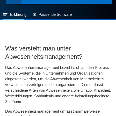
Erklärung
Passende Software
Was versteht man unter
Abwesenheitsmanagement?
Das Abwesenheitsmanagement bezieht sich auf den Prozess
und die Systeme, die in Unternehmen und Organisationen
eingesetzt werden, um die Abwesenheit von Mitarbeitern zu
verwalten, zu verfolgen und zu organisieren. Dies umfasst
verschiedene Arten von Abwesenheiten, wie Urlaub, Krankheit,
Weiterbildungen, Sabbaticals und andere freistellungsbedingte
Zeiträume.
Das Abwesenheitsmanagement umfasst normalerweise