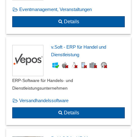
Eventmanagement, Veranstaltungen
Details
v.Soft - ERP für Handel und
Dienstleistung
ERP-Software für Handels- und
Dienstleistungsunternehmen
Versandhandelssoftware
Details