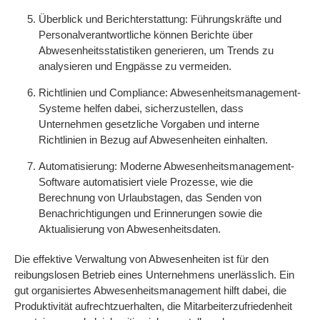
Überblick und Berichterstattung: Führungskräfte und
Personalverantwortliche können Berichte über
Abwesenheitsstatistiken generieren, um Trends zu
analysieren und Engpässe zu vermeiden.
Richtlinien und Compliance: Abwesenheitsmanagement-
Systeme helfen dabei, sicherzustellen, dass
Unternehmen gesetzliche Vorgaben und interne
Richtlinien in Bezug auf Abwesenheiten einhalten.
Automatisierung: Moderne Abwesenheitsmanagement-
Software automatisiert viele Prozesse, wie die
Berechnung von Urlaubstagen, das Senden von
Benachrichtigungen und Erinnerungen sowie die
Aktualisierung von Abwesenheitsdaten.
Die effektive Verwaltung von Abwesenheiten ist für den
reibungslosen Betrieb eines Unternehmens unerlässlich. Ein
gut organisiertes Abwesenheitsmanagement hilft dabei, die
Produktivität aufrechtzuerhalten, die Mitarbeiterzufriedenheit