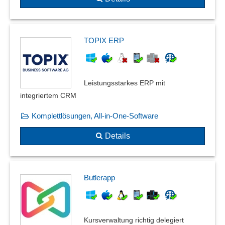
TOPIX ERP
Leistungsstarkes ERP mit
integriertem CRM
Komplettlösungen, All-in-One-Software
Details
Butlerapp
Kursverwaltung richtig delegiert