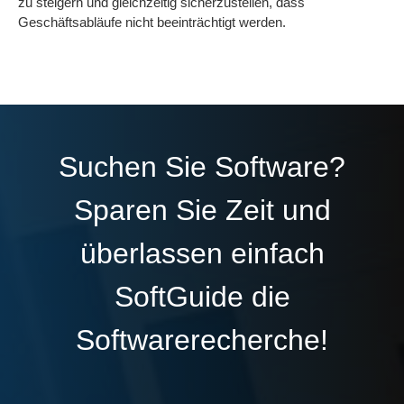
zu steigern und gleichzeitig sicherzustellen, dass
Geschäftsabläufe nicht beeinträchtigt werden.
Suchen Sie Software?
Sparen Sie Zeit und
überlassen einfach
SoftGuide die
Softwarerecherche!