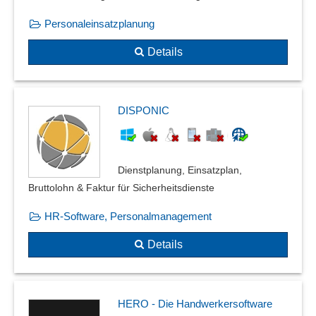
Personaleinsatzplanung
Details
DISPONIC
Dienstplanung, Einsatzplan,
Bruttolohn & Faktur für Sicherheitsdienste
HR-Software, Personalmanagement
Details
HERO - Die Handwerkersoftware