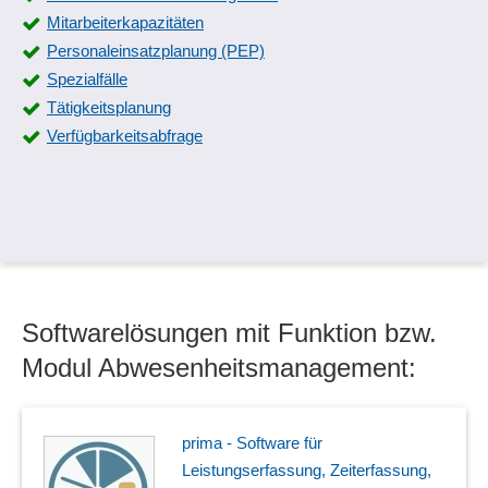
Mitarbeiterkapazitäten
Personaleinsatzplanung (PEP)
Spezialfälle
Tätigkeitsplanung
Verfügbarkeitsabfrage
Softwarelösungen mit Funktion bzw.
Modul Abwesenheitsmanagement:
prima - Software für
Leistungserfassung, Zeiterfassung,