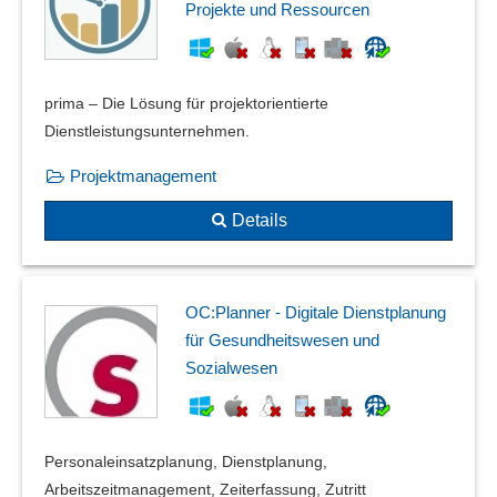
Projekte und Ressourcen
prima – Die Lösung für projektorientierte
Dienstleistungsunternehmen.
Projektmanagement
Details
OC:Planner - Digitale Dienstplanung
für Gesundheitswesen und
Sozialwesen
Personaleinsatzplanung, Dienstplanung,
Arbeitszeitmanagement, Zeiterfassung, Zutritt