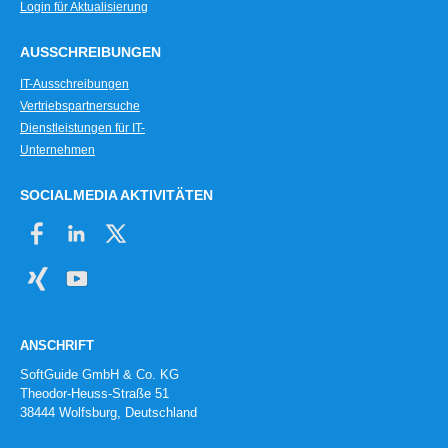
Login für Aktualisierung
AUSSCHREIBUNGEN
IT-Ausschreibungen
Vertriebspartnersuche
Dienstleistungen für IT-
Unternehmen
SOCIALMEDIA AKTIVITÄTEN
ANSCHRIFT
SoftGuide GmbH & Co. KG
Theodor-Heuss-Straße 51
38444 Wolfsburg, Deutschland