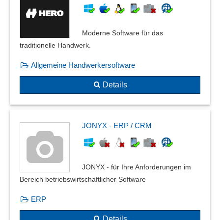
Moderne Software für das
traditionelle Handwerk.
Allgemeine Handwerkersoftware
Details
JONYX - ERP / CRM
JONYX - für Ihre Anforderungen im
Bereich betriebswirtschaftlicher Software
ERP
Details