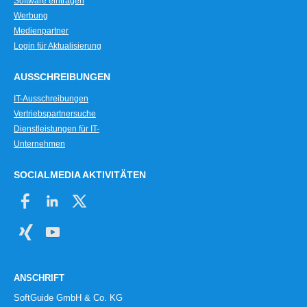
Software eintragen
Werbung
Medienpartner
Login für Aktualisierung
AUSSCHREIBUNGEN
IT-Ausschreibungen
Vertriebspartnersuche
Dienstleistungen für IT-
Unternehmen
SOCIALMEDIA AKTIVITÄTEN
ANSCHRIFT
SoftGuide GmbH & Co. KG