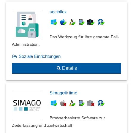
socioflex
Das Werkzeug für Ihre gesamte Fall-
Administration.
Soziale Einrichtungen
Details
Simago® time
Browserbasierte Software zur
Zeiterfassung und Zeitwirtschaft