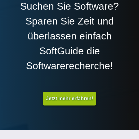
Suchen Sie Software?
Sparen Sie Zeit und
überlassen einfach
SoftGuide die
Softwarerecherche!
Jetzt mehr erfahren!