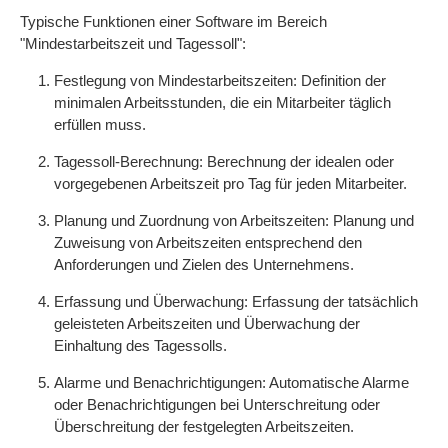
Typische Funktionen einer Software im Bereich
"Mindestarbeitszeit und Tagessoll":
Festlegung von Mindestarbeitszeiten: Definition der
minimalen Arbeitsstunden, die ein Mitarbeiter täglich
erfüllen muss.
Tagessoll-Berechnung: Berechnung der idealen oder
vorgegebenen Arbeitszeit pro Tag für jeden Mitarbeiter.
Planung und Zuordnung von Arbeitszeiten: Planung und
Zuweisung von Arbeitszeiten entsprechend den
Anforderungen und Zielen des Unternehmens.
Erfassung und Überwachung: Erfassung der tatsächlich
geleisteten Arbeitszeiten und Überwachung der
Einhaltung des Tagessolls.
Alarme und Benachrichtigungen: Automatische Alarme
oder Benachrichtigungen bei Unterschreitung oder
Überschreitung der festgelegten Arbeitszeiten.