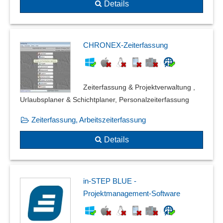
Details
CHRONEX-Zeiterfassung
Zeiterfassung & Projektverwaltung ,
Urlaubsplaner & Schichtplaner, Personalzeiterfassung
Zeiterfassung, Arbeitszeiterfassung
Details
in-STEP BLUE -
Projektmanagement-Software