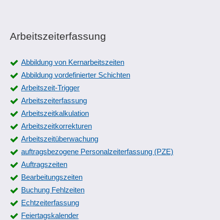
Arbeitszeiterfassung
Abbildung von Kernarbeitszeiten
Abbildung vordefinierter Schichten
Arbeitszeit-Trigger
Arbeitszeiterfassung
Arbeitszeitkalkulation
Arbeitszeitkorrekturen
Arbeitszeitüberwachung
auftragsbezogene Personalzeiterfassung (PZE)
Auftragszeiten
Bearbeitungszeiten
Buchung Fehlzeiten
Echtzeiterfassung
Feiertagskalender