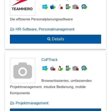
Die effiziente Personal­planungs­software
HR-Software, Personalmanagement
Details
CoPTrack
Browserbasiertes, umfassendes
Projektmanagement. intuitive Bedienung, mobile
Komponente
Projektmanagement