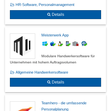
HR-Software, Personalmanagement
Details
Meisterwerk App
Modulare Handwerkersoftware für
Unternehmen mit hohem Auftragsvolumen
Allgemeine Handwerkersoftware
Details
Teamhero - die umfassende
Personalplanung