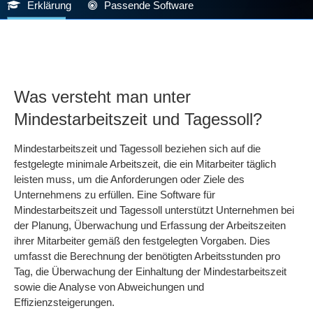
Erklärung
Passende Software
Was versteht man unter
Mindestarbeitszeit und Tagessoll?
Mindestarbeitszeit und Tagessoll beziehen sich auf die
festgelegte minimale Arbeitszeit, die ein Mitarbeiter täglich
leisten muss, um die Anforderungen oder Ziele des
Unternehmens zu erfüllen. Eine Software für
Mindestarbeitszeit und Tagessoll unterstützt Unternehmen bei
der Planung, Überwachung und Erfassung der Arbeitszeiten
ihrer Mitarbeiter gemäß den festgelegten Vorgaben. Dies
umfasst die Berechnung der benötigten Arbeitsstunden pro
Tag, die Überwachung der Einhaltung der Mindestarbeitszeit
sowie die Analyse von Abweichungen und
Effizienzsteigerungen.