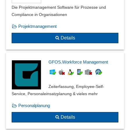
Die Projektmanagement Software für Prozesse und
Compliance in Organisationen
Projektmanagement
Details
GFOS.Workforce Management
Zeiterfassung, Employee-Self-
Service, Personaleinsatzplanung & vieles mehr
Personalplanung
Details