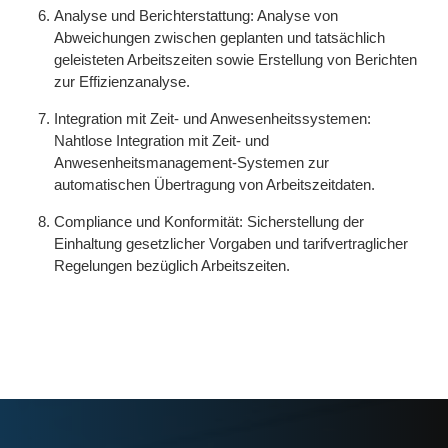
Analyse und Berichterstattung: Analyse von
Abweichungen zwischen geplanten und tatsächlich
geleisteten Arbeitszeiten sowie Erstellung von Berichten
zur Effizienzanalyse.
Integration mit Zeit- und Anwesenheitssystemen:
Nahtlose Integration mit Zeit- und
Anwesenheitsmanagement-Systemen zur
automatischen Übertragung von Arbeitszeitdaten.
Compliance und Konformität: Sicherstellung der
Einhaltung gesetzlicher Vorgaben und tarifvertraglicher
Regelungen bezüglich Arbeitszeiten.