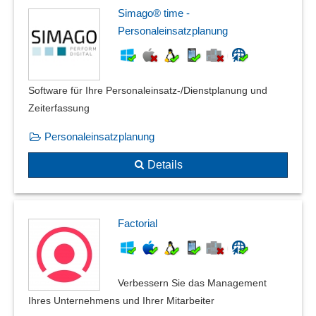
Simago® time -
Personaleinsatzplanung
Software für Ihre Personaleinsatz-/Dienstplanung und
Zeiterfassung
Personaleinsatzplanung
Details
Factorial
Verbessern Sie das Management
Ihres Unternehmens und Ihrer Mitarbeiter