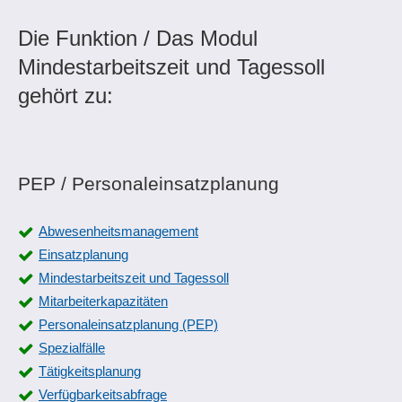
Die Funktion / Das Modul
Mindestarbeitszeit und Tagessoll
gehört zu:
PEP / Personaleinsatzplanung
Abwesenheitsmanagement
Einsatzplanung
Mindestarbeitszeit und Tagessoll
Mitarbeiterkapazitäten
Personaleinsatzplanung (PEP)
Spezialfälle
Tätigkeitsplanung
Verfügbarkeitsabfrage