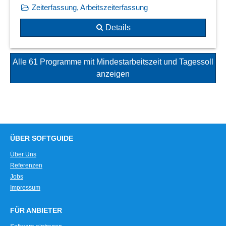
Zeiterfassung, Arbeitszeiterfassung
Details
Alle 61 Programme mit Mindestarbeitszeit und Tagessoll
anzeigen
ÜBER SOFTGUIDE
Über Uns
Referenzen
Jobs
Impressum
FÜR ANBIETER