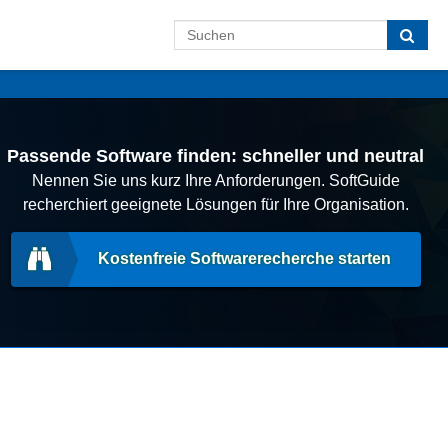
Passende Software finden: schneller und neutral
Nennen Sie uns kurz Ihre Anforderungen. SoftGuide
recherchiert geeignete Lösungen für Ihre Organisation.
Kostenfreie Softwarerecherche starten