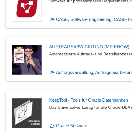
Software für professionelles Requirements 
CASE, Software Engineering, CASE-To
AUFTRAGSABWICKLUNG (MR.KNOW)
Automatisierte Auftrags- und Bestellprozess
Auftragsverwaltung, Auftragsbearbeitun
KeepTool - Tools für Oracle Datenbanken
Das Universalwerkzeug für alle Oracle-DBA
Oracle Software