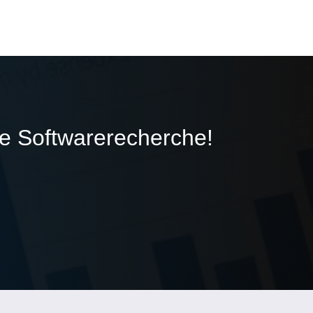
ie Softwarerecherche!