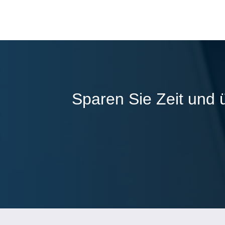
Sparen Sie Zeit und 