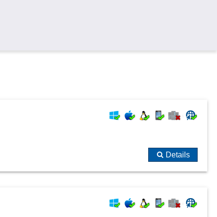
Details