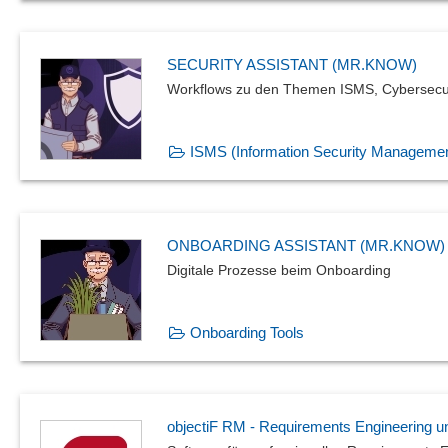
SECURITY ASSISTANT (MR.KNOW)
Workflows zu den Themen ISMS, Cybersecur
ISMS (Information Security Managemen
ONBOARDING ASSISTANT (MR.KNOW)
Digitale Prozesse beim Onboarding
Onboarding Tools
objectiF RM - Requirements Engineering 