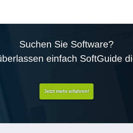
Suchen Sie Software?
überlassen einfach SoftGuide d
Jetzt mehr erfahren!