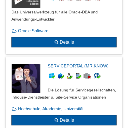
Das Universalwerkzeug für alle Oracle-DBA und
Anwendungs-Entwickler
Oracle Software
Details
SERVICEPORTAL (MR.KNOW)
Die Lösung für Servicegesellschaften,
Inhouse-Dienstleister u. Site-Service Organisationen
Hochschule, Akademie, Universität
Details