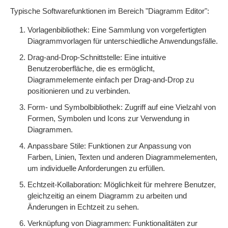
Typische Softwarefunktionen im Bereich "Diagramm Editor":
Vorlagenbibliothek: Eine Sammlung von vorgefertigten
Diagrammvorlagen für unterschiedliche Anwendungsfälle.
Drag-and-Drop-Schnittstelle: Eine intuitive
Benutzeroberfläche, die es ermöglicht,
Diagrammelemente einfach per Drag-and-Drop zu
positionieren und zu verbinden.
Form- und Symbolbibliothek: Zugriff auf eine Vielzahl von
Formen, Symbolen und Icons zur Verwendung in
Diagrammen.
Anpassbare Stile: Funktionen zur Anpassung von
Farben, Linien, Texten und anderen Diagrammelementen,
um individuelle Anforderungen zu erfüllen.
Echtzeit-Kollaboration: Möglichkeit für mehrere Benutzer,
gleichzeitig an einem Diagramm zu arbeiten und
Änderungen in Echtzeit zu sehen.
Verknüpfung von Diagrammen: Funktionalitäten zur