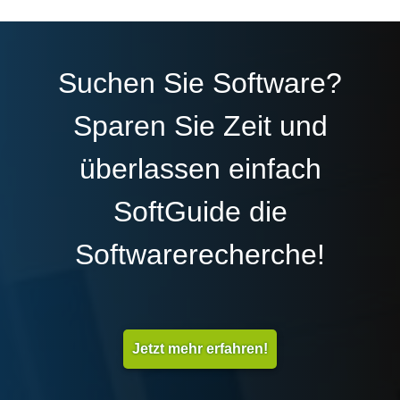
Suchen Sie Software?
Sparen Sie Zeit und
überlassen einfach
SoftGuide die
Softwarerecherche!
Jetzt mehr erfahren!