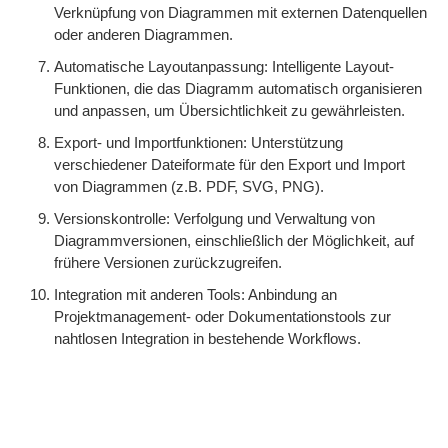
Verknüpfung von Diagrammen mit externen Datenquellen
oder anderen Diagrammen.
Automatische Layoutanpassung: Intelligente Layout-
Funktionen, die das Diagramm automatisch organisieren
und anpassen, um Übersichtlichkeit zu gewährleisten.
Export- und Importfunktionen: Unterstützung
verschiedener Dateiformate für den Export und Import
von Diagrammen (z.B. PDF, SVG, PNG).
Versionskontrolle: Verfolgung und Verwaltung von
Diagrammversionen, einschließlich der Möglichkeit, auf
frühere Versionen zurückzugreifen.
Integration mit anderen Tools: Anbindung an
Projektmanagement- oder Dokumentationstools zur
nahtlosen Integration in bestehende Workflows.