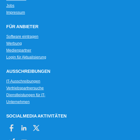
Jobs
Impressum
FÜR ANBIETER
Software eintragen
Werbung
Medienpartner
Login für Aktualisierung
AUSSCHREIBUNGEN
IT-Ausschreibungen
Vertriebspartnersuche
Dienstleistungen für IT-
Unternehmen
SOCIALMEDIA AKTIVITÄTEN