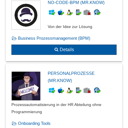
NO-CODE-BPM (MR.KNOW)
Von der Idee zur Lösung
Business Prozessmanagement (BPM)
Details
PERSONALPROZESSE
(MR.KNOW)
Prozessautomatisierung in der HR Abteilung ohne
Programmierung
Onboarding Tools