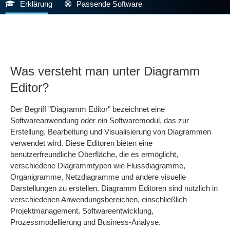
Erklärung
Passende Software
Was versteht man unter Diagramm
Editor?
Der Begriff "Diagramm Editor" bezeichnet eine
Softwareanwendung oder ein Softwaremodul, das zur
Erstellung, Bearbeitung und Visualisierung von Diagrammen
verwendet wird. Diese Editoren bieten eine
benutzerfreundliche Oberfläche, die es ermöglicht,
verschiedene Diagrammtypen wie Flussdiagramme,
Organigramme, Netzdiagramme und andere visuelle
Darstellungen zu erstellen. Diagramm Editoren sind nützlich in
verschiedenen Anwendungsbereichen, einschließlich
Projektmanagement, Softwareentwicklung,
Prozessmodellierung und Business-Analyse.