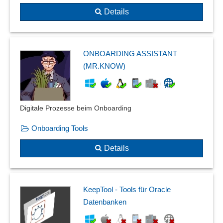
Details
ONBOARDING ASSISTANT
(MR.KNOW)
Digitale Prozesse beim Onboarding
Onboarding Tools
Details
KeepTool - Tools für Oracle
Datenbanken