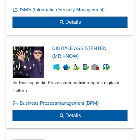
ISMS (Information Security Management)
Details
DIGITALE ASSISTENTEN
(MR.KNOW)
Ihr Einstieg in die Prozessautomatisierung mit digitalen
Helfern
Business Prozessmanagement (BPM)
Details