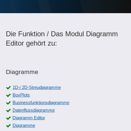
Die Funktion / Das Modul Diagramm
Editor gehört zu:
Diagramme
1D-/ 2D-Streudiagramme
BoxPlots
Businessfunktionsdiagramme
Datenflussdiagramme
Diagramm Editor
Diagramme