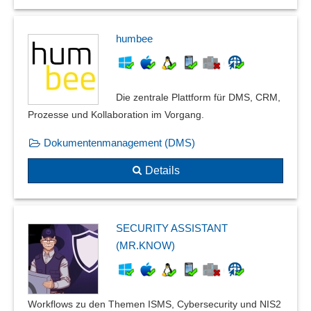
humbee
Die zentrale Plattform für DMS, CRM,
Prozesse und Kollaboration im Vorgang.
Dokumentenmanagement (DMS)
Details
SECURITY ASSISTANT
(MR.KNOW)
Workflows zu den Themen ISMS, Cybersecurity und NIS2