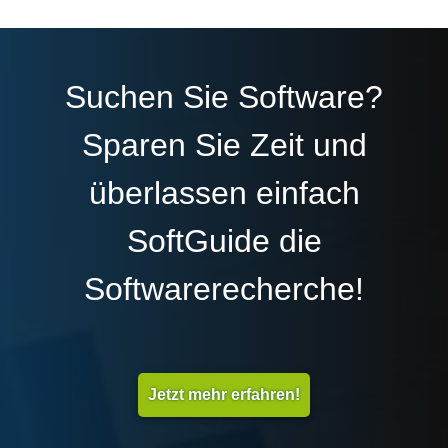
Suchen Sie Software?
Sparen Sie Zeit und
überlassen einfach
SoftGuide die
Softwarerecherche!
Jetzt mehr erfahren!