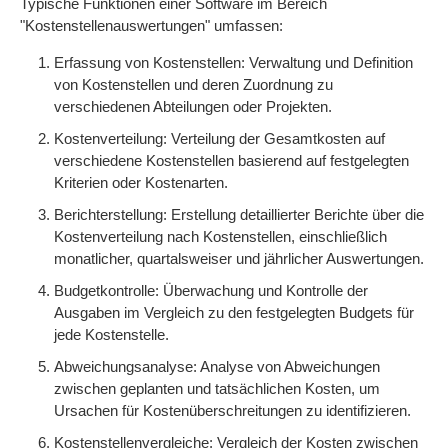
Typische Funktionen einer Software im Bereich
"Kostenstellenauswertungen" umfassen:
Erfassung von Kostenstellen: Verwaltung und Definition
von Kostenstellen und deren Zuordnung zu
verschiedenen Abteilungen oder Projekten.
Kostenverteilung: Verteilung der Gesamtkosten auf
verschiedene Kostenstellen basierend auf festgelegten
Kriterien oder Kostenarten.
Berichterstellung: Erstellung detaillierter Berichte über die
Kostenverteilung nach Kostenstellen, einschließlich
monatlicher, quartalsweiser und jährlicher Auswertungen.
Budgetkontrolle: Überwachung und Kontrolle der
Ausgaben im Vergleich zu den festgelegten Budgets für
jede Kostenstelle.
Abweichungsanalyse: Analyse von Abweichungen
zwischen geplanten und tatsächlichen Kosten, um
Ursachen für Kostenüberschreitungen zu identifizieren.
Kostenstellenvergleiche: Vergleich der Kosten zwischen