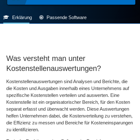
Erklärung
Passende Software
Was versteht man unter
Kostenstellenauswertungen?
Kostenstellenauswertungen sind Analysen und Berichte, die
die Kosten und Ausgaben innerhalb eines Unternehmens auf
spezifische Kostenstellen verteilen und auswerten. Eine
Kostenstelle ist ein organisatorischer Bereich, für den Kosten
separat erfasst und überwacht werden. Diese Auswertungen
helfen Unternehmen dabei, die Kostenverteilung zu verstehen,
die Effizienz zu messen und Bereiche für Kosteneinsparungen
zu identifizieren.