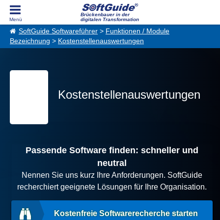
Brückenbauer in der
digitalen Transformation
SoftGuide Softwareführer
>
Funktionen / Module
Bezeichnung
>
Kostenstellenauswertungen
Kostenstellenauswertungen
Passende Software finden: schneller und
neutral
Nennen Sie uns kurz Ihre Anforderungen. SoftGuide
recherchiert geeignete Lösungen für Ihre Organisation.
Kostenfreie Softwarerecherche starten