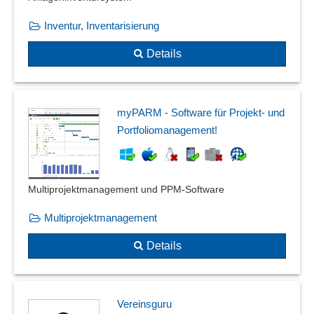
Inventur, Inventarisierung
Details
myPARM - Software für Projekt- und
Portfoliomanagement!
Multiprojektmanagement und PPM-Software
Multiprojektmanagement
Details
Vereinsguru