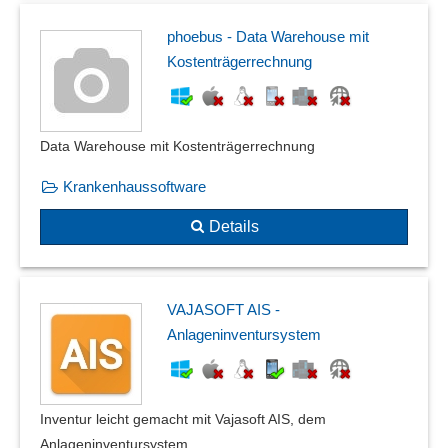
phoebus - Data Warehouse mit
Kostenträgerrechnung
Data Warehouse mit Kostenträgerrechnung
Krankenhaussoftware
Details
VAJASOFT AIS -
Anlageninventursystem
Inventur leicht gemacht mit Vajasoft AIS, dem
Anlageninventursystem