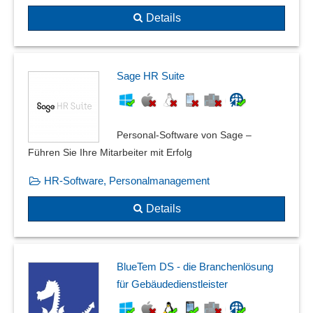
Details
Sage HR Suite
Personal-Software von Sage –
Führen Sie Ihre Mitarbeiter mit Erfolg
HR-Software, Personalmanagement
Details
BlueTem DS - die Branchenlösung
für Gebäudedienstleister