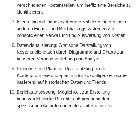
verschiedenen Kostenstellen, um ineffiziente Bereiche zu
identifizieren.
Integration mit Finanzsystemen: Nahtlose Integration mit
anderen Finanz- und Buchhaltungssystemen zur
konsolidierten Verwaltung und Auswertung von Kosten.
Datenvisualisierung: Grafische Darstellung von
Kostenstellendaten durch Diagramme und Charts zur
besseren Veranschaulichung und Analyse.
Prognose und Planung: Unterstützung bei der
Kostenprognose und -planung für zukünftige Zeiträume
basierend auf historischen Daten und Trends.
Berichtsanpassung: Möglichkeit zur Erstellung
benutzerdefinierter Berichte entsprechend den
spezifischen Anforderungen des Unternehmens.