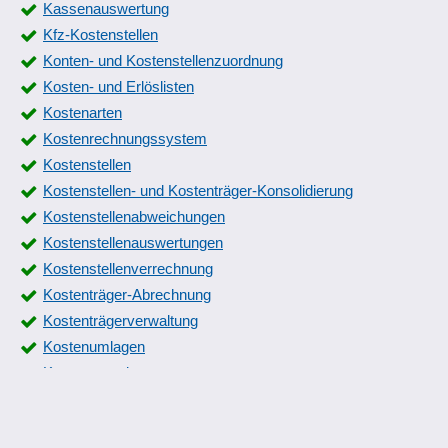
Kassenauswertung
Kfz-Kostenstellen
Konten- und Kostenstellenzuordnung
Kosten- und Erlöslisten
Kostenarten
Kostenrechnungssystem
Kostenstellen
Kostenstellen- und Kostenträger-Konsolidierung
Kostenstellenabweichungen
Kostenstellenauswertungen
Kostenstellenverrechnung
Kostenträger-Abrechnung
Kostenträgerverwaltung
Kostenumlagen
Kostenvergabe
Kostenverrechnung
Personalkostenstellen