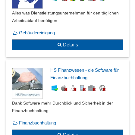
Alles was Dienstleistungsunternehmen für den täglichen
Arbeitsablauf benötigen.
Gebäudereinigung
Details
HS Finanzwesen - die Software für
Finanzbuchhaltung
Dank Software mehr Durchblick und Sicherheit in der
Finanzbuchhaltung
Finanzbuchhaltung
Details