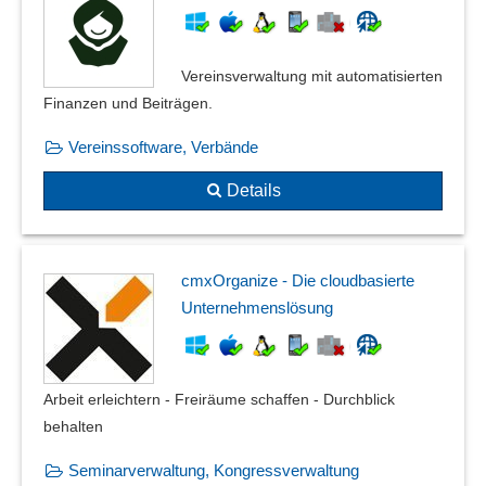
Vereinsverwaltung mit automatisierten
Finanzen und Beiträgen.
Vereinssoftware, Verbände
Details
cmxOrganize - Die cloudbasierte
Unternehmenslösung
Arbeit erleichtern - Freiräume schaffen - Durchblick
behalten
Seminarverwaltung, Kongressverwaltung