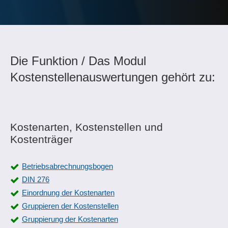
Die Funktion / Das Modul
Kostenstellenauswertungen gehört zu:
Kostenarten, Kostenstellen und
Kostenträger
Betriebsabrechnungsbogen
DIN 276
Einordnung der Kostenarten
Gruppieren der Kostenstellen
Gruppierung der Kostenarten