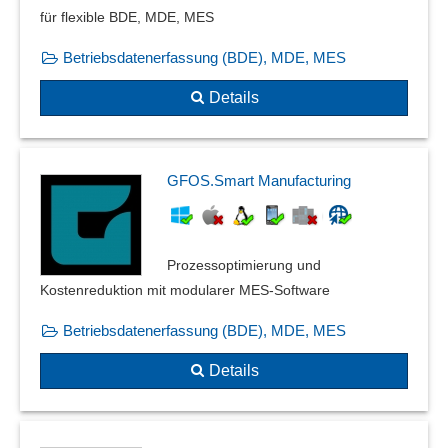
für flexible BDE, MDE, MES
Betriebsdatenerfassung (BDE), MDE, MES
Details
GFOS.Smart Manufacturing
Prozessoptimierung und
Kostenreduktion mit modularer MES-Software
Betriebsdatenerfassung (BDE), MDE, MES
Details