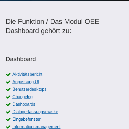
Die Funktion / Das Modul OEE
Dashboard gehört zu:
Dashboard
Aktivitätsbericht
Anpassung UI
Benutzerdesktops
Changelog
Dashboards
Dialogerfassungsmaske
Eingabefenster
Informationsmanagement