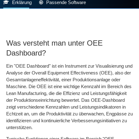
Erklärung
Passende Software
Was versteht man unter OEE
Dashboard?
Ein "OEE Dashboard" ist ein Instrument zur Visualisierung und
Analyse der Overall Equipment Effectiveness (OEE), also der
Gesamtanlageneffektivität, einer Produktionsanlage oder
Maschine. Die OEE ist eine wichtige Kennzahl im Bereich des
Lean Manufacturing, die die Effizienz und Leistungsfähigkeit
der Produktionseinrichtung bewertet. Das OEE-Dashboard
zeigt verschiedene Kennzahlen und Leistungsindikatoren in
Echtzeit an, um die Produktivität zu überwachen, Engpässe zu
identifizieren und kontinuierliche Verbesserungsinitiativen zu
unterstützen.
Typische Funktionen einer Software im Bereich "OEE