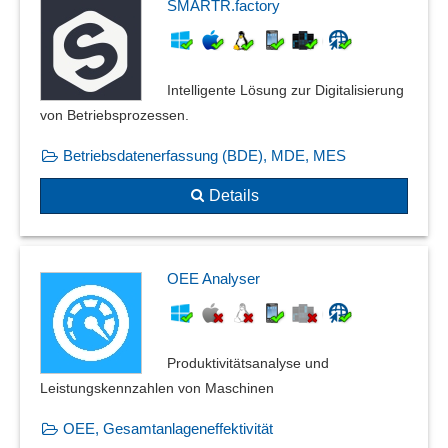
SMARTR.factory
Intelligente Lösung zur Digitalisierung
von Betriebsprozessen.
Betriebsdatenerfassung (BDE), MDE, MES
Details
OEE Analyser
Produktivitätsanalyse und
Leistungskennzahlen von Maschinen
OEE, Gesamtanlageneffektivität