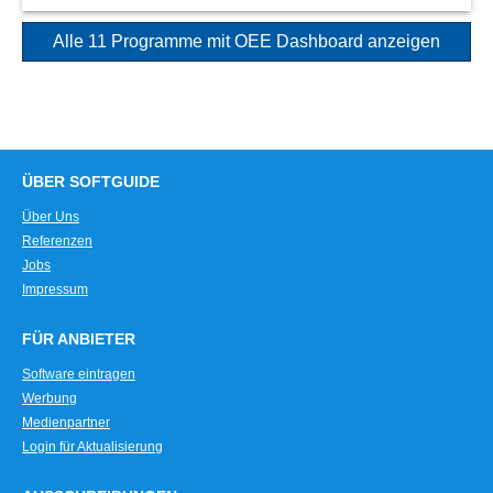
Alle 11 Programme mit OEE Dashboard anzeigen
ÜBER SOFTGUIDE
Über Uns
Referenzen
Jobs
Impressum
FÜR ANBIETER
Software eintragen
Werbung
Medienpartner
Login für Aktualisierung