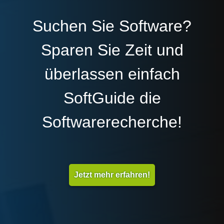
Suchen Sie Software?
Sparen Sie Zeit und
überlassen einfach
SoftGuide die
Softwarerecherche!
Jetzt mehr erfahren!