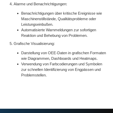
Alarme und Benachrichtigungen:
Benachrichtigungen über kritische Ereignisse wie
Maschinenstillstände, Qualitätsprobleme oder
Leistungseinbußen.
Automatisierte Warnmeldungen zur sofortigen
Reaktion und Behebung von Problemen.
Grafische Visualisierung:
Darstellung von OEE-Daten in grafischen Formaten
wie Diagrammen, Dashboards und Heatmaps.
Verwendung von Farbcodierungen und Symbolen
zur schnellen Identifizierung von Engpässen und
Problemstellen.