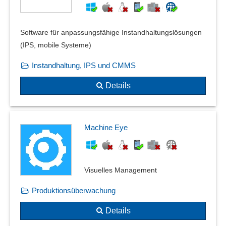
Software für anpassungsfähige Instandhaltungslösungen
(IPS, mobile Systeme)
Instandhaltung, IPS und CMMS
Details
Machine Eye
Visuelles Management
Produktionsüberwachung
Details