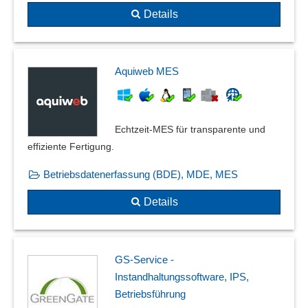
Details
Aquiweb MES
Echtzeit-MES für transparente und
effiziente Fertigung.
Betriebsdatenerfassung (BDE), MDE, MES
Details
GS-Service -
Instandhaltungssoftware, IPS,
Betriebsführung