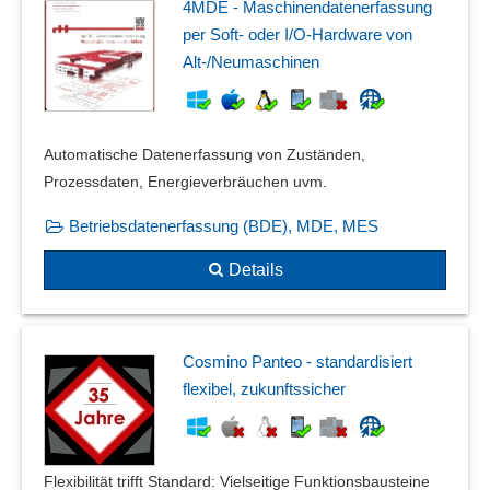
4MDE - Maschinendatenerfassung
per Soft- oder I/O-Hardware von
Alt-/Neumaschinen
Automatische Datenerfassung von Zuständen,
Prozessdaten, Energieverbräuchen uvm.
Betriebsdatenerfassung (BDE), MDE, MES
Details
Cosmino Panteo - standardisiert
flexibel, zukunftssicher
Flexibilität trifft Standard: Vielseitige Funktionsbausteine