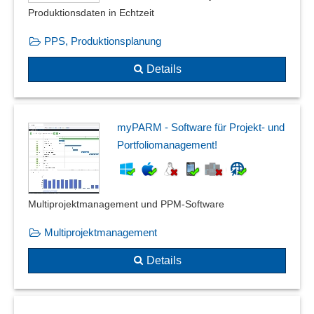
Produktionsdaten in Echtzeit
PPS, Produktionsplanung
Details
myPARM - Software für Projekt- und
Portfoliomanagement!
Multiprojektmanagement und PPM-Software
Multiprojektmanagement
Details