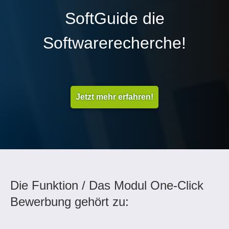
SoftGuide die
Softwarerecherche!
Jetzt mehr erfahren!
Die Funktion / Das Modul One-Click
Bewerbung gehört zu: