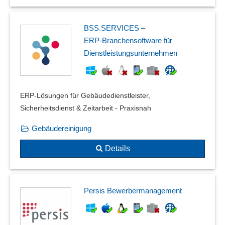
BSS.SERVICES –
ERP‑Branchensoftware für
Dienstleistungsunternehmen
ERP-Lösungen für Gebäudedienstleister,
Sicherheitsdienst & Zeitarbeit - Praxisnah
Gebäudereinigung
Details
Persis Bewerbermanagement