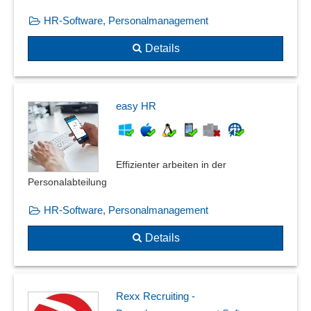
HR-Software, Personalmanagement
Details
easy HR
Effizienter arbeiten in der
Personalabteilung
HR-Software, Personalmanagement
Details
Rexx Recruiting -