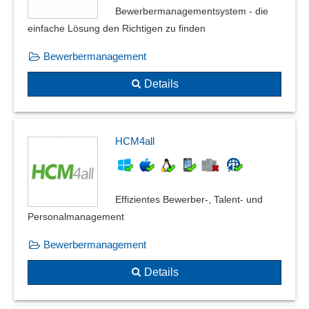
Bewerbermanagementsystem - die
einfache Lösung den Richtigen zu finden
Bewerbermanagement
Details
HCM4all
Effizientes Bewerber-, Talent- und
Personalmanagement
Bewerbermanagement
Details