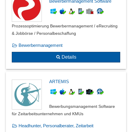
Bewerbermanagement Software
Prozessoptimierung Bewerbermanagement / eRecruiting
& Jobbörse / Personalbeschaffung
Bewerbermanagement
Details
ARTEMIS
Bewerbungsmanagement Software
für Zeitarbeitsunternehmen und KMUs
Headhunter, Personalberater, Zeitarbeit