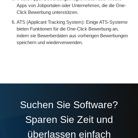
Apps von Jobportalen oder Unternehmen, die die One-
Click Bewerbung unterstützen.
ATS (Applicant Tracking System): Einige ATS-Systeme
bieten Funktionen für die One-Click Bewerbung an,
indem sie Bewerberdaten aus vorherigen Bewerbungen
speichern und wiederverwenden.
Suchen Sie Software?
Sparen Sie Zeit und
überlassen einfach