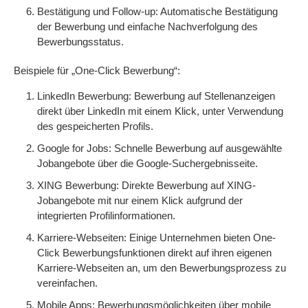
Bestätigung und Follow-up: Automatische Bestätigung
der Bewerbung und einfache Nachverfolgung des
Bewerbungsstatus.
Beispiele für „One-Click Bewerbung“:
LinkedIn Bewerbung: Bewerbung auf Stellenanzeigen
direkt über LinkedIn mit einem Klick, unter Verwendung
des gespeicherten Profils.
Google for Jobs: Schnelle Bewerbung auf ausgewählte
Jobangebote über die Google-Suchergebnisseite.
XING Bewerbung: Direkte Bewerbung auf XING-
Jobangebote mit nur einem Klick aufgrund der
integrierten Profilinformationen.
Karriere-Webseiten: Einige Unternehmen bieten One-
Click Bewerbungsfunktionen direkt auf ihren eigenen
Karriere-Webseiten an, um den Bewerbungsprozess zu
vereinfachen.
Mobile Apps: Bewerbungsmöglichkeiten über mobile