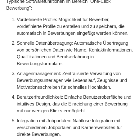
Typische Softwarefunktionen im Bereich "One-Click
Bewerbung":
Vordefinierte Profile: Möglichkeit für Bewerber,
vordefinierte Profile zu erstellen und zu speichern, die
automatisch in Bewerbungen eingefügt werden können.
Schnelle Datenübertragung: Automatische Übertragung
von persönlichen Daten wie Name, Kontaktinformationen,
Qualifikationen und Berufserfahrung in
Bewerbungsformulare.
Anlagenmanagement: Zentralisierte Verwaltung von
Bewerbungsunterlagen wie Lebenslauf, Zeugnisse und
Motivationsschreiben für schnelles Hochladen.
Benutzerfreundlichkeit: Einfache Benutzeroberfläche und
intuitives Design, das die Einreichung einer Bewerbung
mit nur wenigen Klicks ermöglicht.
Integration mit Jobportalen: Nahtlose Integration mit
verschiedenen Jobportalen und Karrierewebsites für
direkte Bewerbungen.