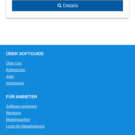
Details
ÜBER SOFTGUIDE
Über Uns
Referenzen
Jobs
Impressum
FÜR ANBIETER
Software eintragen
Werbung
Medienpartner
Login für Aktualisierung