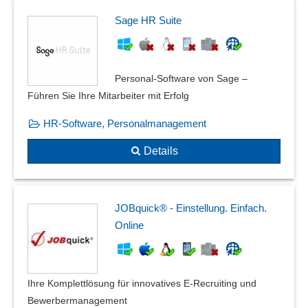
Sage HR Suite
Personal-Software von Sage –
Führen Sie Ihre Mitarbeiter mit Erfolg
HR-Software, Personalmanagement
Details
JOBquick® - Einstellung. Einfach.
Online
Ihre Komplettlösung für innovatives E-Recruiting und
Bewerbermanagement