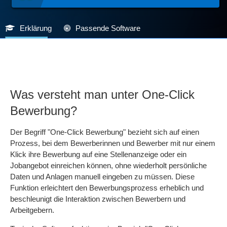
Erklärung
Passende Software
Was versteht man unter One-Click
Bewerbung?
Der Begriff "One-Click Bewerbung" bezieht sich auf einen
Prozess, bei dem Bewerberinnen und Bewerber mit nur einem
Klick ihre Bewerbung auf eine Stellenanzeige oder ein
Jobangebot einreichen können, ohne wiederholt persönliche
Daten und Anlagen manuell eingeben zu müssen. Diese
Funktion erleichtert den Bewerbungsprozess erheblich und
beschleunigt die Interaktion zwischen Bewerbern und
Arbeitgebern.