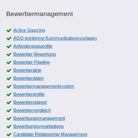
Bewerbermanagement
Active Sourcing
AGG-konforme Kommunikationsvorlagen
Anforderungsprofile
Bewerber-Bewertung
Bewerber-Pipeline
Bewerberakte
Bewerberdaten
Bewerbermanagementsystem
Bewerberprofile
Bewerberspiegel
Bewerbervergleich
Bewerbungsmanagement
Bewerbungsverarbeitung
Candidate Relationship Management