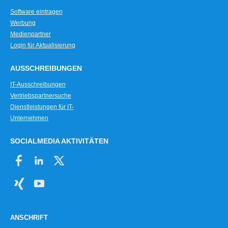
Software eintragen
Werbung
Medienpartner
Login für Aktualisierung
AUSSCHREIBUNGEN
IT-Ausschreibungen
Vertriebspartnersuche
Dienstleistungen für IT-
Unternehmen
SOCIALMEDIA AKTIVITÄTEN
ANSCHRIFT