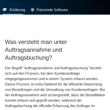
Erklärung
Passende Software
Was versteht man unter
Auftragsannahme und
Auftragsbuchung?
Der Begriff "Auftragsannahme und Auftragsbuchung" bezieht
sich auf den Prozess, bei dem Kundenaufträge
entgegengenommen und in einem System erfasst werden.
Dieser Prozess ist entscheidend für die effiziente Abwicklung
von Bestellungen und die Verwaltung von Kundenanfragen. Bei
der Auftragsannahme wird sichergestellt, dass die Bestelldaten
korrekt erfasst und geprüft werden, während die
Auftragsbuchung die offizielle Erfassung des Auftrags im