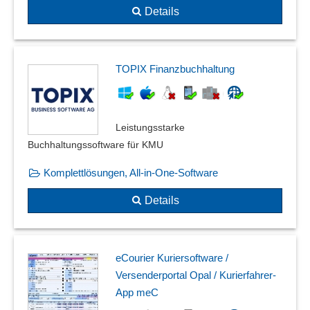
Details
TOPIX Finanzbuchhaltung
Leistungsstarke
Buchhaltungssoftware für KMU
Komplettlösungen, All-in-One-Software
Details
eCourier Kuriersoftware /
Versenderportal Opal / Kurierfahrer-
App meC