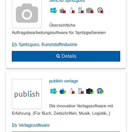
Jericho Spritzguss
Übersichtliche
Auftragsbearbeitungssoftware für Spritzgießereien
Spritzguss, Kunststoffindustrie
Details
publish verlage
Die innovative Verlagssoftware mit
Erfahrung. (Für Buch, Zeitschriften, Musik, Logistik,.)
Verlagssoftware