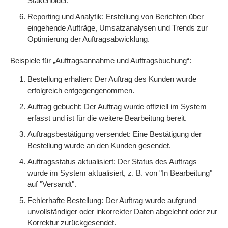
Stakeholder.
Reporting und Analytik: Erstellung von Berichten über
eingehende Aufträge, Umsatzanalysen und Trends zur
Optimierung der Auftragsabwicklung.
Beispiele für „Auftragsannahme und Auftragsbuchung“:
Bestellung erhalten: Der Auftrag des Kunden wurde
erfolgreich entgegengenommen.
Auftrag gebucht: Der Auftrag wurde offiziell im System
erfasst und ist für die weitere Bearbeitung bereit.
Auftragsbestätigung versendet: Eine Bestätigung der
Bestellung wurde an den Kunden gesendet.
Auftragsstatus aktualisiert: Der Status des Auftrags
wurde im System aktualisiert, z. B. von "In Bearbeitung"
auf "Versandt".
Fehlerhafte Bestellung: Der Auftrag wurde aufgrund
unvollständiger oder inkorrekter Daten abgelehnt oder zur
Korrektur zurückgesendet.