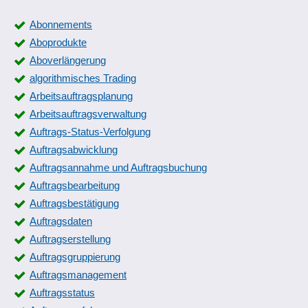
Abonnements
Aboprodukte
Aboverlängerung
algorithmisches Trading
Arbeitsauftragsplanung
Arbeitsauftragsverwaltung
Auftrags-Status-Verfolgung
Auftragsabwicklung
Auftragsannahme und Auftragsbuchung
Auftragsbearbeitung
Auftragsbestätigung
Auftragsdaten
Auftragserstellung
Auftragsgruppierung
Auftragsmanagement
Auftragsstatus