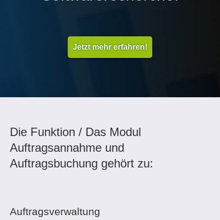
Jetzt mehr erfahren!
Die Funktion / Das Modul
Auftragsannahme und
Auftragsbuchung gehört zu:
Auftragsverwaltung