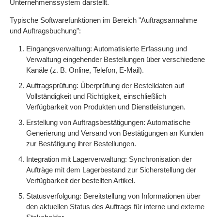
Unternehmenssystem darstellt.
Typische Softwarefunktionen im Bereich "Auftragsannahme
und Auftragsbuchung":
Eingangsverwaltung: Automatisierte Erfassung und
Verwaltung eingehender Bestellungen über verschiedene
Kanäle (z. B. Online, Telefon, E-Mail).
Auftragsprüfung: Überprüfung der Bestelldaten auf
Vollständigkeit und Richtigkeit, einschließlich
Verfügbarkeit von Produkten und Dienstleistungen.
Erstellung von Auftragsbestätigungen: Automatische
Generierung und Versand von Bestätigungen an Kunden
zur Bestätigung ihrer Bestellungen.
Integration mit Lagerverwaltung: Synchronisation der
Aufträge mit dem Lagerbestand zur Sicherstellung der
Verfügbarkeit der bestellten Artikel.
Statusverfolgung: Bereitstellung von Informationen über
den aktuellen Status des Auftrags für interne und externe