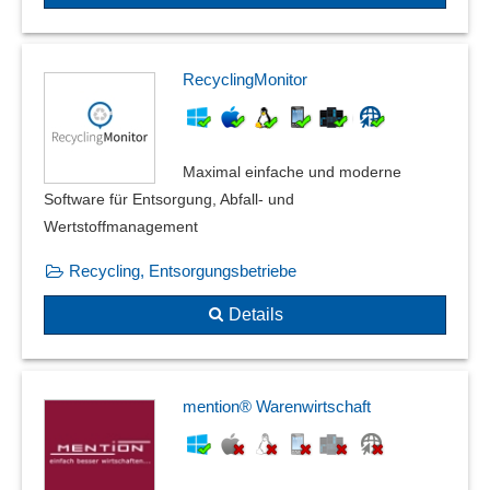
RecyclingMonitor
Maximal einfache und moderne
Software für Entsorgung, Abfall- und
Wertstoffmanagement
Recycling, Entsorgungsbetriebe
Details
mention® Warenwirtschaft