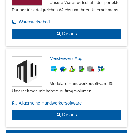
Unsere Warenwirtschaft, der perfekte
Partner für erfolgreiches Wachstum Ihres Unternehmens
Warenwirtschaft
Details
Meisterwerk App
Modulare Handwerkersoftware für
Unternehmen mit hohem Auftragsvolumen
Allgemeine Handwerkersoftware
Details