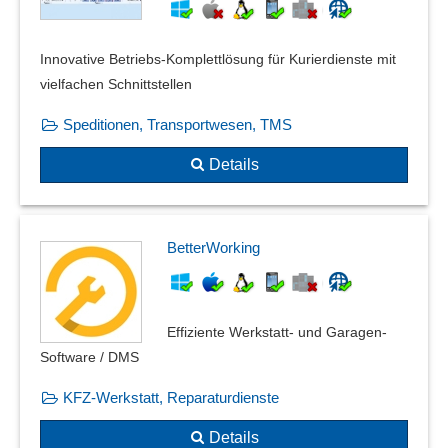
Innovative Betriebs-Komplettlösung für Kurierdienste mit
vielfachen Schnittstellen
Speditionen, Transportwesen, TMS
Details
BetterWorking
Effiziente Werkstatt- und Garagen-
Software / DMS
KFZ-Werkstatt, Reparaturdienste
Details