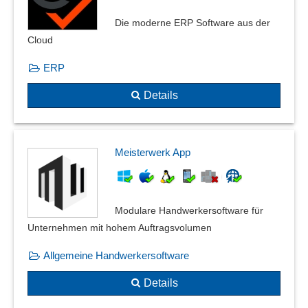
Die moderne ERP Software aus der
Cloud
ERP
Details
Meisterwerk App
Modulare Handwerkersoftware für
Unternehmen mit hohem Auftragsvolumen
Allgemeine Handwerkersoftware
Details