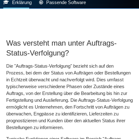
Erklärung
Passende Software
Was versteht man unter Auftrags-
Status-Verfolgung?
Die "Auftrags-Status-Verfolgung" bezieht sich auf den
Prozess, bei dem der Status von Aufträgen oder Bestellungen
in Echtzeit überwacht und nachverfolgt wird. Dies umfasst
typischerweise verschiedene Phasen oder Zustände eines
Auftrags, von der Erstellung über die Bearbeitung bis hin zur
Fertigstellung und Auslieferung. Die Auftrags-Status-Verfolgung
ermöglicht es Unternehmen, den Fortschritt von Aufträgen zu
überwachen, Engpässe zu identifizieren, Lieferzeiten zu
prognostizieren und Kunden über den aktuellen Status ihrer
Bestellungen zu informieren.
Typische Funktionen einer Software im Bereich "Auftrags-