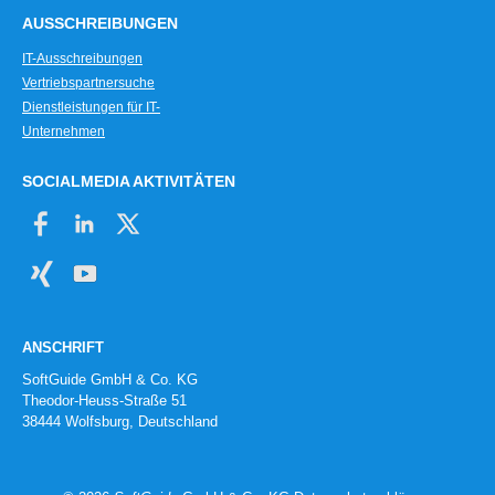
AUSSCHREIBUNGEN
IT-Ausschreibungen
Vertriebspartnersuche
Dienstleistungen für IT-
Unternehmen
SOCIALMEDIA AKTIVITÄTEN
ANSCHRIFT
SoftGuide GmbH & Co. KG
Theodor-Heuss-Straße 51
38444 Wolfsburg, Deutschland