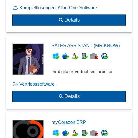
Komplettlösungen, All-in-One-Software
Details
SALES ASSISTANT (MR.KNOW)
Ihr digitaler Vertriebsmitarbeiter
Vertriebssoftware
Details
myCorazon ERP