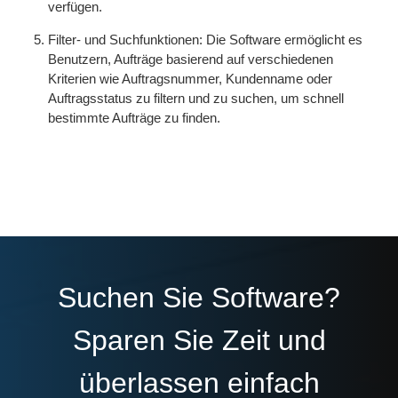
verfügen.
Filter- und Suchfunktionen: Die Software ermöglicht es
Benutzern, Aufträge basierend auf verschiedenen
Kriterien wie Auftragsnummer, Kundenname oder
Auftragsstatus zu filtern und zu suchen, um schnell
bestimmte Aufträge zu finden.
Suchen Sie Software?
Sparen Sie Zeit und
überlassen einfach