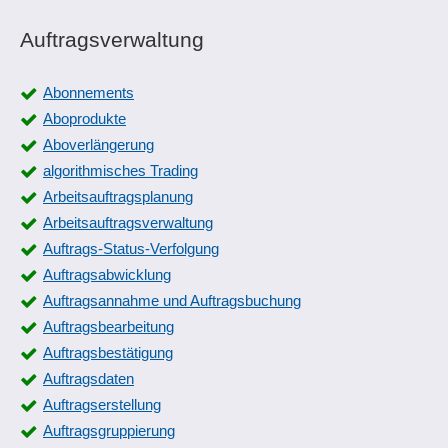
Auftragsverwaltung
Abonnements
Aboprodukte
Aboverlängerung
algorithmisches Trading
Arbeitsauftragsplanung
Arbeitsauftragsverwaltung
Auftrags-Status-Verfolgung
Auftragsabwicklung
Auftragsannahme und Auftragsbuchung
Auftragsbearbeitung
Auftragsbestätigung
Auftragsdaten
Auftragserstellung
Auftragsgruppierung