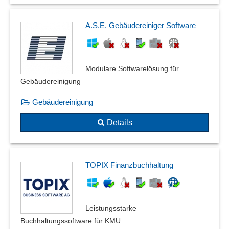
A.S.E. Gebäudereiniger Software
Modulare Softwarelösung für
Gebäudereinigung
Gebäudereinigung
Details
TOPIX Finanzbuchhaltung
Leistungsstarke
Buchhaltungssoftware für KMU