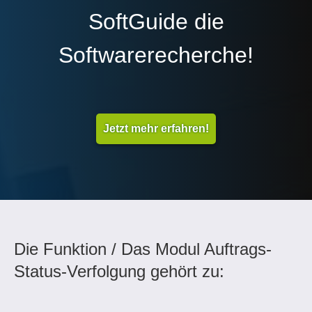
SoftGuide die
Softwarerecherche!
Jetzt mehr erfahren!
Die Funktion / Das Modul Auftrags-
Status-Verfolgung gehört zu: