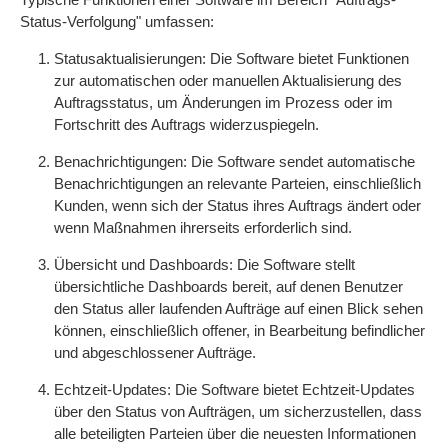
Status-Verfolgung" umfassen:
Statusaktualisierungen: Die Software bietet Funktionen
zur automatischen oder manuellen Aktualisierung des
Auftragsstatus, um Änderungen im Prozess oder im
Fortschritt des Auftrags widerzuspiegeln.
Benachrichtigungen: Die Software sendet automatische
Benachrichtigungen an relevante Parteien, einschließlich
Kunden, wenn sich der Status ihres Auftrags ändert oder
wenn Maßnahmen ihrerseits erforderlich sind.
Übersicht und Dashboards: Die Software stellt
übersichtliche Dashboards bereit, auf denen Benutzer
den Status aller laufenden Aufträge auf einen Blick sehen
können, einschließlich offener, in Bearbeitung befindlicher
und abgeschlossener Aufträge.
Echtzeit-Updates: Die Software bietet Echtzeit-Updates
über den Status von Aufträgen, um sicherzustellen, dass
alle beteiligten Parteien über die neuesten Informationen