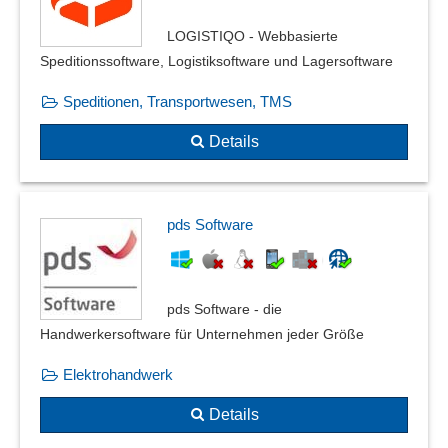
LOGISTIQO - Webbasierte
Speditionssoftware, Logistiksoftware und Lagersoftware
Speditionen, Transportwesen, TMS
Details
pds Software
pds Software - die
Handwerkersoftware für Unternehmen jeder Größe
Elektrohandwerk
Details