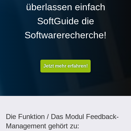
überlassen einfach
SoftGuide die
Softwarerecherche!
Jetzt mehr erfahren!
Die Funktion / Das Modul Feedback-
Management gehört zu: