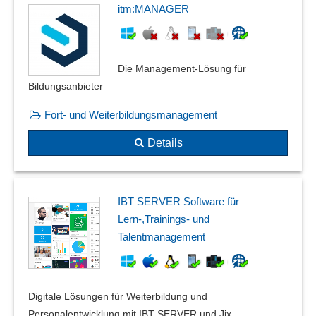
itm:MANAGER
Die Management-Lösung für
Bildungsanbieter
Fort- und Weiterbildungsmanagement
Details
IBT SERVER Software für
Lern-,Trainings- und
Talentmanagement
Digitale Lösungen für Weiterbildung und
Personalentwicklung mit IBT SERVER und Jix