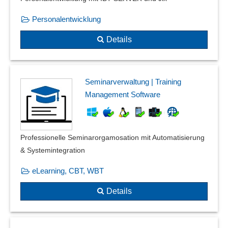
Personalentwicklung
Details
Seminarverwaltung | Training
Management Software
Professionelle Seminarorgamosation mit Automatisierung
& Systemintegration
eLearning, CBT, WBT
Details