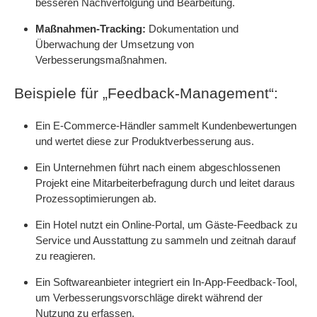
besseren Nachverfolgung und Bearbeitung.
Maßnahmen-Tracking:
Dokumentation und
Überwachung der Umsetzung von
Verbesserungsmaßnahmen.
Beispiele für „Feedback-Management“:
Ein E-Commerce-Händler sammelt Kundenbewertungen
und wertet diese zur Produktverbesserung aus.
Ein Unternehmen führt nach einem abgeschlossenen
Projekt eine Mitarbeiterbefragung durch und leitet daraus
Prozessoptimierungen ab.
Ein Hotel nutzt ein Online-Portal, um Gäste-Feedback zu
Service und Ausstattung zu sammeln und zeitnah darauf
zu reagieren.
Ein Softwareanbieter integriert ein In-App-Feedback-Tool,
um Verbesserungsvorschläge direkt während der
Nutzung zu erfassen.