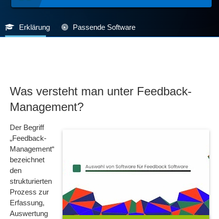
Erklärung
Passende Software
Was versteht man unter Feedback-
Management?
Der Begriff
„Feedback-
Management“
bezeichnet
den
strukturierten
Prozess zur
Erfassung,
Auswertung