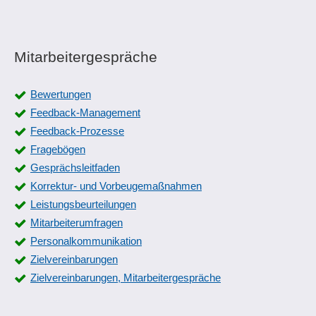
Mitarbeitergespräche
Bewertungen
Feedback-Management
Feedback-Prozesse
Fragebögen
Gesprächsleitfaden
Korrektur- und Vorbeugemaßnahmen
Leistungsbeurteilungen
Mitarbeiterumfragen
Personalkommunikation
Zielvereinbarungen
Zielvereinbarungen, Mitarbeitergespräche