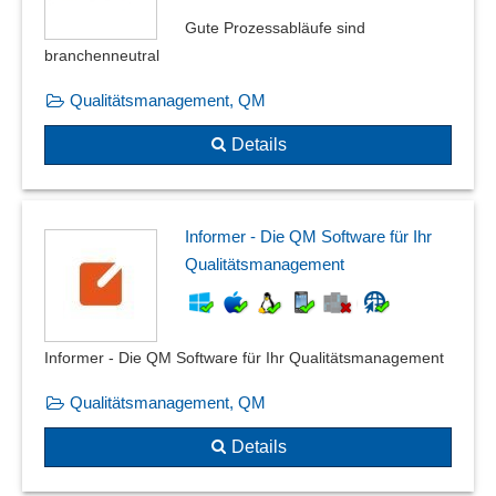
Gute Prozessabläufe sind
branchenneutral
Qualitätsmanagement, QM
Details
Informer - Die QM Software für Ihr
Qualitätsmanagement
Informer - Die QM Software für Ihr Qualitätsmanagement
Qualitätsmanagement, QM
Details