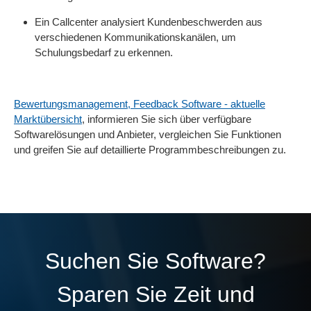
Ein Callcenter analysiert Kundenbeschwerden aus
verschiedenen Kommunikationskanälen, um
Schulungsbedarf zu erkennen.
Bewertungsmanagement, Feedback Software - aktuelle
Marktübersicht
, informieren Sie sich über verfügbare
Softwarelösungen und Anbieter, vergleichen Sie Funktionen
und greifen Sie auf detaillierte Programmbeschreibungen zu.
Suchen Sie Software?
Sparen Sie Zeit und