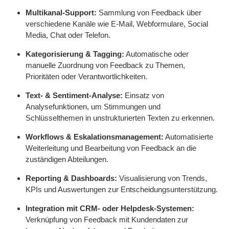
Multikanal-Support:
Sammlung von Feedback über
verschiedene Kanäle wie E-Mail, Webformulare, Social
Media, Chat oder Telefon.
Kategorisierung & Tagging:
Automatische oder
manuelle Zuordnung von Feedback zu Themen,
Prioritäten oder Verantwortlichkeiten.
Text- & Sentiment-Analyse:
Einsatz von
Analysefunktionen, um Stimmungen und
Schlüsselthemen in unstrukturierten Texten zu erkennen.
Workflows & Eskalationsmanagement:
Automatisierte
Weiterleitung und Bearbeitung von Feedback an die
zuständigen Abteilungen.
Reporting & Dashboards:
Visualisierung von Trends,
KPIs und Auswertungen zur Entscheidungsunterstützung.
Integration mit CRM- oder Helpdesk-Systemen:
Verknüpfung von Feedback mit Kundendaten zur