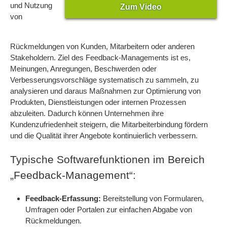
und Nutzung
Zum Video
von
Rückmeldungen von Kunden, Mitarbeitern oder anderen
Stakeholdern. Ziel des Feedback-Managements ist es,
Meinungen, Anregungen, Beschwerden oder
Verbesserungsvorschläge systematisch zu sammeln, zu
analysieren und daraus Maßnahmen zur Optimierung von
Produkten, Dienstleistungen oder internen Prozessen
abzuleiten. Dadurch können Unternehmen ihre
Kundenzufriedenheit steigern, die Mitarbeiterbindung fördern
und die Qualität ihrer Angebote kontinuierlich verbessern.
Typische Softwarefunktionen im Bereich
„Feedback-Management“:
Feedback-Erfassung:
Bereitstellung von Formularen,
Umfragen oder Portalen zur einfachen Abgabe von
Rückmeldungen.