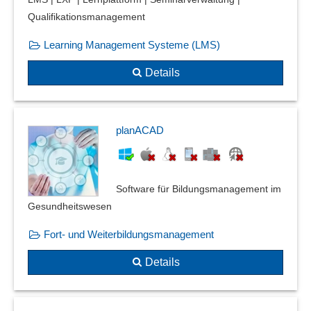
Qualifikationsmanagement
Learning Management Systeme (LMS)
Details
planACAD
Software für Bildungsmanagement im
Gesundheitswesen
Fort- und Weiterbildungsmanagement
Details