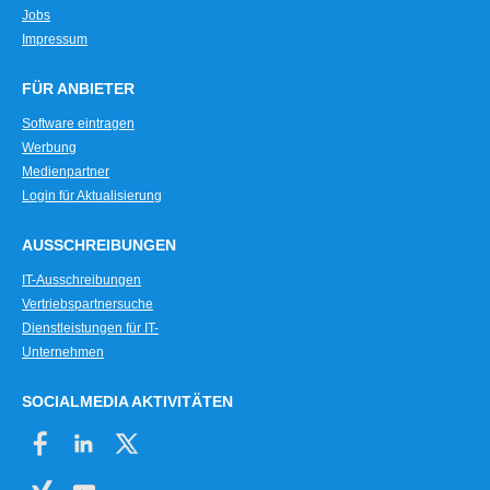
Jobs
Impressum
FÜR ANBIETER
Software eintragen
Werbung
Medienpartner
Login für Aktualisierung
AUSSCHREIBUNGEN
IT-Ausschreibungen
Vertriebspartnersuche
Dienstleistungen für IT-
Unternehmen
SOCIALMEDIA AKTIVITÄTEN