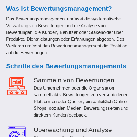
Was ist Bewertungsmanagement?
Das Bewertungsmanagement umfasst die systematische
Verwaltung von Bewertungen und die Analyse von
Bewertungen, die Kunden, Benutzer oder Stakeholder über
Produkte, Dienstleistungen oder Erfahrungen abgeben. Des
Weiteren umfasst das Bewertungsmanagement die Reaktion
auf die Bewertungen.
Schritte des Bewertungsmanagements
Sammeln von Bewertungen
Das Unternehmen oder die Organisation
sammelt aktiv Bewertungen von verschiedenen
Plattformen oder Quellen, einschließlich Online-
Shops, sozialen Medien, Bewertungsseiten und
direktem Kundenfeedback.
Überwachung und Analyse