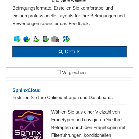
und viele weitere
Befragungsformate. Erstellen Sie komfortabel und
einfach professionelle Layouts für Ihre Befragungen und
Bewertungen sowie für das Feedback.
Details
Vergleichen
SphinxCloud
Erstellen Sie Ihre Onlineumfragen und Dashboards
Wählen Sie aus einer Vielzahl von
Fragetypen und navigieren Sie Ihre
Befragten durch den Fragebogen mit
Filterführungen, konditionellen