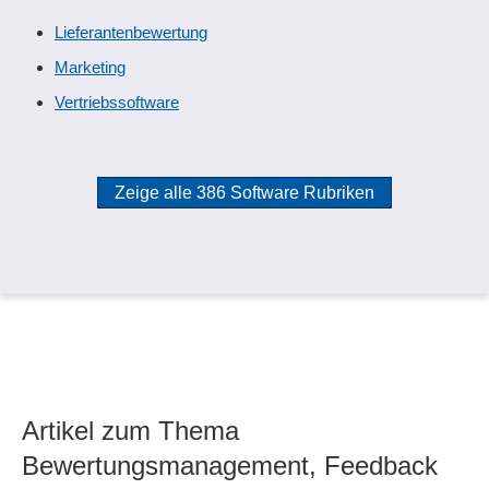
Lieferantenbewertung
Marketing
Vertriebssoftware
Zeige alle 386 Software Rubriken
Artikel zum Thema
Bewertungsmanagement, Feedback