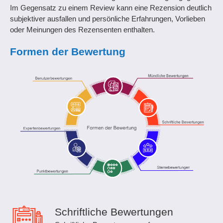
Im Gegensatz zu einem Review kann eine Rezension deutlich
subjektiver ausfallen und persönliche Erfahrungen, Vorlieben
oder Meinungen des Rezensenten enthalten.
Formen der Bewertung
Schriftliche Bewertungen