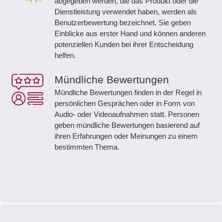
abgegeben werden, die das Produkt oder die
Dienstleistung verwendet haben, werden als
Benutzerbewertung bezeichnet. Sie geben
Einblicke aus erster Hand und können anderen
potenziellen Kunden bei ihrer Entscheidung
helfen.
Mündliche Bewertungen
Mündliche Bewertungen finden in der Regel in
persönlichen Gesprächen oder in Form von
Audio- oder Videoaufnahmen statt. Personen
geben mündliche Bewertungen basierend auf
ihren Erfahrungen oder Meinungen zu einem
bestimmten Thema.