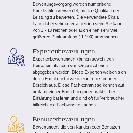
Bewertungsvorgang werden numerische
Punktzahlen verwendet, um die Qualität oder
Leistung zu bewerten. Die verwendete Skala
kann dabei sehr unterschiedlich sein. Sie kann
von 1 - 10 reichen oder auch einen sehr viel
größeren Punktumfang ( 1-100) umspannen.
Expertenbewertungen
Expertenbewertungen können sowohl von
Personen als auch von Organisationen
abgegeben werden. Diese Experten weisen sich
durch Fachkenntnisse in einem bestimmten
Bereich aus. Diese Fachkenntnisse können auf
umfangreicher Forschung oder praktischer
Erfahrung basieren und sind oft für Verbraucher
hilfreich, die Fachwissen suchen.
Benutzerbewertungen
Bewertungen, die von Kunden oder Benutzern