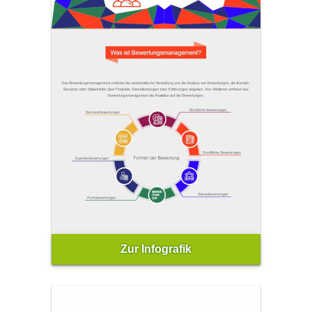
Zur Infografik