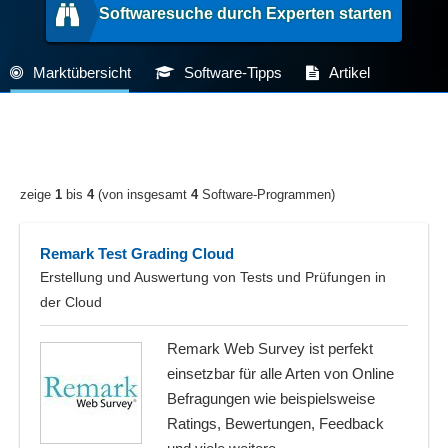
Softwaresuche durch Experten starten
Marktübersicht
Software-Tipps
Artikel
zeige
1
bis
4
(von insgesamt
4
Software-Programmen)
Remark Test Grading Cloud
Erstellung und Auswertung von Tests und Prüfungen in
der Cloud
Remark Web Survey ist perfekt
einsetzbar für alle Arten von Online
Befragungen wie beispielsweise
Ratings, Bewertungen, Feedback