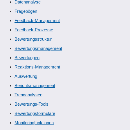
Datenanalyse
Fragebögen
Feedback-Management
Feedback-Prozesse
Bewertungsstruktur
Bewertungsmanagement
Bewertungen
Reaktions-Management
Auswertung
Berichtsmanagement
Trendanalysen
Bewertungs-Tools
Bewertungsformulare
Monitoringfunktionen