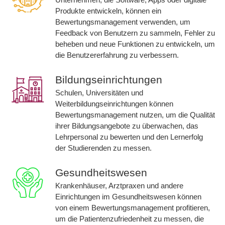
Produkte entwickeln, können ein
Bewertungsmanagement verwenden, um
Feedback von Benutzern zu sammeln, Fehler zu
beheben und neue Funktionen zu entwickeln, um
die Benutzererfahrung zu verbessern.
Bildungseinrichtungen
Schulen, Universitäten und
Weiterbildungseinrichtungen können
Bewertungsmanagement nutzen, um die Qualität
ihrer Bildungsangebote zu überwachen, das
Lehrpersonal zu bewerten und den Lernerfolg
der Studierenden zu messen.
Gesundheitswesen
Krankenhäuser, Arztpraxen und andere
Einrichtungen im Gesundheitswesen können
von einem Bewertungsmanagement profitieren,
um die Patientenzufriedenheit zu messen, die