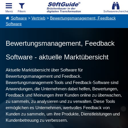
Brückenbauer in der
digitalen Transformation
Software
>
Vertrieb
>
Bewertungsmanagement, Feedback
Software
Bewertungsmanagement, Feedback
Software - aktuelle Marktübersicht
Aktuelle Marktübersicht über Software für
Bewertungsmanagement und Feedback.
Bewertungsmanagement-Tools und Feedback-Software sind
Anwendungen, die Unternehmen dabei helfen, Bewertungen,
Feedback und Meinungen ihrer Kunden online zu überwachen,
zu sammeln, zu analysieren und zu verwalten. Diese Tools
ermöglichen es Unternehmen, wertvolles Feedback von
Kunden zu sammeln, um ihre Produkte, Dienstleistungen und
Kundenbetreuung zu verbessern.