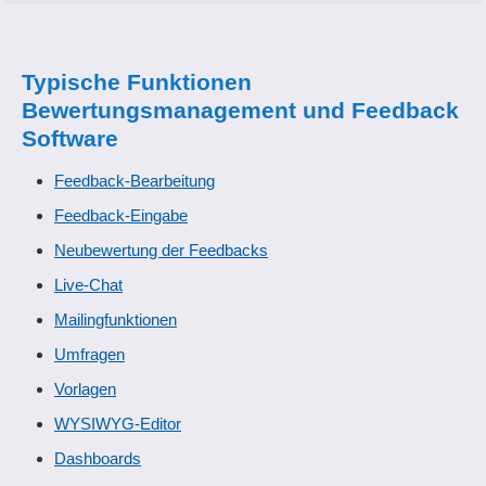
Typische Funktionen
Bewertungsmanagement und Feedback
Software
Feedback-Bearbeitung
Feedback-Eingabe
Neubewertung der Feedbacks
Live-Chat
Mailingfunktionen
Umfragen
Vorlagen
WYSIWYG-Editor
Dashboards