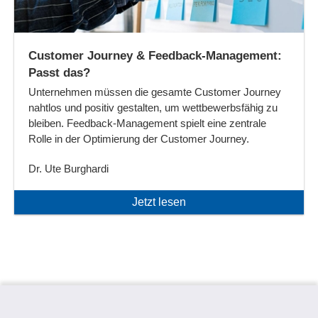
Customer Journey & Feedback-Management:
Passt das?
Unternehmen müssen die gesamte Customer Journey
nahtlos und positiv gestalten, um wettbewerbsfähig zu
bleiben. Feedback-Management spielt eine zentrale
Rolle in der Optimierung der Customer Journey.
Dr. Ute Burghardi
Jetzt lesen