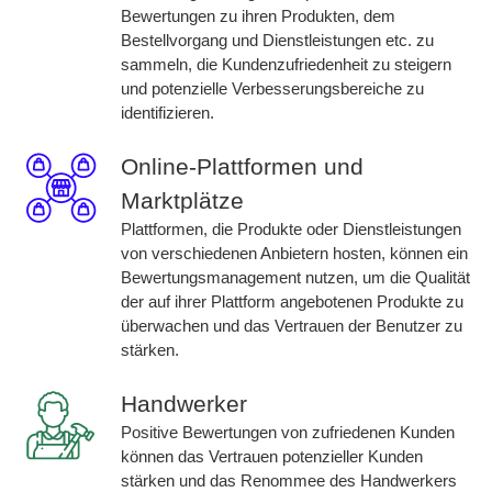
Bewertungen zu ihren Produkten, dem
Bestellvorgang und Dienstleistungen etc. zu
sammeln, die Kundenzufriedenheit zu steigern
und potenzielle Verbesserungsbereiche zu
identifizieren.
Online-Plattformen und
Marktplätze
Plattformen, die Produkte oder Dienstleistungen
von verschiedenen Anbietern hosten, können ein
Bewertungsmanagement nutzen, um die Qualität
der auf ihrer Plattform angebotenen Produkte zu
überwachen und das Vertrauen der Benutzer zu
stärken.
Handwerker
Positive Bewertungen von zufriedenen Kunden
können das Vertrauen potenzieller Kunden
stärken und das Renommee des Handwerkers