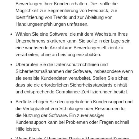
Bewertungen Ihrer Kunden erhalten. Dies sollte die
Möglichkeit zur Segmentierung von Feedback, zur
Identifizierung von Trends und zur Ableitung von
Handlungsempfehlungen umfassen.
Wählen Sie eine Software, die mit dem Wachstum Ihres
Unternehmens skalieren kann. Sie sollte in der Lage sein,
eine wachsende Anzahl von Bewertungen effizient zu
verarbeiten, ohne an Leistung einzubüßen.
Überprüfen Sie die Datenschutzrichtlinien und
Sicherheitsmaßnahmen der Software, insbesondere wenn
sie sensible Kundendaten verarbeitet. Stellen Sie sicher,
dass sie die erforderlichen Sicherheitsstandards einhält
und entsprechende Compliance-Zertifizierungen besitzt.
Berücksichtigen Sie den angebotenen Kundensupport und
die Verfügbarkeit von Schulungen oder Ressourcen für
die Nutzung der Software. Ein zuverlässiger
Kundensupport kann bei Problemen oder Fragen schnell
Hilfe leisten.
Wenn Sie ein KI basiertes Review Management System