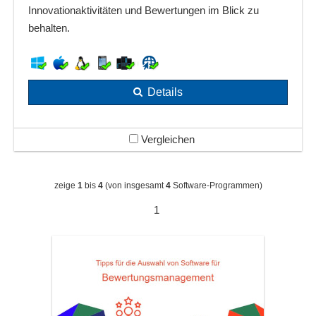
Innovationaktivitäten und Bewertungen im Blick zu
behalten.
Details
Vergleichen
zeige
1
bis
4
(von insgesamt
4
Software-Programmen)
1