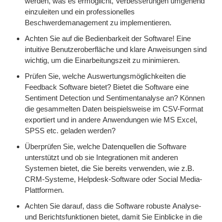
werden, was es ermöglicht, Verbesserungen umgehend
einzuleiten und ein professionelles
Beschwerdemanagement zu implementieren.
Achten Sie auf die Bedienbarkeit der Software! Eine
intuitive Benutzeroberfläche und klare Anweisungen sind
wichtig, um die Einarbeitungszeit zu minimieren.
Prüfen Sie, welche Auswertungsmöglichkeiten die
Feedback Software bietet? Bietet die Software eine
Sentiment Detection und Sentimentanalyse an? Können
die gesammelten Daten beispielsweise im CSV-Format
exportiert und in andere Anwendungen wie MS Excel,
SPSS etc. geladen werden?
Überprüfen Sie, welche Datenquellen die Software
unterstützt und ob sie Integrationen mit anderen
Systemen bietet, die Sie bereits verwenden, wie z.B.
CRM-Systeme, Helpdesk-Software oder Social Media-
Plattformen.
Achten Sie darauf, dass die Software robuste Analyse-
und Berichtsfunktionen bietet, damit Sie Einblicke in die