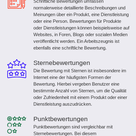
Schriftliche Bewertungen umfassen
normalerweise detaillierte Beschreibungen und
Meinungen über ein Produkt, eine Dienstleistung
oder eine Person. Bewertungen für Produkte
oder Dienstleistungen können beispielsweise auf
Websites, in Foren, Blogs oder sozialen Medien
veröffentlicht werden. Ein Arbeitszeugnis ist
ebenfalls eine schriftliche Bewertung.
Sternebewertungen
Die Bewertung mit Sternen ist insbesondere im
Internet eine der häufigsten Formen der
Bewertung. Hierbei vergeben Benutzer eine
bestimmte Anzahl von Sternen, um die Qualität
oder Zufriedenheit mit einem Produkt oder einer
Dienstleistung auszudrücken.
Punktbewertungen
Punktbewertungen sind vergleichbar mit
Sternebewertungen. Bei diesem