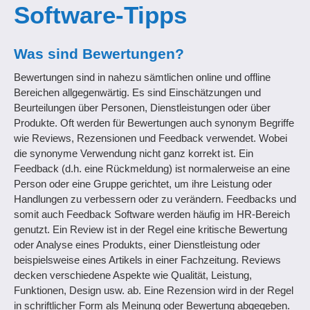
Software-Tipps
Was sind Bewertungen?
Bewertungen sind in nahezu sämtlichen online und offline
Bereichen allgegenwärtig. Es sind Einschätzungen und
Beurteilungen über Personen, Dienstleistungen oder über
Produkte. Oft werden für Bewertungen auch synonym Begriffe
wie Reviews, Rezensionen und Feedback verwendet. Wobei
die synonyme Verwendung nicht ganz korrekt ist. Ein
Feedback (d.h. eine Rückmeldung) ist normalerweise an eine
Person oder eine Gruppe gerichtet, um ihre Leistung oder
Handlungen zu verbessern oder zu verändern. Feedbacks und
somit auch Feedback Software werden häufig im HR-Bereich
genutzt. Ein Review ist in der Regel eine kritische Bewertung
oder Analyse eines Produkts, einer Dienstleistung oder
beispielsweise eines Artikels in einer Fachzeitung. Reviews
decken verschiedene Aspekte wie Qualität, Leistung,
Funktionen, Design usw. ab. Eine Rezension wird in der Regel
in schriftlicher Form als Meinung oder Bewertung abgegeben.