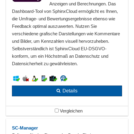
Anzeigen und Berechnungen. Das
Dashboard-Tool von SphinxCloud ermöglicht es Ihnen,
die Umfrage- und Bewertungsergebnisse ebenso wie
Feedback optimal auszuwerten. Nutzen Sie
verschiedene grafische Darstellungen wie Kommentare
und Bilder, um Kennzahlen visuell hervorzuheben.
Selbstverständlich ist SphinxCloud EU-DSGVO-
konform, um ein Höchstmaß an Datenschutz und
Datensicherheit zu gewährleisten.
Details
Vergleichen
SC-Manager