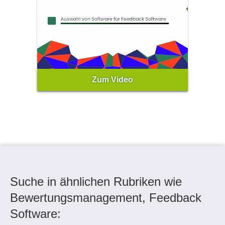
Zum Video
Suche in ähnlichen Rubriken wie
Bewertungsmanagement, Feedback
Software: