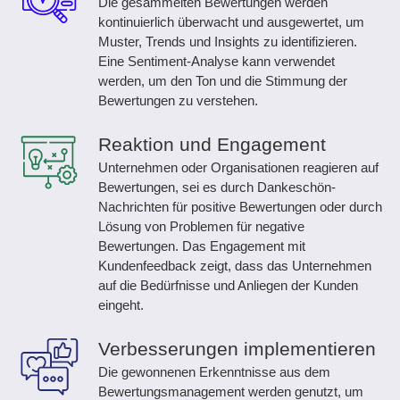
Die gesammelten Bewertungen werden
kontinuierlich überwacht und ausgewertet, um
Muster, Trends und Insights zu identifizieren.
Eine Sentiment-Analyse kann verwendet
werden, um den Ton und die Stimmung der
Bewertungen zu verstehen.
Reaktion und Engagement
Unternehmen oder Organisationen reagieren auf
Bewertungen, sei es durch Dankeschön-
Nachrichten für positive Bewertungen oder durch
Lösung von Problemen für negative
Bewertungen. Das Engagement mit
Kundenfeedback zeigt, dass das Unternehmen
auf die Bedürfnisse und Anliegen der Kunden
eingeht.
Verbesserungen implementieren
Die gewonnenen Erkenntnisse aus dem
Bewertungsmanagement werden genutzt, um