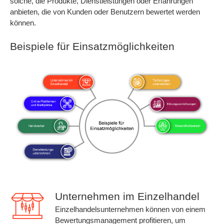
solche, die Produkte, Dienstleistungen oder Erfahrungen
anbieten, die von Kunden oder Benutzern bewertet werden
können.
Beispiele für Einsatzmöglichkeiten
Unternehmen im Einzelhandel
Einzelhandelsunternehmen können von einem
Bewertungsmanagement profitieren, um