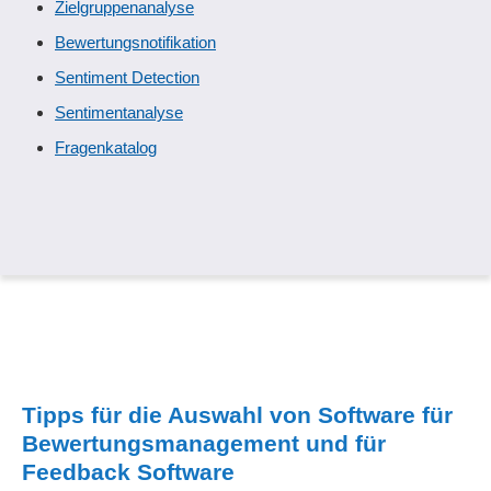
Zielgruppenanalyse
Bewertungsnotifikation
Sentiment Detection
Sentimentanalyse
Fragenkatalog
Tipps für die Auswahl von Software für
Bewertungsmanagement und für
Feedback Software