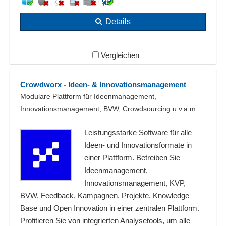
Details
Vergleichen
Crowdworx - Ideen- & Innovationsmanagement
Modulare Plattform für Ideenmanagement,
Innovationsmanagement, BVW, Crowdsourcing u.v.a.m.
Leistungsstarke Software für alle
Ideen- und Innovationsformate in
einer Plattform. Betreiben Sie
Ideenmanagement,
Innovationsmanagement, KVP,
BVW, Feedback, Kampagnen, Projekte, Knowledge
Base und Open Innovation in einer zentralen Plattform.
Profitieren Sie von integrierten Analysetools, um alle