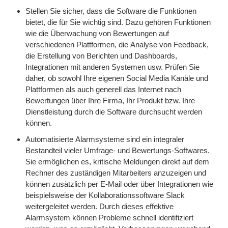
Stellen Sie sicher, dass die Software die Funktionen
bietet, die für Sie wichtig sind. Dazu gehören Funktionen
wie die Überwachung von Bewertungen auf
verschiedenen Plattformen, die Analyse von Feedback,
die Erstellung von Berichten und Dashboards,
Integrationen mit anderen Systemen usw. Prüfen Sie
daher, ob sowohl Ihre eigenen Social Media Kanäle und
Plattformen als auch generell das Internet nach
Bewertungen über Ihre Firma, Ihr Produkt bzw. Ihre
Dienstleistung durch die Software durchsucht werden
können.
Automatisierte Alarmsysteme sind ein integraler
Bestandteil vieler Umfrage- und Bewertungs-Softwares.
Sie ermöglichen es, kritische Meldungen direkt auf dem
Rechner des zuständigen Mitarbeiters anzuzeigen und
können zusätzlich per E-Mail oder über Integrationen wie
beispielsweise der Kollaborationssoftware Slack
weitergeleitet werden. Durch dieses effektive
Alarmsystem können Probleme schnell identifiziert