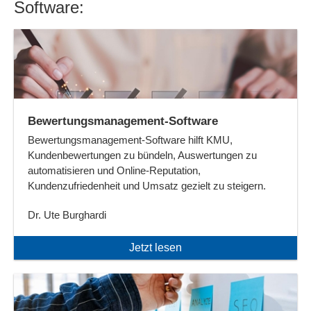
Software:
Bewertungsmanagement-Software
Bewertungsmanagement-Software hilft KMU,
Kundenbewertungen zu bündeln, Auswertungen zu
automatisieren und Online-Reputation,
Kundenzufriedenheit und Umsatz gezielt zu steigern.
Dr. Ute Burghardi
Jetzt lesen