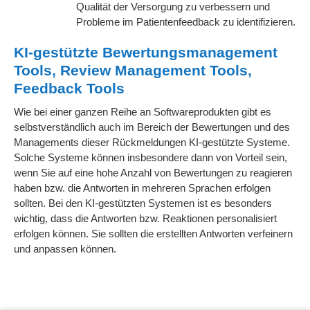
Qualität der Versorgung zu verbessern und
Probleme im Patientenfeedback zu identifizieren.
KI-gestützte Bewertungsmanagement
Tools, Review Management Tools,
Feedback Tools
Wie bei einer ganzen Reihe an Softwareprodukten gibt es
selbstverständlich auch im Bereich der Bewertungen und des
Managements dieser Rückmeldungen KI-gestützte Systeme.
Solche Systeme können insbesondere dann von Vorteil sein,
wenn Sie auf eine hohe Anzahl von Bewertungen zu reagieren
haben bzw. die Antworten in mehreren Sprachen erfolgen
sollten. Bei den KI-gestützten Systemen ist es besonders
wichtig, dass die Antworten bzw. Reaktionen personalisiert
erfolgen können. Sie sollten die erstellten Antworten verfeinern
und anpassen können.