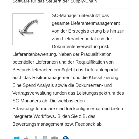
Software für das Steuern der Supply-Chain
SC-Manager unterstützt das
gesamte Lieferantenmanagement
von der Erstregistrierung bis hin zur
zum Lieferantenportal und der
Dokumentenverwaltung inkl.
Lieferantenbewertung. Neben der Präqualifikation
potentieller Lieferanten und der Requalifikation von
Bestandslieferanten ermöglicht das Lieferantenportal
auch das Risikomanagement und die Klassifizierung.
Eine Spend Analysis sowie die Dokumenten- und
Vertragsverwaltung runden das Leistungsspektrum des
SC-Managers ab. Die webbasierten
Erfassungsformulare sind frei konfigurierbar und bieten
integrierte Workflows. Bilden Sie z.B. das
Bewertungsmanagement bzw. Feedback ab.