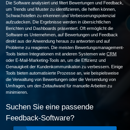
Die Software analysiert und filtert Bewertungen und Feedback,
um Trends und Muster zu identifizieren, die helfen können,
Schwachstellen zu erkennen und Verbesserungspotenzial
aufzudecken. Die Ergebnisse werden in übersichtlichen
Berichten und Dashboards präsentiert. Oft ermöglicht die
Software es Unternehmen, auf Bewertungen und Feedback
direkt aus der Anwendung heraus zu antworten und auf
Probleme zu reagieren. Die meisten Bewertungsmanagement-
Tools bieten Integrationen mit anderen Systemen wie
CRM
oder E-Mail-Marketing-Tools an, um die Effizienz und
Genauigkeit der Kundenkommunikation zu verbessern. Einige
Tools bieten automatisierte Prozesse an, wie beispielsweise
die Verwaltung von Bewertungen oder die Versendung von
Umfragen, um den Zeitaufwand für manuelle Arbeiten zu
minimieren.
Suchen Sie eine passende
Feedback-Software?