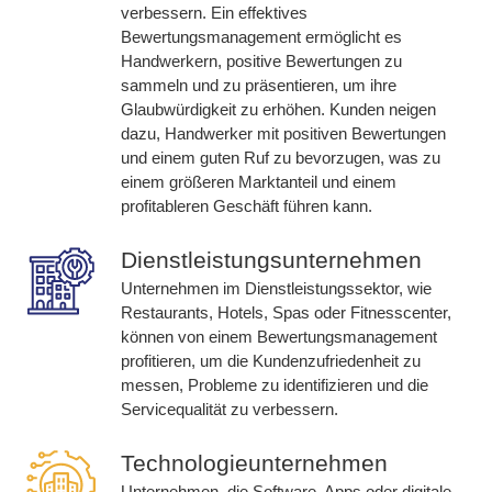
verbessern. Ein effektives
Bewertungsmanagement ermöglicht es
Handwerkern, positive Bewertungen zu
sammeln und zu präsentieren, um ihre
Glaubwürdigkeit zu erhöhen. Kunden neigen
dazu, Handwerker mit positiven Bewertungen
und einem guten Ruf zu bevorzugen, was zu
einem größeren Marktanteil und einem
profitableren Geschäft führen kann.
Dienstleistungsunternehmen
Unternehmen im Dienstleistungssektor, wie
Restaurants, Hotels, Spas oder Fitnesscenter,
können von einem Bewertungsmanagement
profitieren, um die Kundenzufriedenheit zu
messen, Probleme zu identifizieren und die
Servicequalität zu verbessern.
Technologieunternehmen
Unternehmen, die Software, Apps oder digitale