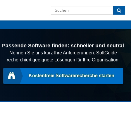
Passende Software finden: schneller und neutral
Nennen Sie uns kurz Ihre Anforderungen. SoftGuide
recherchiert geeignete Lösungen für Ihre Organisation.
Kostenfreie Softwarerecherche starten