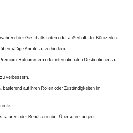
. während der Geschäftszeiten oder außerhalb der Bürozeiten.
 übermäßige Anrufe zu verhindern.
Premium-Rufnummern oder internationalen Destinationen zu
 zu verbessern.
basierend auf ihren Rollen oder Zuständigkeiten im
nrufe.
stratoren oder Benutzern über Überschreitungen.