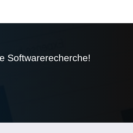
ie Softwarerecherche!