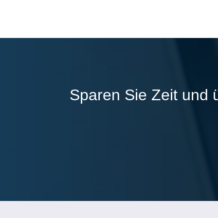
Sparen Sie Zeit und 