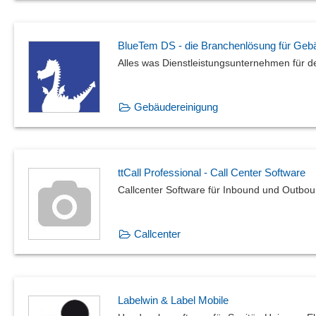
BlueTem DS - die Branchenlösung für Gebä
Alles was Dienstleistungsunternehmen für de
Gebäudereinigung
ttCall Professional - Call Center Software
Callcenter Software für Inbound und Outbo
Callcenter
Labelwin & Label Mobile