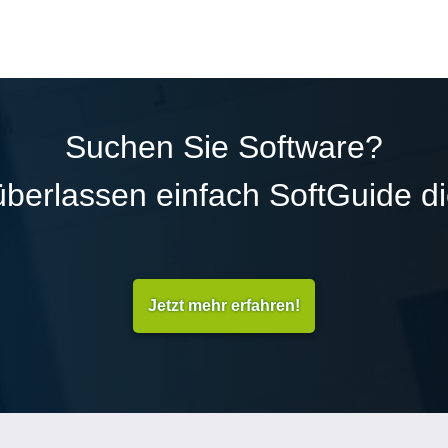
Suchen Sie Software?
überlassen einfach SoftGuide d
Jetzt mehr erfahren!