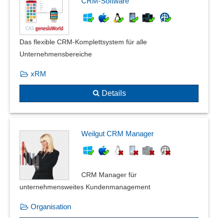
CRM-Software
Das flexible CRM-Komplettsystem für alle
Unternehmensbereiche
xRM
Details
Weilgut CRM Manager
CRM Manager für
unternehmensweites Kundenmanagement
Organisation