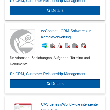
CRM, Customer-Relationship-Management
Details
ezContact - CRM-Software zur
Kontaktverwaltung
für Adressen, Beziehungen, Aufgaben, Termine und
Dokumente
CRM, Customer-Relationship-Management
Details
CAS genesisWorld – die intelligente