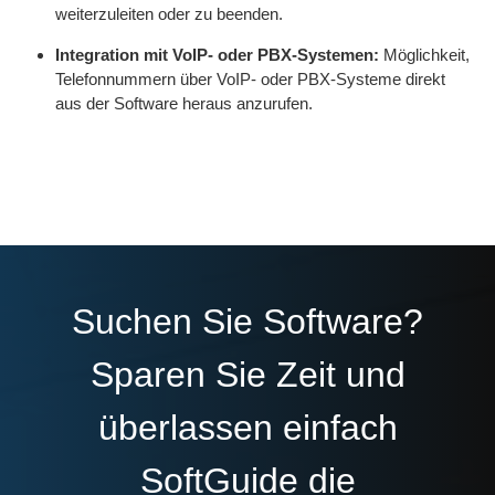
weiterzuleiten oder zu beenden.
Integration mit VoIP- oder PBX-Systemen:
Möglichkeit,
Telefonnummern über VoIP- oder PBX-Systeme direkt
aus der Software heraus anzurufen.
Suchen Sie Software?
Sparen Sie Zeit und
überlassen einfach
SoftGuide die