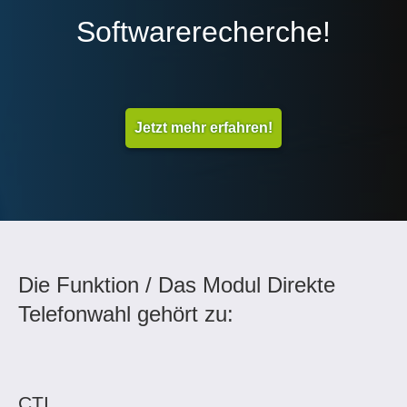
Softwarerecherche!
Jetzt mehr erfahren!
Die Funktion / Das Modul Direkte
Telefonwahl gehört zu:
CTI