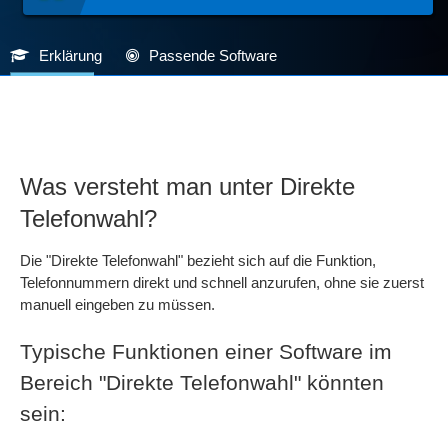
Erklärung
Passende Software
Was versteht man unter Direkte
Telefonwahl?
Die "Direkte Telefonwahl" bezieht sich auf die Funktion,
Telefonnummern direkt und schnell anzurufen, ohne sie zuerst
manuell eingeben zu müssen.
Typische Funktionen einer Software im
Bereich "Direkte Telefonwahl" könnten
sein: