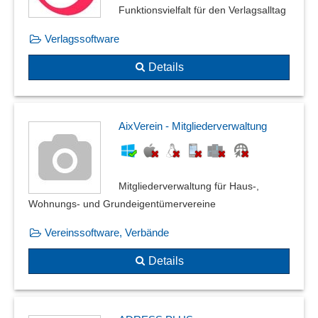
Funktionsvielfalt für den Verlagsalltag
Verlagssoftware
Details
AixVerein - Mitgliederverwaltung
Mitgliederverwaltung für Haus-,
Wohnungs- und Grundeigentümervereine
Vereinssoftware, Verbände
Details