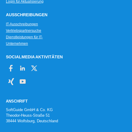
Login für Aktualisierung
AUSSCHREIBUNGEN
IT-Ausschreibungen
Vertriebspartnersuche
Dienstleistungen für IT-
Unternehmen
SOCIALMEDIA AKTIVITÄTEN
ANSCHRIFT
SoftGuide GmbH & Co. KG
Theodor-Heuss-Straße 51
38444 Wolfsburg, Deutschland