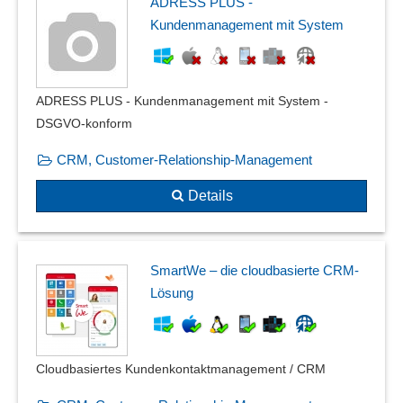
ADRESS PLUS -
Kundenmanagement mit System
ADRESS PLUS - Kundenmanagement mit System -
DSGVO-konform
CRM, Customer-Relationship-Management
Details
SmartWe – die cloudbasierte CRM-
Lösung
Cloudbasiertes Kundenkontaktmanagement / CRM