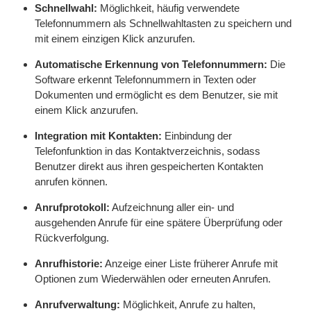
Schnellwahl:
Möglichkeit, häufig verwendete
Telefonnummern als Schnellwahltasten zu speichern und
mit einem einzigen Klick anzurufen.
Automatische Erkennung von Telefonnummern:
Die
Software erkennt Telefonnummern in Texten oder
Dokumenten und ermöglicht es dem Benutzer, sie mit
einem Klick anzurufen.
Integration mit Kontakten:
Einbindung der
Telefonfunktion in das Kontaktverzeichnis, sodass
Benutzer direkt aus ihren gespeicherten Kontakten
anrufen können.
Anrufprotokoll:
Aufzeichnung aller ein- und
ausgehenden Anrufe für eine spätere Überprüfung oder
Rückverfolgung.
Anrufhistorie:
Anzeige einer Liste früherer Anrufe mit
Optionen zum Wiederwählen oder erneuten Anrufen.
Anrufverwaltung:
Möglichkeit, Anrufe zu halten,