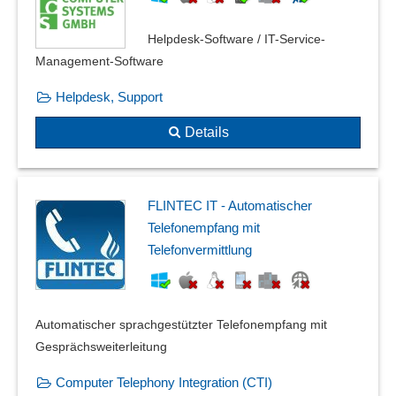
Helpdesk-Software / IT-Service-
Management-Software
Helpdesk, Support
Details
FLINTEC IT - Automatischer
Telefonempfang mit
Telefonvermittlung
Automatischer sprachgestützter Telefonempfang mit
Gesprächsweiterleitung
Computer Telephony Integration (CTI)