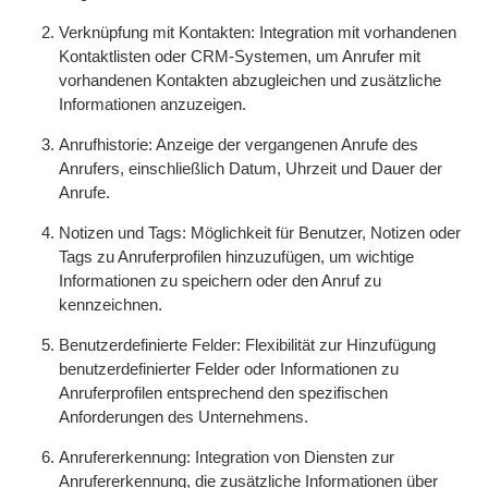
Verknüpfung mit Kontakten: Integration mit vorhandenen
Kontaktlisten oder CRM-Systemen, um Anrufer mit
vorhandenen Kontakten abzugleichen und zusätzliche
Informationen anzuzeigen.
Anrufhistorie: Anzeige der vergangenen Anrufe des
Anrufers, einschließlich Datum, Uhrzeit und Dauer der
Anrufe.
Notizen und Tags: Möglichkeit für Benutzer, Notizen oder
Tags zu Anruferprofilen hinzuzufügen, um wichtige
Informationen zu speichern oder den Anruf zu
kennzeichnen.
Benutzerdefinierte Felder: Flexibilität zur Hinzufügung
benutzerdefinierter Felder oder Informationen zu
Anruferprofilen entsprechend den spezifischen
Anforderungen des Unternehmens.
Anrufererkennung: Integration von Diensten zur
Anrufererkennung, die zusätzliche Informationen über