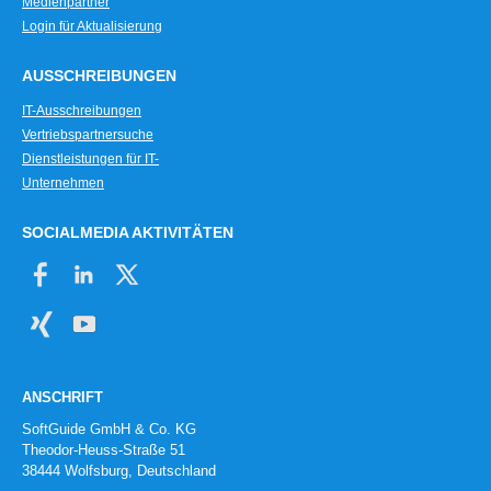
Medienpartner
Login für Aktualisierung
AUSSCHREIBUNGEN
IT-Ausschreibungen
Vertriebspartnersuche
Dienstleistungen für IT-
Unternehmen
SOCIALMEDIA AKTIVITÄTEN
ANSCHRIFT
SoftGuide GmbH & Co. KG
Theodor-Heuss-Straße 51
38444 Wolfsburg, Deutschland