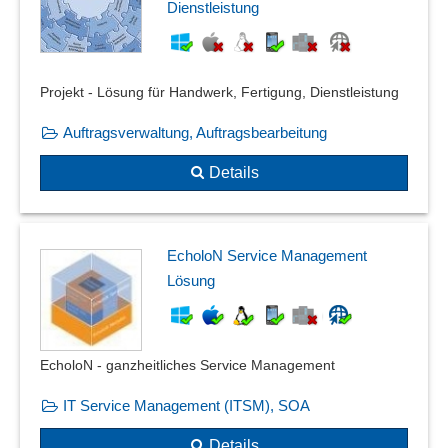
Dienstleistung
Projekt - Lösung für Handwerk, Fertigung, Dienstleistung
Auftragsverwaltung, Auftragsbearbeitung
Details
EcholoN Service Management
Lösung
EcholoN - ganzheitliches Service Management
IT Service Management (ITSM), SOA
Details