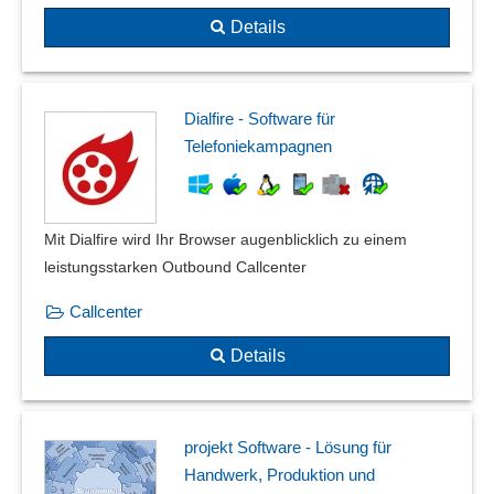
Details
Dialfire - Software für
Telefoniekampagnen
Mit Dialfire wird Ihr Browser augenblicklich zu einem
leistungsstarken Outbound Callcenter
Callcenter
Details
projekt Software - Lösung für
Handwerk, Produktion und