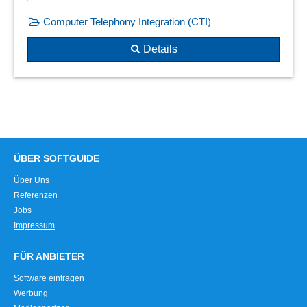
Computer Telephony Integration (CTI)
Details
ÜBER SOFTGUIDE
Über Uns
Referenzen
Jobs
Impressum
FÜR ANBIETER
Software eintragen
Werbung