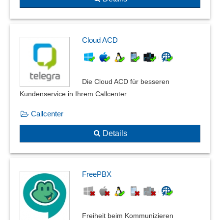
Cloud ACD
Die Cloud ACD für besseren
Kundenservice in Ihrem Callcenter
Callcenter
Details
FreePBX
Freiheit beim Kommunizieren