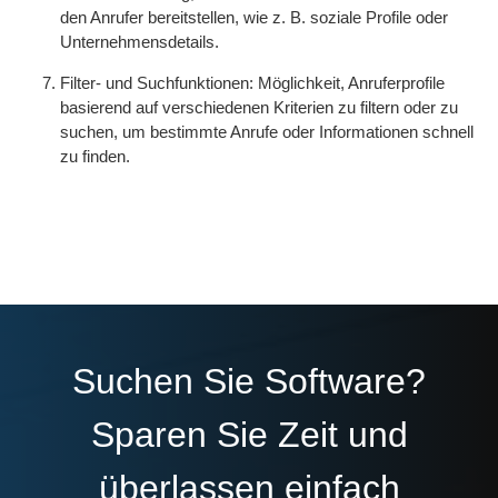
den Anrufer bereitstellen, wie z. B. soziale Profile oder
Unternehmensdetails.
Filter- und Suchfunktionen: Möglichkeit, Anruferprofile
basierend auf verschiedenen Kriterien zu filtern oder zu
suchen, um bestimmte Anrufe oder Informationen schnell
zu finden.
Suchen Sie Software?
Sparen Sie Zeit und
überlassen einfach