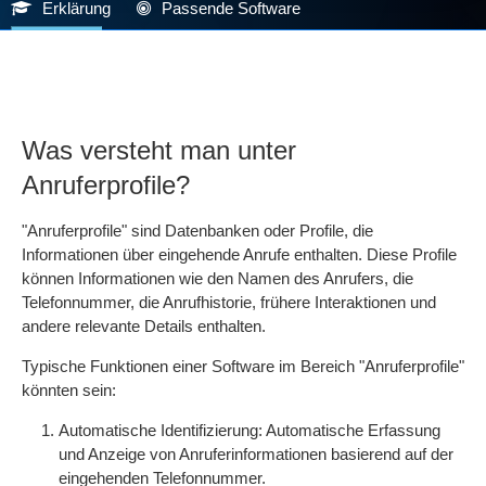
Erklärung
Passende Software
Was versteht man unter
Anruferprofile?
"Anruferprofile" sind Datenbanken oder Profile, die
Informationen über eingehende Anrufe enthalten. Diese Profile
können Informationen wie den Namen des Anrufers, die
Telefonnummer, die Anrufhistorie, frühere Interaktionen und
andere relevante Details enthalten.
Typische Funktionen einer Software im Bereich "Anruferprofile"
könnten sein:
Automatische Identifizierung: Automatische Erfassung
und Anzeige von Anruferinformationen basierend auf der
eingehenden Telefonnummer.