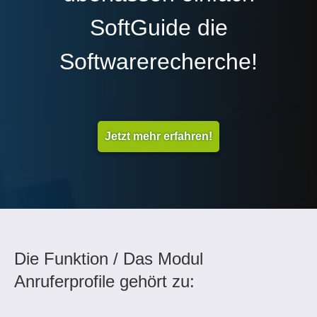
SoftGuide die
Softwarerecherche!
Jetzt mehr erfahren!
Die Funktion / Das Modul
Anruferprofile gehört zu: