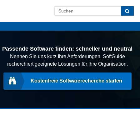
Passende Software finden: schneller und neutral
Nennen Sie uns kurz Ihre Anforderungen. SoftGuide
recherchiert geeignete Lösungen für Ihre Organisation.
Kostenfreie Softwarerecherche starten