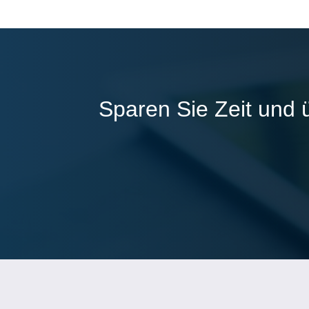
Sparen Sie Zeit und 