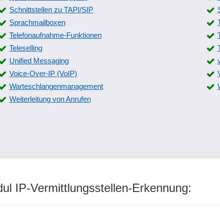
Schnittstellen zu TAPI/SIP
Sprachmailboxen
Telefonaufnahme-Funktionen
Teleselling
Unified Messaging
Voice-Over-IP (VoIP)
Warteschlangenmanagement
Weiterleitung von Anrufen
ul IP-Vermittlungsstellen-Erkennung: