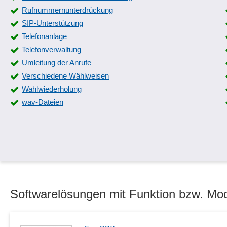
Rufnummernunterdrückung
SIP-Unterstützung
Telefonanlage
Telefonverwaltung
Umleitung der Anrufe
Verschiedene Wählweisen
Wahlwiederholung
wav-Dateien
Softwarelösungen mit Funktion bzw. Mod