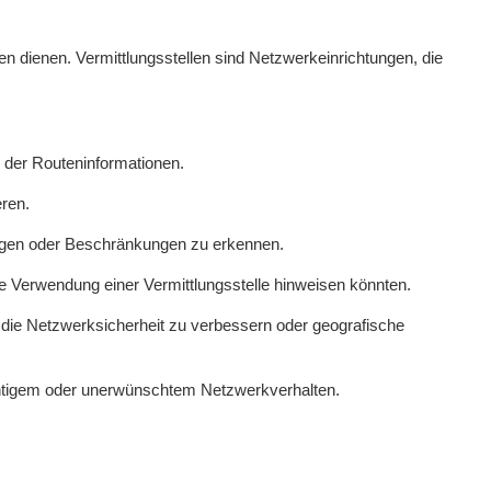
llen dienen. Vermittlungsstellen sind Netzwerkeinrichtungen, die
d der Routeninformationen.
eren.
ungen oder Beschränkungen zu erkennen.
 Verwendung einer Vermittlungsstelle hinweisen könnten.
m die Netzwerksicherheit zu verbessern oder geografische
ächtigem oder unerwünschtem Netzwerkverhalten.