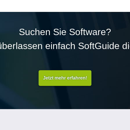
Suchen Sie Software?
überlassen einfach SoftGuide d
Jetzt mehr erfahren!