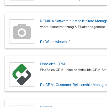
REMIRA Software für Mobile Store Manag
Verkaufsunterstützung & Filialmanagement
Warenwirtschaft
PisaSales CRM
PisaSales CRM - eine hochflexible CRM-St
CRM, Customer-Relationship-Manage