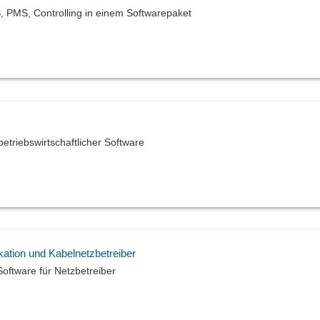
 PMS, Controlling in einem Softwarepaket
etriebswirtschaftlicher Software
ation und Kabelnetzbetreiber
oftware für Netzbetreiber