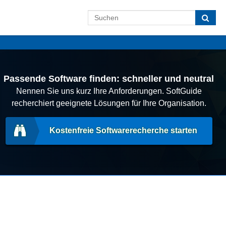
Passende Software finden: schneller und neutral
Nennen Sie uns kurz Ihre Anforderungen. SoftGuide
recherchiert geeignete Lösungen für Ihre Organisation.
Kostenfreie Softwarerecherche starten