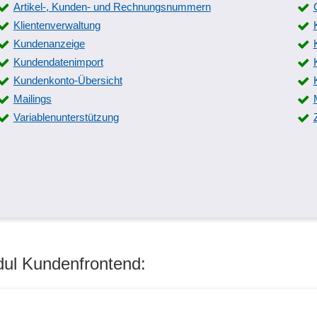
Artikel-, Kunden- und Rechnungsnummern
Klientenverwaltung
Kundenanzeige
Kundendatenimport
Kundenkonto-Übersicht
Mailings
Variablenunterstützung
dul Kundenfrontend: