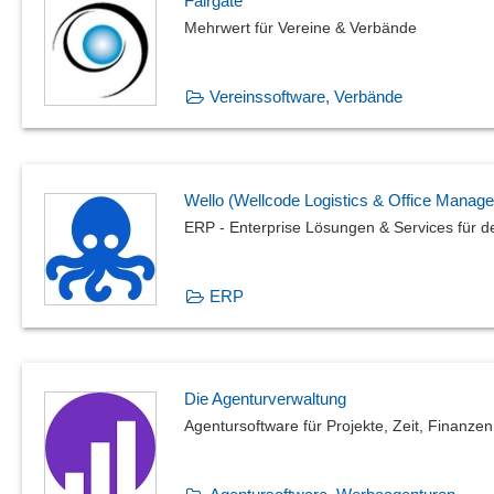
Fairgate
Mehrwert für Vereine & Verbände
Vereinssoftware, Verbände
Wello (Wellcode Logistics & Office Manage
ERP - Enterprise Lösungen & Services für d
ERP
Die Agenturverwaltung
Agentursoftware für Projekte, Zeit, Finanzen