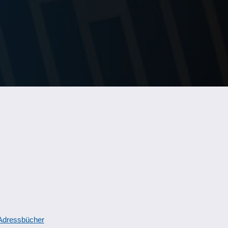
Adressbücher