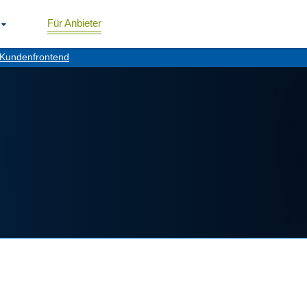
Für Anbieter
Kundenfrontend