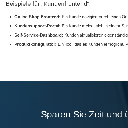
Beispiele für „Kundenfrontend“:
Online-Shop-Frontend:
Ein Kunde navigiert durch einen Onl
Kundensupport-Portal:
Ein Kunde meldet sich in einem Supp
Self-Service-Dashboard:
Kunden aktualisieren eigenständi
Produktkonfigurator:
Ein Tool, das es Kunden ermöglicht, 
Sparen Sie Zeit und 