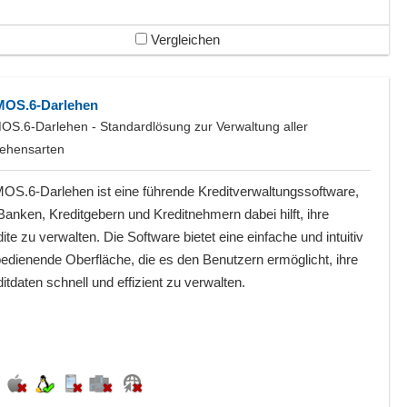
Vergleichen
OS.6-Darlehen
OS.6-Darlehen - Standardlösung zur Verwaltung aller
lehensarten
OS.6-Darlehen ist eine führende Kreditverwaltungssoftware,
Banken, Kreditgebern und Kreditnehmern dabei hilft, ihre
ite zu verwalten. Die Software bietet eine einfache und intuitiv
edienende Oberfläche, die es den Benutzern ermöglicht, ihre
itdaten schnell und effizient zu verwalten.