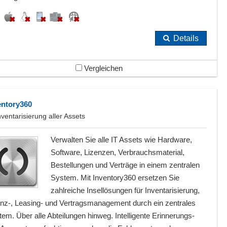
Details
Vergleichen
entory360
nventarisierung aller Assets
Verwalten Sie alle IT Assets wie Hardware,
Software, Lizenzen, Verbrauchsmaterial,
Bestellungen und Verträge in einem zentralen
System. Mit Inventory360 ersetzen Sie
zahlreiche Insellösungen für Inventarisierung,
enz-, Leasing- und Vertragsmanagement durch ein zentrales
em. Über alle Abteilungen hinweg. Intelligente Erinnerungs-