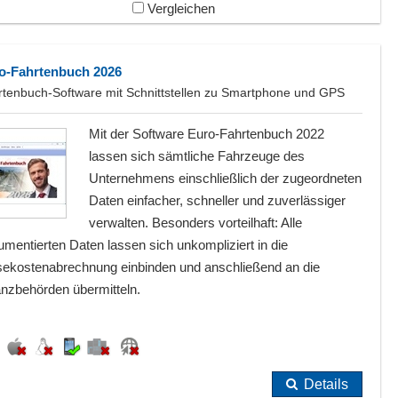
Vergleichen
o-Fahrtenbuch 2026
rtenbuch-Software mit Schnittstellen zu Smartphone und GPS
Mit der Software Euro-Fahrtenbuch 2022
lassen sich sämtliche Fahrzeuge des
Unternehmens einschließlich der zugeordneten
Daten einfacher, schneller und zuverlässiger
verwalten. Besonders vorteilhaft: Alle
mentierten Daten lassen sich unkompliziert in die
sekostenabrechnung einbinden und anschließend an die
anzbehörden übermitteln.
Details