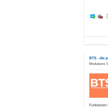
BTS - die 
Modulares S
Funktionen 