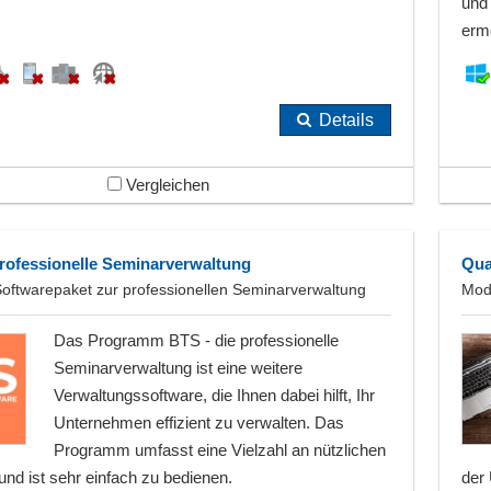
und
ermö
Details
Vergleichen
professionelle Seminarverwaltung
Qua
oftwarepaket zur professionellen Seminarverwaltung
Mod
Das Programm BTS - die professionelle
Seminarverwaltung ist eine weitere
Verwaltungssoftware, die Ihnen dabei hilft, Ihr
Unternehmen effizient zu verwalten. Das
Programm umfasst eine Vielzahl an nützlichen
und ist sehr einfach zu bedienen.
der 