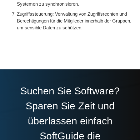
Systemen zu synchronisieren.
Zugriffssteuerung: Verwaltung von Zugriffsrechten und
Berechtigungen für die Mitglieder innerhalb der Gruppen,
um sensible Daten zu schützen.
Suchen Sie Software?
Sparen Sie Zeit und
überlassen einfach
SoftGuide die