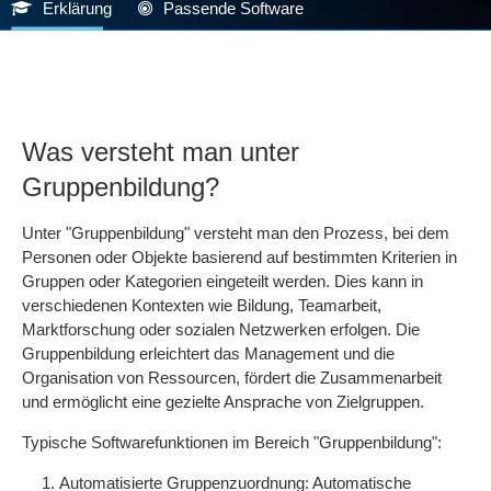
Erklärung
Passende Software
Was versteht man unter
Gruppenbildung?
Unter "Gruppenbildung" versteht man den Prozess, bei dem
Personen oder Objekte basierend auf bestimmten Kriterien in
Gruppen oder Kategorien eingeteilt werden. Dies kann in
verschiedenen Kontexten wie Bildung, Teamarbeit,
Marktforschung oder sozialen Netzwerken erfolgen. Die
Gruppenbildung erleichtert das Management und die
Organisation von Ressourcen, fördert die Zusammenarbeit
und ermöglicht eine gezielte Ansprache von Zielgruppen.
Typische Softwarefunktionen im Bereich "Gruppenbildung":
Automatisierte Gruppenzuordnung: Automatische