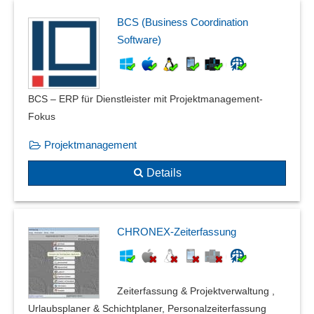
BCS (Business Coordination
Software)
BCS – ERP für Dienstleister mit Projektmanagement-
Fokus
Projektmanagement
Details
CHRONEX-Zeiterfassung
Zeiterfassung & Projektverwaltung ,
Urlaubsplaner & Schichtplaner, Personalzeiterfassung