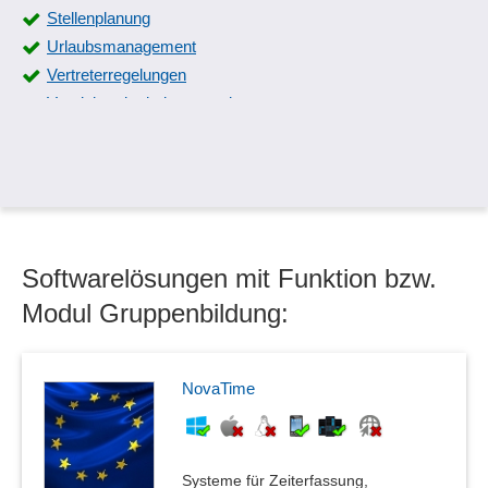
Stellenplanung
Urlaubsmanagement
Vertreterregelungen
Vertriebsmitarbeiterverwaltung
Werker
Softwarelösungen mit Funktion bzw.
Modul Gruppenbildung:
NovaTime
Systeme für Zeiterfassung,