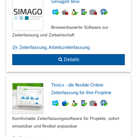
Simago® time
Browserbasierte Software zur
Zeiterfassung und Zeitwirtschaft
Zeiterfassung, Arbeitszeiterfassung
Details
Timicx - die flexible Online-
Zeiterfassung für Ihre Projekte
Komfortable Zeiterfassungssoftware für Projekte, sofort
einsetzbar und flexibel anpassbar