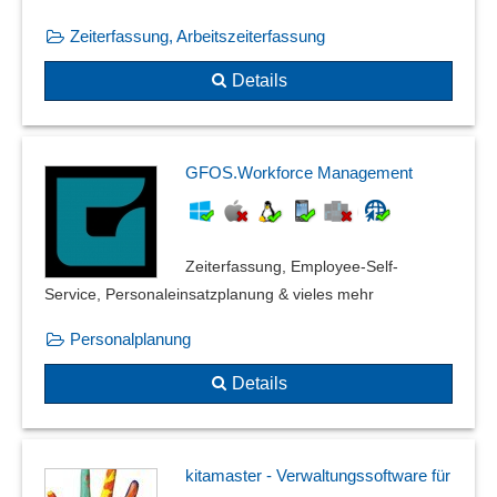
Zeiterfassung, Arbeitszeiterfassung
Details
GFOS.Workforce Management
Zeiterfassung, Employee-Self-
Service, Personaleinsatzplanung & vieles mehr
Personalplanung
Details
kitamaster - Verwaltungssoftware für