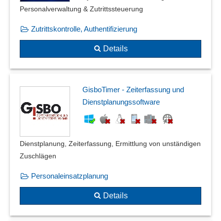
Personalverwaltung & Zutrittssteuerung
Zutrittskontrolle, Authentifizierung
Details
GisboTimer - Zeiterfassung und
Dienstplanungssoftware
Dienstplanung, Zeiterfassung, Ermittlung von unständigen
Zuschlägen
Personaleinsatzplanung
Details