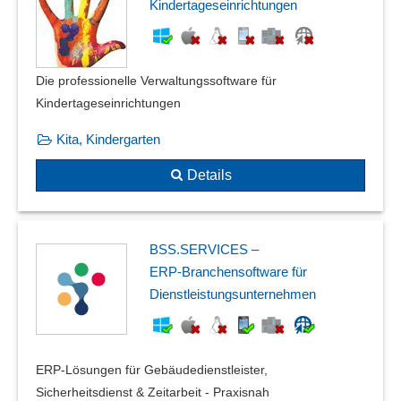
Kindertageseinrichtungen
Die professionelle Verwaltungssoftware für
Kindertageseinrichtungen
Kita, Kindergarten
Details
BSS.SERVICES –
ERP‑Branchensoftware für
Dienstleistungsunternehmen
ERP-Lösungen für Gebäudedienstleister,
Sicherheitsdienst & Zeitarbeit - Praxisnah