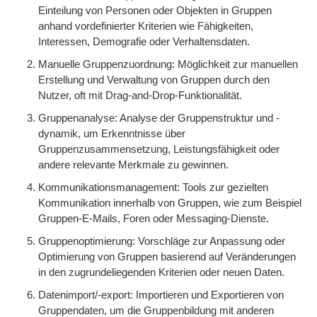
Einteilung von Personen oder Objekten in Gruppen
anhand vordefinierter Kriterien wie Fähigkeiten,
Interessen, Demografie oder Verhaltensdaten.
Manuelle Gruppenzuordnung: Möglichkeit zur manuellen
Erstellung und Verwaltung von Gruppen durch den
Nutzer, oft mit Drag-and-Drop-Funktionalität.
Gruppenanalyse: Analyse der Gruppenstruktur und -
dynamik, um Erkenntnisse über
Gruppenzusammensetzung, Leistungsfähigkeit oder
andere relevante Merkmale zu gewinnen.
Kommunikationsmanagement: Tools zur gezielten
Kommunikation innerhalb von Gruppen, wie zum Beispiel
Gruppen-E-Mails, Foren oder Messaging-Dienste.
Gruppenoptimierung: Vorschläge zur Anpassung oder
Optimierung von Gruppen basierend auf Veränderungen
in den zugrundeliegenden Kriterien oder neuen Daten.
Datenimport/-export: Importieren und Exportieren von
Gruppendaten, um die Gruppenbildung mit anderen