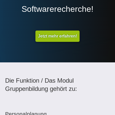
Softwarerecherche!
Jetzt mehr erfahren!
Die Funktion / Das Modul
Gruppenbildung gehört zu:
Personalplanung