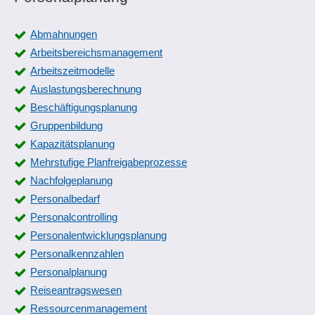
Abmahnungen
Arbeitsbereichsmanagement
Arbeitszeitmodelle
Auslastungsberechnung
Beschäftigungsplanung
Gruppenbildung
Kapazitätsplanung
Mehrstufige Planfreigabeprozesse
Nachfolgeplanung
Personalbedarf
Personalcontrolling
Personalentwicklungsplanung
Personalkennzahlen
Personalplanung
Reiseantragswesen
Ressourcenmanagement