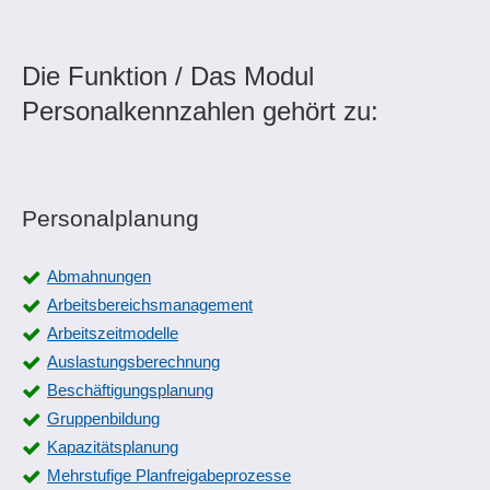
Die Funktion / Das Modul
Personalkennzahlen gehört zu:
Personalplanung
Abmahnungen
Arbeitsbereichsmanagement
Arbeitszeitmodelle
Auslastungsberechnung
Beschäftigungsplanung
Gruppenbildung
Kapazitätsplanung
Mehrstufige Planfreigabeprozesse