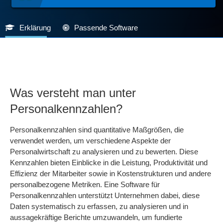
Erklärung
Passende Software
Was versteht man unter
Personalkennzahlen?
Personalkennzahlen sind quantitative Maßgrößen, die
verwendet werden, um verschiedene Aspekte der
Personalwirtschaft zu analysieren und zu bewerten. Diese
Kennzahlen bieten Einblicke in die Leistung, Produktivität und
Effizienz der Mitarbeiter sowie in Kostenstrukturen und andere
personalbezogene Metriken. Eine Software für
Personalkennzahlen unterstützt Unternehmen dabei, diese
Daten systematisch zu erfassen, zu analysieren und in
aussagekräftige Berichte umzuwandeln, um fundierte