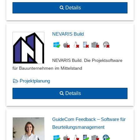
Details
NEVARIS Build
NEVARIS Build. Die Projektsoftware
für Bauunternehmen im Mittelstand
Projektplanung
Details
GuideCom Feedback – Software für
Beurteilungsmanagement