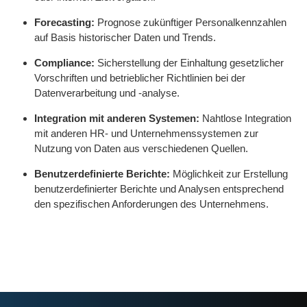
Forecasting:
Prognose zukünftiger Personalkennzahlen
auf Basis historischer Daten und Trends.
Compliance:
Sicherstellung der Einhaltung gesetzlicher
Vorschriften und betrieblicher Richtlinien bei der
Datenverarbeitung und -analyse.
Integration mit anderen Systemen:
Nahtlose Integration
mit anderen HR- und Unternehmenssystemen zur
Nutzung von Daten aus verschiedenen Quellen.
Benutzerdefinierte Berichte:
Möglichkeit zur Erstellung
benutzerdefinierter Berichte und Analysen entsprechend
den spezifischen Anforderungen des Unternehmens.