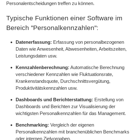
Personalentscheidungen treffen zu können.
Typische Funktionen einer Software im
Bereich "Personalkennzahlen":
Datenerfassung:
Erfassung von personalbezogenen
Daten wie Anwesenheit, Abwesenheiten, Arbeitszeiten,
Leistungsdaten usw.
Kennzahlenberechnung:
Automatische Berechnung
verschiedener Kennzahlen wie Fluktuationsrate,
Krankenstandsquote, Durchschnittsvergütung,
Produktivitätskennzahlen usw.
Dashboards und Berichterstattung:
Erstellung von
Dashboards und Berichten zur Visualisierung der
wichtigsten Personalkennzahlen für das Management.
Benchmarking:
Vergleich der eigenen
Personalkennzahlen mit branchenüblichen Benchmarks
oder internen Zielvorgaben.