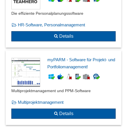
Die effiziente Personal­planungs­software
HR-Software, Personalmanagement
Details
myPARM - Software für Projekt- und
Portfoliomanagement!
Multiprojektmanagement und PPM-Software
Multiprojektmanagement
Details