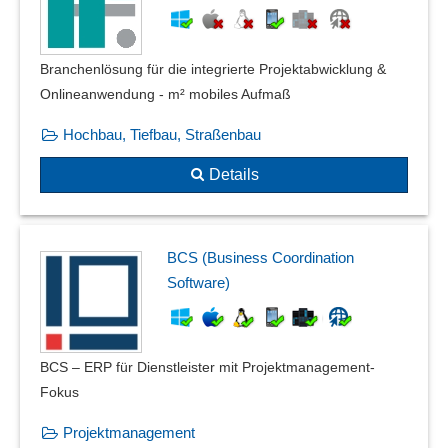
Branchenlösung für die integrierte Projektabwicklung &
Onlineanwendung - m² mobiles Aufmaß
Hochbau, Tiefbau, Straßenbau
Details
BCS (Business Coordination
Software)
BCS – ERP für Dienstleister mit Projektmanagement-
Fokus
Projektmanagement