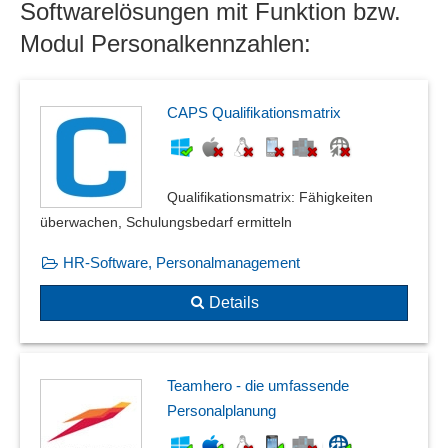
Softwarelösungen mit Funktion bzw.
Modul Personalkennzahlen:
CAPS Qualifikationsmatrix
Qualifikationsmatrix: Fähigkeiten
überwachen, Schulungsbedarf ermitteln
HR-Software, Personalmanagement
Details
Teamhero - die umfassende
Personalplanung