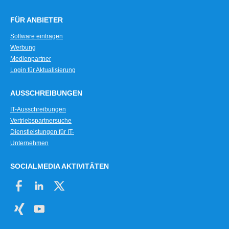
FÜR ANBIETER
Software eintragen
Werbung
Medienpartner
Login für Aktualisierung
AUSSCHREIBUNGEN
IT-Ausschreibungen
Vertriebspartnersuche
Dienstleistungen für IT-
Unternehmen
SOCIALMEDIA AKTIVITÄTEN