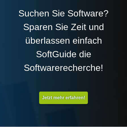
Suchen Sie Software?
Sparen Sie Zeit und
überlassen einfach
SoftGuide die
Softwarerecherche!
Jetzt mehr erfahren!