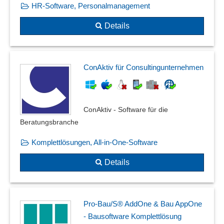
HR-Software, Personalmanagement
Details
ConAktiv für Consultingunternehmen
ConAktiv - Software für die
Beratungsbranche
Komplettlösungen, All-in-One-Software
Details
Pro-Bau/S® AddOne & Bau AppOne
- Bausoftware Komplettlösung