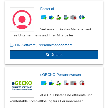
Factorial
Verbessern Sie das Management
Ihres Unternehmens und Ihrer Mitarbeiter
HR-Software, Personalmanagement
Details
eGECKO Personalwesen
eGECKO bietet eine effiziente und
komfortable Komplett­lösung fürs Personalwesen