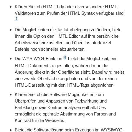
Klären Sie, ob HTML-Tidy oder diverse andere HTML-
Validatoren zum Prüfen der HTML Syntax verfügbar sind.
7
Die Möglichkeiten die Tastaturbelegung zu ändern, bietet
Ihnen die Option den HMTL Editor auf ihre persönliche
Arbeitsweise einzustellen, und über Tastaturkürzel
Befehle noch schneller abzuarbeiten.
8
Die WYSIWYG-Funktion
bietet die Möglichkeit, ein
HTML-Dokument zu gestalten, während man die
Änderung direkt in der Oberfläche sieht. Dabei wird meist
eine zweite Oberfläche angeboten und von der reinen
HTML-Darstellung mit den HTML-Tags abgewichen.
Klären Sie, ob die Software Möglichkeiten zum
Überprüfen und Anpassen von Farbwirkung und
Farbklang sowie Kontrastanalysen enthält. Dies
ermöglicht die optimale Abstimmung von Farben und
Kontrast für die Webseite.
Bietet die Softwarelösung beim Erzeugen im WYSIWYG-