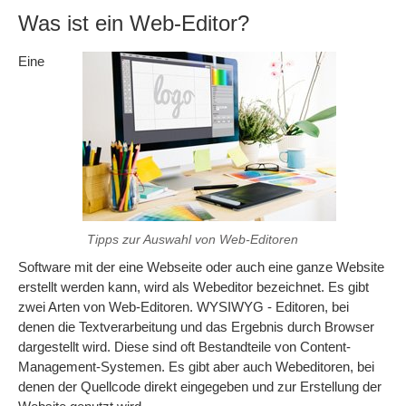
Was ist ein Web-Editor?
Eine
Tipps zur Auswahl von Web-Editoren
Software mit der eine Webseite oder auch eine ganze Website
erstellt werden kann, wird als Webeditor bezeichnet. Es gibt
zwei Arten von Web-Editoren. WYSIWYG - Editoren, bei
denen die Textverarbeitung und das Ergebnis durch Browser
dargestellt wird. Diese sind oft Bestandteile von Content-
Management-Systemen. Es gibt aber auch Webeditoren, bei
denen der Quellcode direkt eingegeben und zur Erstellung der