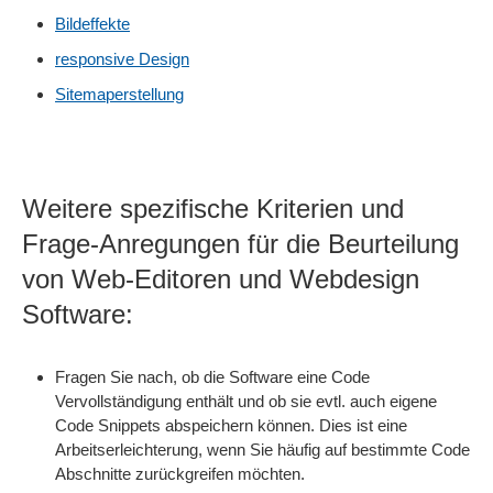
Bildeffekte
responsive Design
Sitemaperstellung
Weitere spezifische Kriterien und
Frage-Anregungen für die Beurteilung
von Web-Editoren und Webdesign
Software:
Fragen Sie nach, ob die Software eine Code
Vervollständigung enthält und ob sie evtl. auch eigene
Code Snippets abspeichern können. Dies ist eine
Arbeitserleichterung, wenn Sie häufig auf bestimmte Code
Abschnitte zurückgreifen möchten.