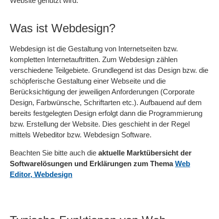
Website genutzt wird.
Was ist Webdesign?
Webdesign ist die Gestaltung von Internetseiten bzw.
kompletten Internetauftritten. Zum Webdesign zählen
verschiedene Teilgebiete. Grundlegend ist das Design bzw. die
schöpferische Gestaltung einer Webseite und die
Berücksichtigung der jeweiligen Anforderungen (Corporate
Design, Farbwünsche, Schriftarten etc.). Aufbauend auf dem
bereits festgelegten Design erfolgt dann die Programmierung
bzw. Erstellung der Website. Dies geschieht in der Regel
mittels Webeditor bzw. Webdesign Software.
Beachten Sie bitte auch die
aktuelle Marktübersicht der
Softwarelösungen und Erklärungen zum Thema
Web
Editor, Webdesign