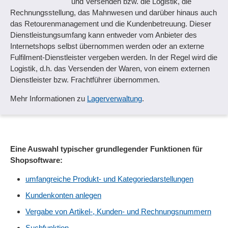
und Versenden bzw. die Logistik, die
Rechnungsstellung, das Mahnwesen und darüber hinaus auch
das Retourenmanagement und die Kundenbetreuung. Dieser
Dienstleistungsumfang kann entweder vom Anbieter des
Internetshops selbst übernommen werden oder an externe
Fulfilment-Dienstleister vergeben werden. In der Regel wird die
Logistik, d.h. das Versenden der Waren, von einem externen
Dienstleister bzw. Frachtführer übernommen.
Mehr Informationen zu
Lagerverwaltung
.
Eine Auswahl typischer grundlegender Funktionen für
Shopsoftware:
umfangreiche Produkt- und Kategoriedarstellungen
Kundenkonten anlegen
Vergabe von Artikel-, Kunden- und Rechnungsnummern
Suchfunktion