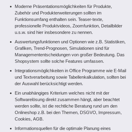
Moderne Präsentationsmöglichkeiten für Produkte,
Zubehör und Produkterweiterungen sollten im
Funktionsumfang enthalten sein. Teaser-texte,
professionelle Produktvideos, Zoomfunktion, Detailbilder
u.s.w. sind hier insbesondere zu nennen.
Auswertungsfunktionen und Optionen wie z.B. Statistiken,
Grafiken, Trend-Prognosen, Simulationen sind für
Managemententscheidungen von großer Bedeutung. Das
Shopsystem sollte solche Features umfassen.
Integrationsmöglichkeiten in Office Programme wie E-Mail
und Textverarbeitung sowie Tabellenkalkulation, sollten bei
der Auswahl berücksichtigt werden.
Ein unabhängiges Kriterium welches nicht mit der
Softwarelösung direkt zusammen hängt, aber beachtet
werden sollte, ist die rechtliche Beratung rund um den
Onlineshop z.B. bei den Themen, DSGVO, Impressum,
Cookies, AGB.
Informationsquellen für die optimale Planung eines