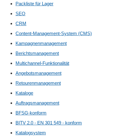
Packliste für Lager
SEO
CRM
Content-Management-System (CMS)
Kampagnenmanagement
Berichtsmanagement
Multichannel-Funktionalität
Angebotsmanagement
Retourenmanagement
Kataloge
Auftragsmanagement
BFSG-konform
BITV 2.0 - EN 301 549 - konform
Katalogsystem