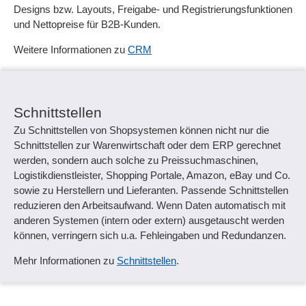
Designs bzw. Layouts, Freigabe- und Registrierungsfunktionen
und Nettopreise für B2B-Kunden.
Weitere Informationen zu
CRM
Schnittstellen
Zu Schnittstellen von Shopsystemen können nicht nur die
Schnittstellen zur Warenwirtschaft oder dem ERP gerechnet
werden, sondern auch solche zu Preissuchmaschinen,
Logistikdienstleister, Shopping Portale, Amazon, eBay und Co.
sowie zu Herstellern und Lieferanten. Passende Schnittstellen
reduzieren den Arbeitsaufwand. Wenn Daten automatisch mit
anderen Systemen (intern oder extern) ausgetauscht werden
können, verringern sich u.a. Fehleingaben und Redundanzen.
Mehr Informationen zu
Schnittstellen
.