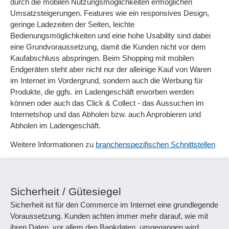
durch die mobilen Nutzungsmöglichkeiten ermöglichen
Umsatzsteigerungen. Features wie ein responsives Design,
geringe Ladezeiten der Seiten, leichte
Bedienungsmöglichkeiten und eine hohe Usability sind dabei
eine Grundvoraussetzung, damit die Kunden nicht vor dem
Kaufabschluss abspringen. Beim Shopping mit mobilen
Endgeräten steht aber nicht nur der alleinige Kauf von Waren
im Internet im Vordergrund, sondern auch die Werbung für
Produkte, die ggfs. im Ladengeschäft erworben werden
können oder auch das Click & Collect - das Aussuchen im
Internetshop und das Abholen bzw. auch Anprobieren und
Abholen im Ladengeschäft.
Weitere Informationen zu
branchenspezifischen Schnittstellen
Sicherheit / Gütesiegel
Sicherheit ist für den Commerce im Internet eine grundlegende
Voraussetzung. Kunden achten immer mehr darauf, wie mit
ihren Daten, vor allem den Bankdaten, umgegangen wird.