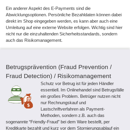
Ein anderer Aspekt des E-Payments sind die
Abwicklungsoptionen. Persönliche Bezahldaten können dabei
direkt im Shop eingegeben werden, es kann aber auch eine
Umleitung auf eine externe Website erfolgen. Wichtig sind hier
nicht nur die einzuhaltenden Sicherheitsstandards, sondern
auch das Risikomanagement.
Betrugsprävention (Fraud Prevention /
Fraud Detection) / Risikomanagement
Schutz vor Betrug ist für jeden Händler
essentiell. Im Onlinehandel sind Betrugsfälle
ein großes Problem. Betrüger nutzen nicht
nur Rechnungskauf und
Lastschriftverfahren als Payment-
Methoden, sondern z.B. auch das
sogenannte “Friendly-Fraud” bei dem Ware bestellt, per
Kreditkarte bezahlt und kurz vor dem Stornierungsablauf ein