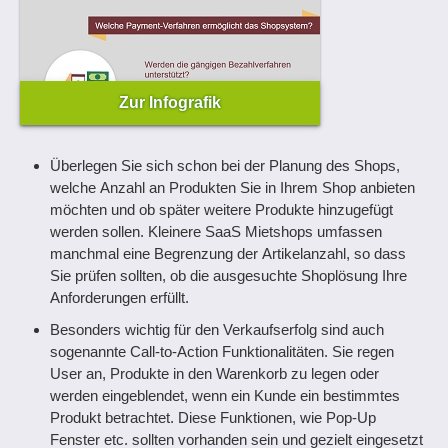
Zur Infografik
Überlegen Sie sich schon bei der Planung des Shops,
welche Anzahl an Produkten Sie in Ihrem Shop anbieten
möchten und ob später weitere Produkte hinzugefügt
werden sollen. Kleinere SaaS Mietshops umfassen
manchmal eine Begrenzung der Artikelanzahl, so dass
Sie prüfen sollten, ob die ausgesuchte Shoplösung Ihre
Anforderungen erfüllt.
Besonders wichtig für den Verkaufserfolg sind auch
sogenannte Call-to-Action Funktionalitäten. Sie regen
User an, Produkte in den Warenkorb zu legen oder
werden eingeblendet, wenn ein Kunde ein bestimmtes
Produkt betrachtet. Diese Funktionen, wie Pop-Up
Fenster etc. sollten vorhanden sein und gezielt eingesetzt