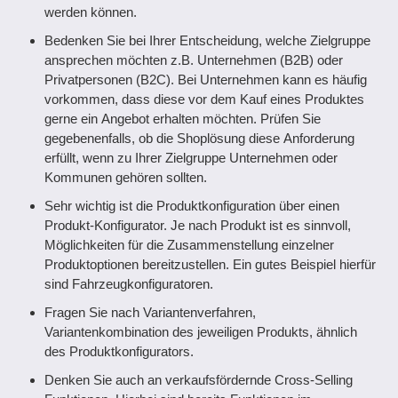
werden können.
Bedenken Sie bei Ihrer Entscheidung, welche Zielgruppe
ansprechen möchten z.B. Unternehmen (B2B) oder
Privatpersonen (B2C). Bei Unternehmen kann es häufig
vorkommen, dass diese vor dem Kauf eines Produktes
gerne ein Angebot erhalten möchten. Prüfen Sie
gegebenenfalls, ob die Shoplösung diese Anforderung
erfüllt, wenn zu Ihrer Zielgruppe Unternehmen oder
Kommunen gehören sollten.
Sehr wichtig ist die Produktkonfiguration über einen
Produkt-Konfigurator. Je nach Produkt ist es sinnvoll,
Möglichkeiten für die Zusammenstellung einzelner
Produktoptionen bereitzustellen. Ein gutes Beispiel hierfür
sind Fahrzeugkonfiguratoren.
Fragen Sie nach Variantenverfahren,
Variantenkombination des jeweiligen Produkts, ähnlich
des Produktkonfigurators.
Denken Sie auch an verkaufsfördernde Cross-Selling