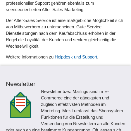
professioneller Support gehören ebenfalls zum
serviceorientierten After-Sales Marketing.
Der After-Sales Service ist eine maßgebliche Möglichkeit sich
von Mitbewerbern zu unterscheiden. Gute Service
Dienstleistungen nach dem Kaufabschluss erhöhen in der
Regel die Loyalität der Kunden und senken gleichzeitig die
Wechselwilligkeit.
Weitere Informationen zu
Helpdesk und Support
.
Newsletter
Newsletter bzw. Mailings sind im E-
Commerce eine der gängigsten und
zugleich effektivsten Methoden im
Marketing. Meist umfasst das Shopsystem
Funktionen für die Erstellung und
Versendung von Newslettern an alle Kunden
oder auch an eine bestimmte Kundengruppe. Oft lassen sich