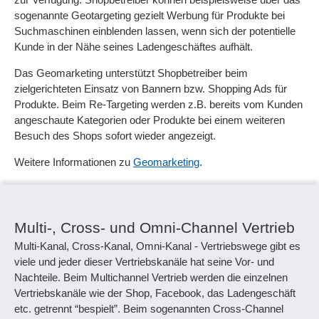
sogenannte Geotargeting gezielt Werbung für Produkte bei
Suchmaschinen einblenden lassen, wenn sich der potentielle
Kunde in der Nähe seines Ladengeschäftes aufhält.
Das Geomarketing unterstützt Shopbetreiber beim
zielgerichteten Einsatz von Bannern bzw. Shopping Ads für
Produkte. Beim Re-Targeting werden z.B. bereits vom Kunden
angeschaute Kategorien oder Produkte bei einem weiteren
Besuch des Shops sofort wieder angezeigt.
Weitere Informationen zu
Geomarketing
.
Multi-, Cross- und Omni-Channel Vertrieb
Multi-Kanal, Cross-Kanal, Omni-Kanal - Vertriebswege gibt es
viele und jeder dieser Vertriebskanäle hat seine Vor- und
Nachteile. Beim Multichannel Vertrieb werden die einzelnen
Vertriebskanäle wie der Shop, Facebook, das Ladengeschäft
etc. getrennt “bespielt”. Beim sogenannten Cross-Channel