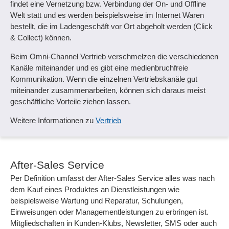
findet eine Vernetzung bzw. Verbindung der On- und Offline
Welt statt und es werden beispielsweise im Internet Waren
bestellt, die im Ladengeschäft vor Ort abgeholt werden (Click
& Collect) können.
Beim Omni-Channel Vertrieb verschmelzen die verschiedenen
Kanäle miteinander und es gibt eine medienbruchfreie
Kommunikation. Wenn die einzelnen Vertriebskanäle gut
miteinander zusammenarbeiten, können sich daraus meist
geschäftliche Vorteile ziehen lassen.
Weitere Informationen zu
Vertrieb
After-Sales Service
Per Definition umfasst der After-Sales Service alles was nach
dem Kauf eines Produktes an Dienstleistungen wie
beispielsweise Wartung und Reparatur, Schulungen,
Einweisungen oder Managementleistungen zu erbringen ist.
Mitgliedschaften in Kunden-Klubs, Newsletter, SMS oder auch