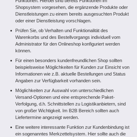
Funktionen. Hierbei sind bereits Funktionen im
Shopsystem vorgesehen, die ergänzende Produkte oder
Dienstleistungen zu einem bereits ausgesuchten Produkt
oder einer Dienstleistung vorschlagen.
Prüfen Sie, ob Verhalten und Funktionalität des
Warenkorbs und des Bestellvorgangs individuell vom
Administrator für den Onlineshop konfiguriert werden
können.
Für einen besonders kundenfreundlichen Shop sollten
beispielsweise Möglichkeiten für Kunden zur Einsicht von
Informationen wie z.B. aktuelle Bestellungen und Status
Angaben zur Verfügbarkeit vorhanden sein.
Möglichkeiten zur Auswahl von unterschiedlichen
Versand-Optionen und eine entsprechende Paket-
Verfolgung, d.h. Schnittstellen zu Logistikanbietern, sind
von großer Wichtigkeit. Im B2B Bereich sollten auch
Liefertermine angezeigt werden.
Eine weitere interessante Funktion zur Kundenbindung ist
ein sogenanntes Merkzettelsystem. Hier sollte auch die