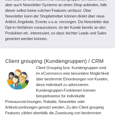
aber auch Newsletter-Systeme an einen Shop anbinden, falls
dieser selbst keine solchen Features umfasst. Über
Newsletter kann der Shopbetreiber können direkt über neue
Artikel, Angebote, Events u.s.w. versorgen. Da Newsletter das
Opt-in-Verfahren voraussetzen, ist der Kunde bereits an den
Produkten etc. interessiert, so dass leichter Leads und Sales
generiert werden können.
Client grouping (Kundengruppen) / CRM
Client Grouping bzw. Kundengruppen sind
im eCommerce eine besondere Möglichkeit
über bestimmte Einordnungen von Kunden,
diese individuell zu adressieren.
Kundengruppen-Funktionen können
beispielsweise für individuelle
Preisauszeichnungen, Rabatte, Newsletter oder
Artikelzuordnungen genutzt werden. Zu den Client grouping
Features zählen ebenfalls die Zuweisung von bestimmten