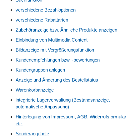
verschiedene Bezahloptionen
verschiedene Rabattarten
Zubehöranzeige bzw. Ähnliche Produkte anzeigen
Einbindung von Multimedia Content
Bildanzeige mit Vergrößerungsfunktion
Kundenempfehlungen bzw. -bewertungen
Kundengruppen anlegen
Anzeige und Änderung des Bestellstatus
Warenkorbanzeige
integrierte Lagerverwaltung (Bestandsanzeige,
automatische Anpassung)
Hinterlegung von Impressum, AGB, Widerrufsformular
etc.
Sonderangebote