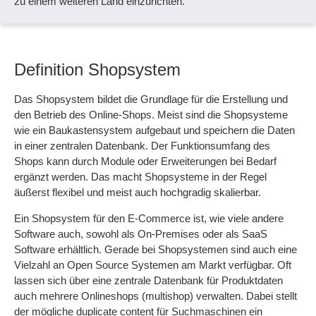
zu einem weiteren Land einzurichten.
Definition Shopsystem
Das Shopsystem bildet die Grundlage für die Erstellung und
den Betrieb des Online-Shops. Meist sind die Shopsysteme
wie ein Baukastensystem aufgebaut und speichern die Daten
in einer zentralen Datenbank. Der Funktionsumfang des
Shops kann durch Module oder Erweiterungen bei Bedarf
ergänzt werden. Das macht Shopsysteme in der Regel
äußerst flexibel und meist auch hochgradig skalierbar.
Ein Shopsystem für den E-Commerce ist, wie viele andere
Software auch, sowohl als On-Premises oder als SaaS
Software erhältlich. Gerade bei Shopsystemen sind auch eine
Vielzahl an Open Source Systemen am Markt verfügbar. Oft
lassen sich über eine zentrale Datenbank für Produktdaten
auch mehrere Onlineshops (multishop) verwalten. Dabei stellt
der mögliche duplicate content für Suchmaschinen ein