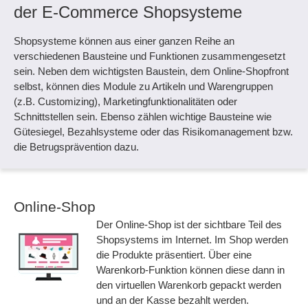
der E-Commerce Shopsysteme
Shopsysteme können aus einer ganzen Reihe an
verschiedenen Bausteine und Funktionen zusammengesetzt
sein. Neben dem wichtigsten Baustein, dem Online-Shopfront
selbst, können dies Module zu Artikeln und Warengruppen
(z.B. Customizing), Marketingfunktionalitäten oder
Schnittstellen sein. Ebenso zählen wichtige Bausteine wie
Gütesiegel, Bezahlsysteme oder das Risikomanagement bzw.
die Betrugsprävention dazu.
Online-Shop
Der Online-Shop ist der sichtbare Teil des
Shopsystems im Internet. Im Shop werden
die Produkte präsentiert. Über eine
Warenkorb-Funktion können diese dann in
den virtuellen Warenkorb gepackt werden
und an der Kasse bezahlt werden.