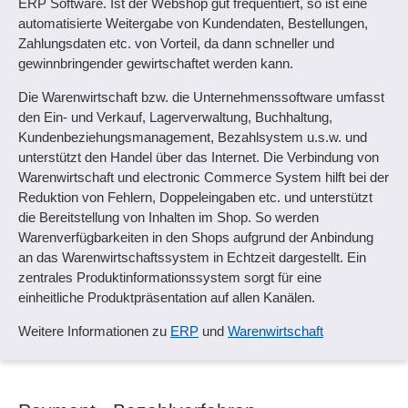
ERP Software. Ist der Webshop gut frequentiert, so ist eine
automatisierte Weitergabe von Kundendaten, Bestellungen,
Zahlungsdaten etc. von Vorteil, da dann schneller und
gewinnbringender gewirtschaftet werden kann.
Die Warenwirtschaft bzw. die Unternehmenssoftware umfasst
den Ein- und Verkauf, Lagerverwaltung, Buchhaltung,
Kundenbeziehungsmanagement, Bezahlsystem u.s.w. und
unterstützt den Handel über das Internet. Die Verbindung von
Warenwirtschaft und electronic Commerce System hilft bei der
Reduktion von Fehlern, Doppeleingaben etc. und unterstützt
die Bereitstellung von Inhalten im Shop. So werden
Warenverfügbarkeiten in den Shops aufgrund der Anbindung
an das Warenwirtschaftssystem in Echtzeit dargestellt. Ein
zentrales Produktinformationssystem sorgt für eine
einheitliche Produktpräsentation auf allen Kanälen.
Weitere Informationen zu
ERP
und
Warenwirtschaft