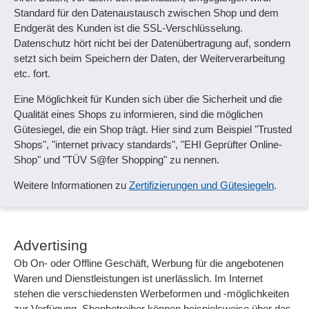
Standard für den Datenaustausch zwischen Shop und dem
Endgerät des Kunden ist die SSL-Verschlüsselung.
Datenschutz hört nicht bei der Datenübertragung auf, sondern
setzt sich beim Speichern der Daten, der Weiterverarbeitung
etc. fort.
Eine Möglichkeit für Kunden sich über die Sicherheit und die
Qualität eines Shops zu informieren, sind die möglichen
Gütesiegel, die ein Shop trägt. Hier sind zum Beispiel "Trusted
Shops", "internet privacy standards", "EHI Geprüfter Online-
Shop" und "TÜV S@fer Shopping" zu nennen.
Weitere Informationen zu
Zertifizierungen und Gütesiegeln
.
Advertising
Ob On- oder Offline Geschäft, Werbung für die angebotenen
Waren und Dienstleistungen ist unerlässlich. Im Internet
stehen die verschiedensten Werbeformen und -möglichkeiten
zur Verfügung. Shopbetreiber können beispielsweise über das