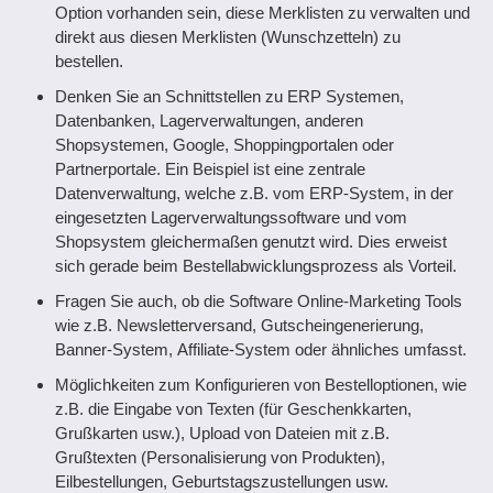
Option vorhanden sein, diese Merklisten zu verwalten und
direkt aus diesen Merklisten (Wunschzetteln) zu
bestellen.
Denken Sie an Schnittstellen zu ERP Systemen,
Datenbanken, Lagerverwaltungen, anderen
Shopsystemen, Google, Shoppingportalen oder
Partnerportale. Ein Beispiel ist eine zentrale
Datenverwaltung, welche z.B. vom ERP-System, in der
eingesetzten Lagerverwaltungssoftware und vom
Shopsystem gleichermaßen genutzt wird. Dies erweist
sich gerade beim Bestellabwicklungsprozess als Vorteil.
Fragen Sie auch, ob die Software Online-Marketing Tools
wie z.B. Newsletterversand, Gutscheingenerierung,
Banner-System, Affiliate-System oder ähnliches umfasst.
Möglichkeiten zum Konfigurieren von Bestelloptionen, wie
z.B. die Eingabe von Texten (für Geschenkkarten,
Grußkarten usw.), Upload von Dateien mit z.B.
Grußtexten (Personalisierung von Produkten),
Eilbestellungen, Geburtstagszustellungen usw.