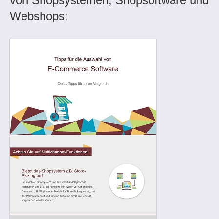
von Shopsystemen, Shopsoftware und
Webshops: