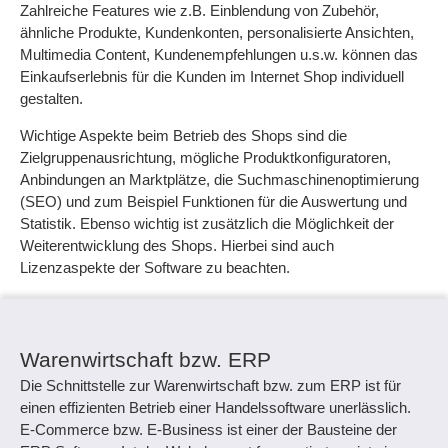
Zahlreiche Features wie z.B. Einblendung von Zubehör,
ähnliche Produkte, Kundenkonten, personalisierte Ansichten,
Multimedia Content, Kundenempfehlungen u.s.w. können das
Einkaufserlebnis für die Kunden im Internet Shop individuell
gestalten.
Wichtige Aspekte beim Betrieb des Shops sind die
Zielgruppenausrichtung, mögliche Produktkonfiguratoren,
Anbindungen an Marktplätze, die Suchmaschinenoptimierung
(SEO) und zum Beispiel Funktionen für die Auswertung und
Statistik. Ebenso wichtig ist zusätzlich die Möglichkeit der
Weiterentwicklung des Shops. Hierbei sind auch
Lizenzaspekte der Software zu beachten.
Warenwirtschaft bzw. ERP
Die Schnittstelle zur Warenwirtschaft bzw. zum ERP ist für
einen effizienten Betrieb einer Handelssoftware unerlässlich.
E-Commerce bzw. E-Business ist einer der Bausteine der