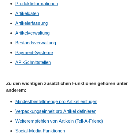
Produktinformationen
Artikeldaten
Artikelerfassung
Artikelverwaltung
Bestandsverwaltung
Payment-Systeme
API-Schnittstellen
Zu den wichtigen zusätzlichen Funktionen gehören unter
anderem:
Mindestbestellmenge pro Artikel einfügen
Verpackungseinheit pro Artikel definieren
Weiterempfehlen von Artikeln (Tell-A-Friend)
Social-Media-Funktionen