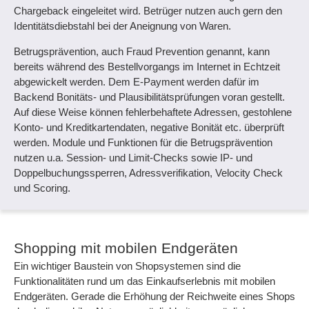
Chargeback eingeleitet wird. Betrüger nutzen auch gern den
Identitätsdiebstahl bei der Aneignung von Waren.
Betrugsprävention, auch Fraud Prevention genannt, kann
bereits während des Bestellvorgangs im Internet in Echtzeit
abgewickelt werden. Dem E-Payment werden dafür im
Backend Bonitäts- und Plausibilitätsprüfungen voran gestellt.
Auf diese Weise können fehlerbehaftete Adressen, gestohlene
Konto- und Kreditkartendaten, negative Bonität etc. überprüft
werden. Module und Funktionen für die Betrugsprävention
nutzen u.a. Session- und Limit-Checks sowie IP- und
Doppelbuchungssperren, Adressverifikation, Velocity Check
und Scoring.
Shopping mit mobilen Endgeräten
Ein wichtiger Baustein von Shopsystemen sind die
Funktionalitäten rund um das Einkaufserlebnis mit mobilen
Endgeräten. Gerade die Erhöhung der Reichweite eines Shops