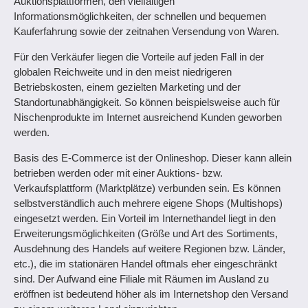
Auktionsplattformen, den vielfältigen
Informationsmöglichkeiten, der schnellen und bequemen
Kauferfahrung sowie der zeitnahen Versendung von Waren.
Für den Verkäufer liegen die Vorteile auf jeden Fall in der
globalen Reichweite und in den meist niedrigeren
Betriebskosten, einem gezielten Marketing und der
Standortunabhängigkeit. So können beispielsweise auch für
Nischenprodukte im Internet ausreichend Kunden geworben
werden.
Basis des E-Commerce ist der Onlineshop. Dieser kann allein
betrieben werden oder mit einer Auktions- bzw.
Verkaufsplattform (Marktplätze) verbunden sein. Es können
selbstverständlich auch mehrere eigene Shops (Multishops)
eingesetzt werden. Ein Vorteil im Internethandel liegt in den
Erweiterungsmöglichkeiten (Größe und Art des Sortiments,
Ausdehnung des Handels auf weitere Regionen bzw. Länder,
etc.), die im stationären Handel oftmals eher eingeschränkt
sind. Der Aufwand eine Filiale mit Räumen im Ausland zu
eröffnen ist bedeutend höher als im Internetshop den Versand