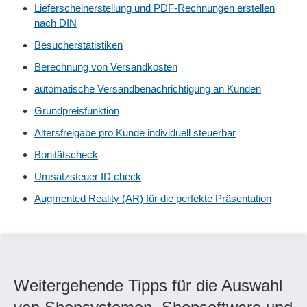
Lieferscheinerstellung und PDF-Rechnungen erstellen
nach DIN
Besucherstatistiken
Berechnung von Versandkosten
automatische Versandbenachrichtigung an Kunden
Grundpreisfunktion
Altersfreigabe pro Kunde individuell steuerbar
Bonitätscheck
Umsatzsteuer ID check
Augmented Reality (AR) für die perfekte Präsentation
Weitergehende Tipps für die Auswahl