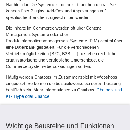
Nachteil dar. Die Systeme sind meist branchenneutral. Sie
können über Plugins, Add-Ons und Anpassungen auf
spezifische Branchen zugeschnitten werden.
Die Inhalte im Commerce werden oft über Content
Management Systeme oder über
Produktinformationsmanagement Systeme (PIM) zentral über
eine Datenbank gesteuert. Für die verschiedenen
Vertriebsmöglichkeiten (B2C, B2B, …) bestehen rechtliche,
organisatorische und vertriebliche Unterschiede, die
Commerce Systeme berücksichtigen sollten.
Häufig werden Chatbots im Zusammenspiel mit Webshops
eingesetzt. So können sie beispielsweise bei der Stilberatung
behilflich sein. Mehr Informationen zu Chatbots:
Chatbots und
KI - Hype oder Chance
Wichtige Bausteine und Funktionen