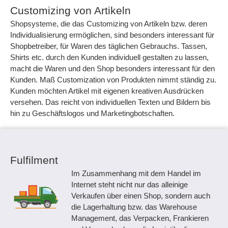
Customizing von Artikeln
Shopsysteme, die das Customizing von Artikeln bzw. deren
Individualisierung ermöglichen, sind besonders interessant für
Shopbetreiber, für Waren des täglichen Gebrauchs. Tassen,
Shirts etc. durch den Kunden individuell gestalten zu lassen,
macht die Waren und den Shop besonders interessant für den
Kunden. Maß Customization von Produkten nimmt ständig zu.
Kunden möchten Artikel mit eigenen kreativen Ausdrücken
versehen. Das reicht von individuellen Texten und Bildern bis
hin zu Geschäftslogos und Marketingbotschaften.
Fulfilment
Im Zusammenhang mit dem Handel im
Internet steht nicht nur das alleinige
Verkaufen über einen Shop, sondern auch
die Lagerhaltung bzw. das Warehouse
Management, das Verpacken, Frankieren