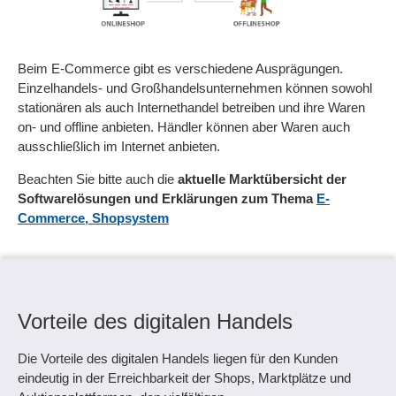
Beim E-Commerce gibt es verschiedene Ausprägungen.
Einzelhandels- und Großhandelsunternehmen können sowohl
stationären als auch Internethandel betreiben und ihre Waren
on- und offline anbieten. Händler können aber Waren auch
ausschließlich im Internet anbieten.
Beachten Sie bitte auch die
aktuelle Marktübersicht der
Softwarelösungen und Erklärungen zum Thema
E-
Commerce, Shopsystem
Vorteile des digitalen Handels
Die Vorteile des digitalen Handels liegen für den Kunden
eindeutig in der Erreichbarkeit der Shops, Marktplätze und