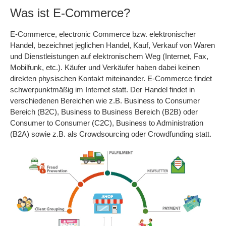
Was ist E-Commerce?
E-Commerce, electronic Commerce bzw. elektronischer
Handel, bezeichnet jeglichen Handel, Kauf, Verkauf von Waren
und Dienstleistungen auf elektronischem Weg (Internet, Fax,
Mobilfunk, etc.). Käufer und Verkäufer haben dabei keinen
direkten physischen Kontakt miteinander. E-Commerce findet
schwerpunktmäßig im Internet statt. Der Handel findet in
verschiedenen Bereichen wie z.B. Business to Consumer
Bereich (B2C), Business to Business Bereich (B2B) oder
Consumer to Consumer (C2C), Business to Administration
(B2A) sowie z.B. als Crowdsourcing oder Crowdfunding statt.