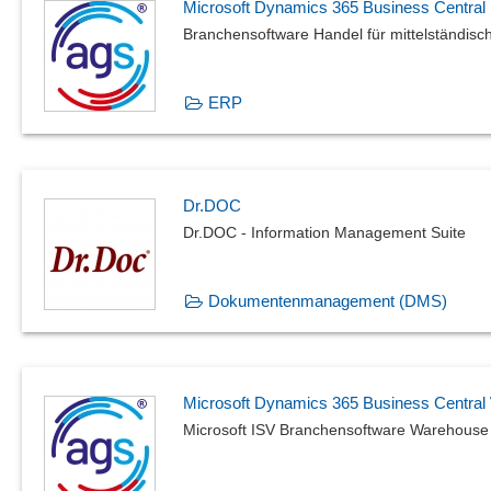
Microsoft Dynamics 365 Business Central
Branchensoftware Handel für mittelständis
ERP
Dr.DOC
Dr.DOC - Information Management Suite
Dokumentenmanagement (DMS)
Microsoft Dynamics 365 Business Centr
Microsoft ISV Branchensoftware Warehouse