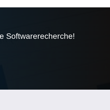
ie Softwarerecherche!