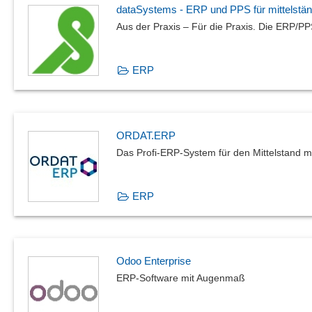
dataSystems - ERP und PPS für mittelstä
Aus der Praxis – Für die Praxis. Die ERP/PP
ERP
ORDAT.ERP
Das Profi-ERP-System für den Mittelstand 
ERP
Odoo Enterprise
ERP-Software mit Augenmaß