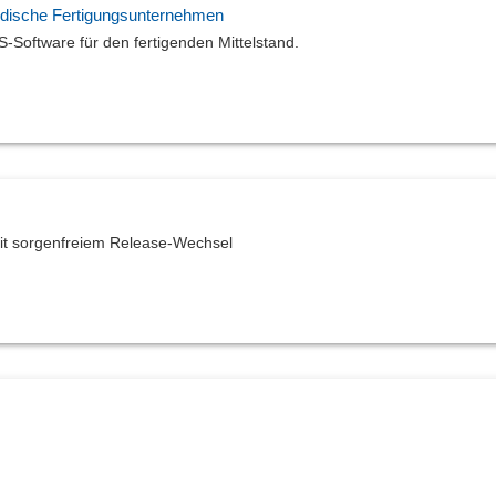
ndische Fertigungsunternehmen
S-Software für den fertigenden Mittelstand.
mit sorgenfreiem Release-Wechsel