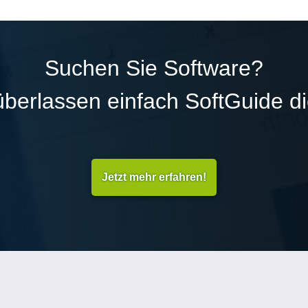
Suchen Sie Software?
überlassen einfach SoftGuide d
Jetzt mehr erfahren!