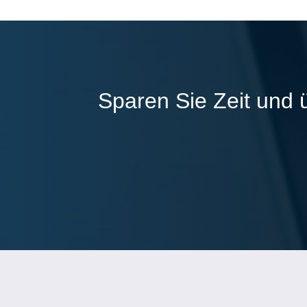
Sparen Sie Zeit und 