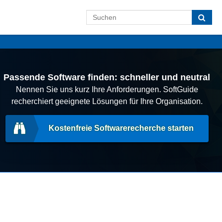
Passende Software finden: schneller und neutral
Nennen Sie uns kurz Ihre Anforderungen. SoftGuide
recherchiert geeignete Lösungen für Ihre Organisation.
Kostenfreie Softwarerecherche starten