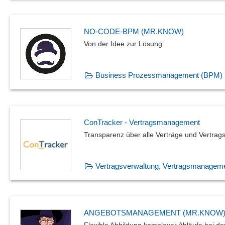
NO-CODE-BPM (MR.KNOW)
Von der Idee zur Lösung
Business Prozessmanagement (BPM)
ConTracker - Vertragsmanagement
Transparenz über alle Verträge und Vertrags
Vertragsverwaltung, Vertragsmanagem
ANGEBOTSMANAGEMENT (MR.KNOW