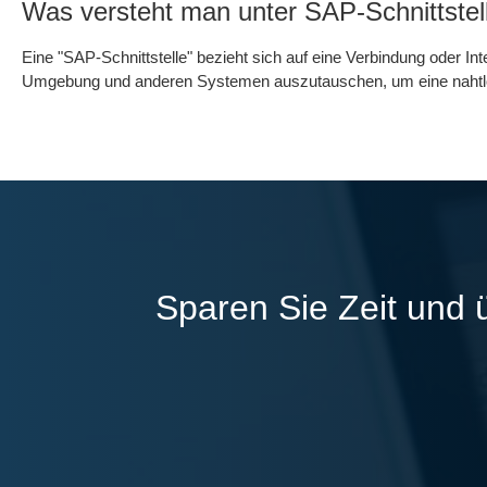
Was versteht man unter SAP-Schnittstel
Eine "SAP-Schnittstelle" bezieht sich auf eine Verbindung oder
Umgebung und anderen Systemen auszutauschen, um eine nahtlos
Sparen Sie Zeit und 