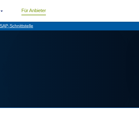
Für Anbieter
SAP-Schnittstelle