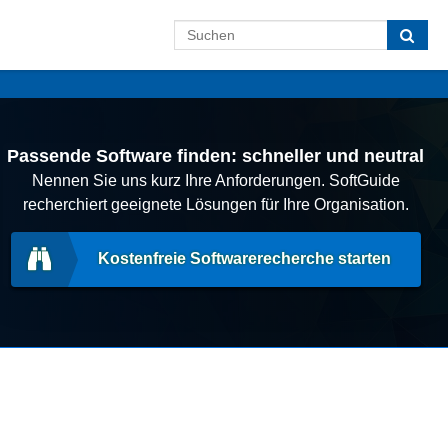
Passende Software finden: schneller und neutral
Nennen Sie uns kurz Ihre Anforderungen. SoftGuide
recherchiert geeignete Lösungen für Ihre Organisation.
Kostenfreie Softwarerecherche starten