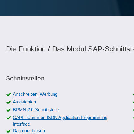
Die Funktion / Das Modul SAP-Schnittste
Schnittstellen
Anschreiben, Werbung
Assistenten
BPMN-2.0-Schnittstelle
CAPI - Common ISDN Application Programming
Interface
Datenaustausch