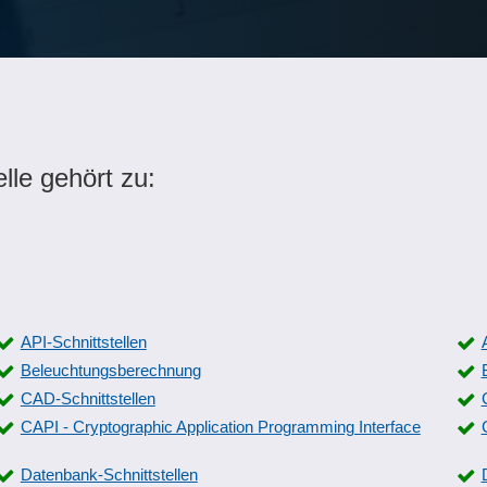
lle gehört zu:
API-Schnittstellen
Beleuchtungsberechnung
CAD-Schnittstellen
CAPI - Cryptographic Application Programming Interface
Datenbank-Schnittstellen