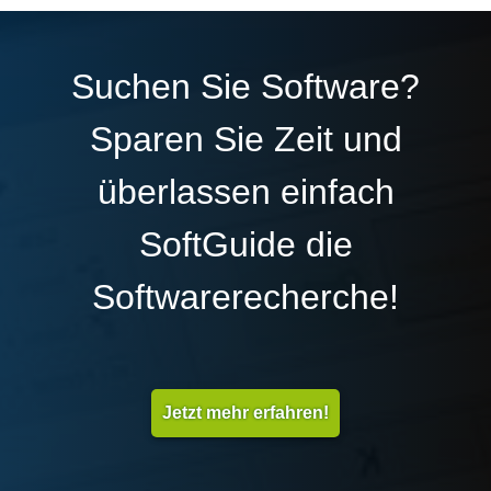
Suchen Sie Software?
Sparen Sie Zeit und
überlassen einfach
SoftGuide die
Softwarerecherche!
Jetzt mehr erfahren!