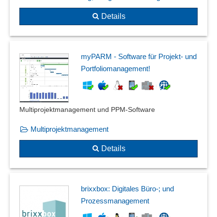
Details
myPARM - Software für Projekt- und
Portfoliomanagement!
Multiprojektmanagement und PPM-Software
Multiprojektmanagement
Details
brixxbox: Digitales Büro-; und
Prozessmanagement