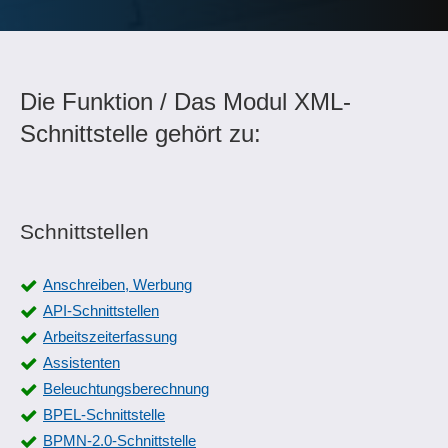
Die Funktion / Das Modul XML-
Schnittstelle gehört zu:
Schnittstellen
Anschreiben, Werbung
API-Schnittstellen
Arbeitszeiterfassung
Assistenten
Beleuchtungsberechnung
BPEL-Schnittstelle
BPMN-2.0-Schnittstelle