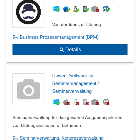
Von der Idee zur Lösung
Business Prozessmanagement (BPM)
Details
Dawei - Software für
Seminarmanagement /
Seminarverwaltung
Seminarverwaltung für das gesamte Aufgabenspektrum
von Bildungsinstituten u. Betrieben
Seminarverwaltung, Kongressverwaltung