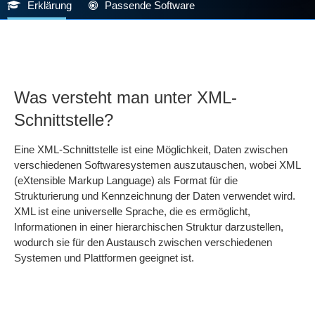
Erklärung
Passende Software
Was versteht man unter XML-
Schnittstelle?
Eine XML-Schnittstelle ist eine Möglichkeit, Daten zwischen
verschiedenen Softwaresystemen auszutauschen, wobei XML
(eXtensible Markup Language) als Format für die
Strukturierung und Kennzeichnung der Daten verwendet wird.
XML ist eine universelle Sprache, die es ermöglicht,
Informationen in einer hierarchischen Struktur darzustellen,
wodurch sie für den Austausch zwischen verschiedenen
Systemen und Plattformen geeignet ist.