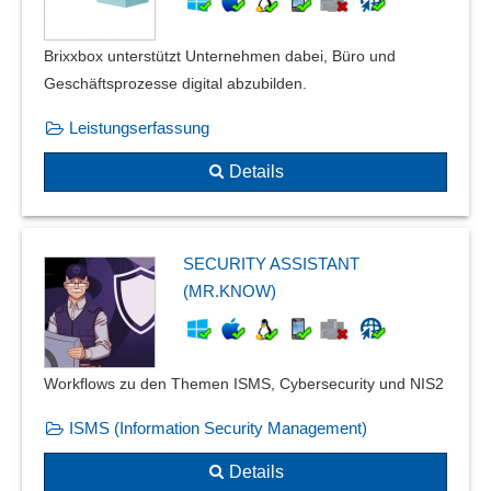
Brixxbox unterstützt Unternehmen dabei, Büro und
Geschäftsprozesse digital abzubilden.
Leistungserfassung
Details
SECURITY ASSISTANT
(MR.KNOW)
Workflows zu den Themen ISMS, Cybersecurity und NIS2
ISMS (Information Security Management)
Details