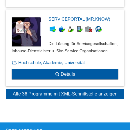
SERVICEPORTAL (MR.KNOW)
Die Lösung für Servicegesellschaften,
Inhouse-Dienstleister u. Site-Service Organisationen
Hochschule, Akademie, Universität
Details
Alle 36 Programme mit XML-Schnittstelle anzeigen