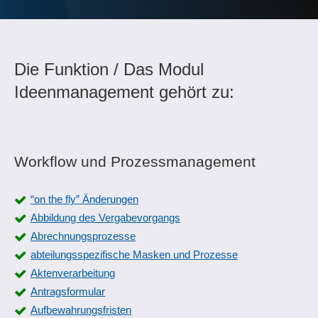
Die Funktion / Das Modul
Ideenmanagement gehört zu:
Workflow und Prozessmanagement
“on the fly” Änderungen
Abbildung des Vergabevorgangs
Abrechnungsprozesse
abteilungsspezifische Masken und Prozesse
Aktenverarbeitung
Antragsformular
Aufbewahrungsfristen