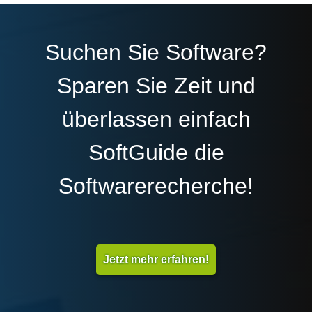
Suchen Sie Software?
Sparen Sie Zeit und
überlassen einfach
SoftGuide die
Softwarerecherche!
Jetzt mehr erfahren!