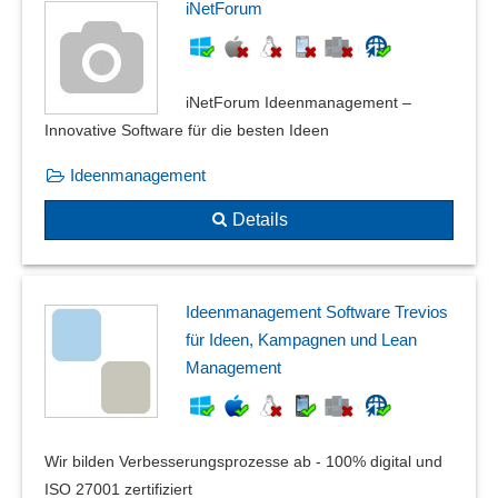
iNetForum
iNetForum Ideenmanagement –
Innovative Software für die besten Ideen
Ideenmanagement
Details
Ideenmanagement Software Trevios
für Ideen, Kampagnen und Lean
Management
Wir bilden Verbesserungsprozesse ab - 100% digital und
ISO 27001 zertifiziert