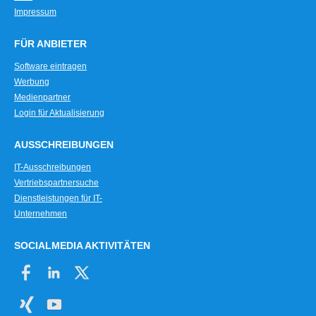
Impressum
FÜR ANBIETER
Software eintragen
Werbung
Medienpartner
Login für Aktualisierung
AUSSCHREIBUNGEN
IT-Ausschreibungen
Vertriebspartnersuche
Dienstleistungen für IT-
Unternehmen
SOCIALMEDIA AKTIVITÄTEN