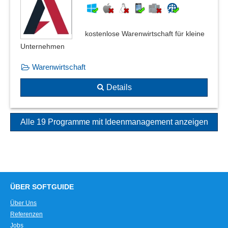
kostenlose Warenwirtschaft für kleine
Unternehmen
Warenwirtschaft
Details
Alle 19 Programme mit Ideenmanagement anzeigen
ÜBER SOFTGUIDE
Über Uns
Referenzen
Jobs