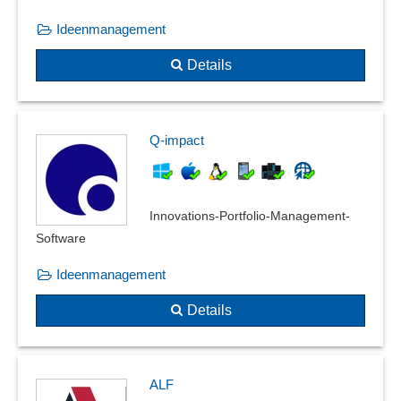
Ideenmanagement
Details
Q-impact
Innovations-Portfolio-Management-
Software
Ideenmanagement
Details
ALF