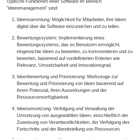
Typische Funktionen einer Software im Bereich
"Ideenmanagement" sind:
Ideensammlung: Möglichkeit für Mitarbeiter, ihre Ideen
digital über die Software einzureichen und zu teilen.
Bewertungssystem: Implementierung eines
Bewertungssystems, das es Benutzern ermöglicht,
eingereichte Ideen zu bewerten, zu kommentieren und zu
bewerten, basierend auf vordefinierten Kriterien wie
Relevanz, Umsetzbarkeit und Innovationsgrad.
Ideenbewertung und Priorisierung: Werkzeuge zur
Bewertung und Priorisierung von Ideen basierend auf
ihrem Potenzial, ihren Auswirkungen und der
Ressourcenverfügbarkeit.
Ideenumsetzung: Verfolgung und Verwaltung der
Umsetzung von ausgewählten Ideen, einschließlich der
Zuweisung von Verantwortlichkeiten, der Verfolgung des
Fortschritts und der Bereitstellung von Ressourcen.