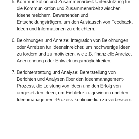
Kommunikation und Zusammenarbeit: Unterstützung für
die Kommunikation und Zusammenarbeit zwischen
Ideeneinreichern, Bewertenden und
Entscheidungsträgern, um den Austausch von Feedback,
Ideen und Informationen zu erleichtern.
Belohnungen und Anreize: Integration von Belohnungen
oder Anreizen für Ideeneinreicher, um hochwertige Ideen
zu fördern und zu motivieren, wie z.B. finanzielle Anreize,
Anerkennung oder Entwicklungsmöglichkeiten.
Berichterstattung und Analyse: Bereitstellung von
Berichten und Analysen über den Ideenmanagement-
Prozess, die Leistung von Ideen und den Erfolg von
umgesetzten Ideen, um Einblicke zu gewinnen und den
Ideenmanagement-Prozess kontinuierlich zu verbessern.