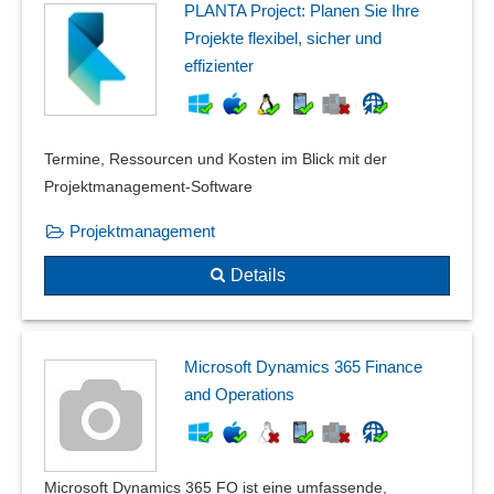
PLANTA Project: Planen Sie Ihre
Projekte flexibel, sicher und
effizienter
Termine, Ressourcen und Kosten im Blick mit der
Projektmanagement-Software
Projektmanagement
Details
Microsoft Dynamics 365 Finance
and Operations
Microsoft Dynamics 365 FO ist eine umfassende,