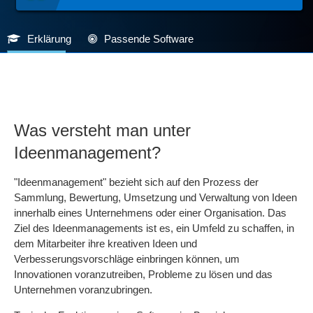
Erklärung
Passende Software
Was versteht man unter
Ideenmanagement?
"Ideenmanagement" bezieht sich auf den Prozess der
Sammlung, Bewertung, Umsetzung und Verwaltung von Ideen
innerhalb eines Unternehmens oder einer Organisation. Das
Ziel des Ideenmanagements ist es, ein Umfeld zu schaffen, in
dem Mitarbeiter ihre kreativen Ideen und
Verbesserungsvorschläge einbringen können, um
Innovationen voranzutreiben, Probleme zu lösen und das
Unternehmen voranzubringen.