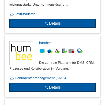
leistungsstarke Unternehmenslösung ...
Textilindustrie
Details
humbee
Die zentrale Plattform für DMS, CRM,
Prozesse und Kollaboration im Vorgang.
Dokumentenmanagement (DMS)
Details