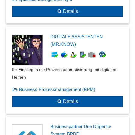
Details
DIGITALE ASSISTENTEN
(MR.KNOW)
Ihr Einstieg in die Prozessautomatisierung mit digitalen
Helfern
Business Prozessmanagement (BPM)
Details
Businesspartner Due Diligence
System BPDD