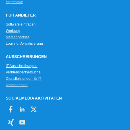
Impressum
FÜR ANBIETER
Software eintragen
Werbung
Medienpartner
Login für Aktualisierung
AUSSCHREIBUNGEN
IT-Ausschreibungen
Vertriebspartnersuche
Dienstleistungen für IT-
Unternehmen
SOCIALMEDIA AKTIVITÄTEN