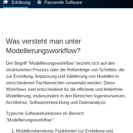
Erklärung
Passende Software
Was versteht man unter
Modellierungsworkflow?
Der Begriff "Modellierungsworkflow" bezieht sich auf den
strukturierten Prozess oder die Reihenfolge von Schritten, die
zur Erstellung, Anpassung und Validierung von Modellen in
verschiedenen Fachbereichen verwendet werden. Diese
Workflows sind entscheidend für die effiziente und fehlerfreie
Modellierung, insbesondere in den Bereichen Ingenieurwesen,
Architektur, Softwareentwicklung und Datenanalyse.
Typische Softwarefunktionen im Bereich
"Modellierungsworkflow":
Modellvorbereitung: Funktionen zur Erstellung und