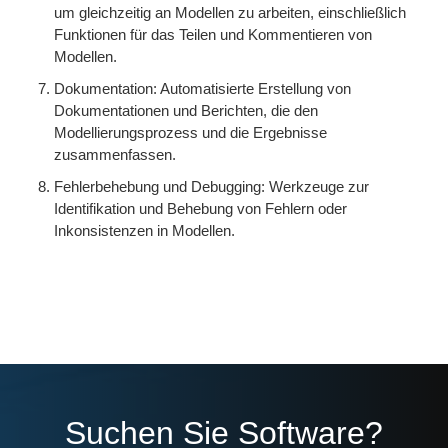
um gleichzeitig an Modellen zu arbeiten, einschließlich
Funktionen für das Teilen und Kommentieren von
Modellen.
Dokumentation: Automatisierte Erstellung von
Dokumentationen und Berichten, die den
Modellierungsprozess und die Ergebnisse
zusammenfassen.
Fehlerbehebung und Debugging: Werkzeuge zur
Identifikation und Behebung von Fehlern oder
Inkonsistenzen in Modellen.
Suchen Sie Software?