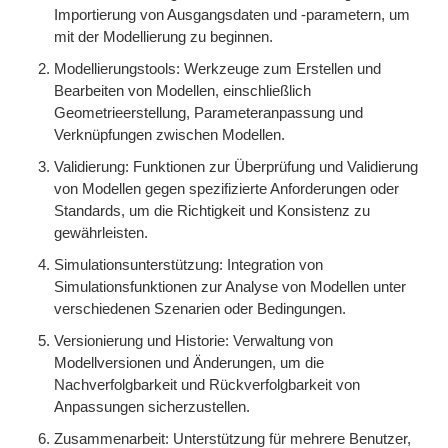
Importierung von Ausgangsdaten und -parametern, um
mit der Modellierung zu beginnen.
Modellierungstools: Werkzeuge zum Erstellen und
Bearbeiten von Modellen, einschließlich
Geometrieerstellung, Parameteranpassung und
Verknüpfungen zwischen Modellen.
Validierung: Funktionen zur Überprüfung und Validierung
von Modellen gegen spezifizierte Anforderungen oder
Standards, um die Richtigkeit und Konsistenz zu
gewährleisten.
Simulationsunterstützung: Integration von
Simulationsfunktionen zur Analyse von Modellen unter
verschiedenen Szenarien oder Bedingungen.
Versionierung und Historie: Verwaltung von
Modellversionen und Änderungen, um die
Nachverfolgbarkeit und Rückverfolgbarkeit von
Anpassungen sicherzustellen.
Zusammenarbeit: Unterstützung für mehrere Benutzer,