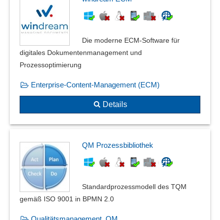
Die moderne ECM-Software für
digitales Dokumentenmanagement und
Prozessoptimierung
Enterprise-Content-Management (ECM)
Details
QM Prozessbibliothek
Standardprozessmodell des TQM
gemäß ISO 9001 in BPMN 2.0
Qualitätsmanagement, QM