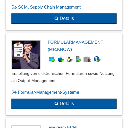
SCM, Supply Chain Management
Details
FORMULARMANAGEMENT
(MR.KNOW)
Erstellung von elektronischen Formularen sowie Nutzung
als Output-Management
Formular-Management-Systeme
Details
windream ECM