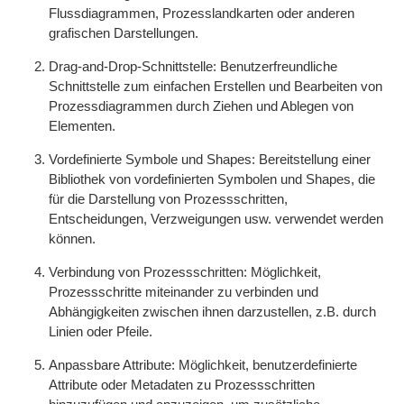
Flussdiagrammen, Prozesslandkarten oder anderen
grafischen Darstellungen.
Drag-and-Drop-Schnittstelle: Benutzerfreundliche
Schnittstelle zum einfachen Erstellen und Bearbeiten von
Prozessdiagrammen durch Ziehen und Ablegen von
Elementen.
Vordefinierte Symbole und Shapes: Bereitstellung einer
Bibliothek von vordefinierten Symbolen und Shapes, die
für die Darstellung von Prozessschritten,
Entscheidungen, Verzweigungen usw. verwendet werden
können.
Verbindung von Prozessschritten: Möglichkeit,
Prozessschritte miteinander zu verbinden und
Abhängigkeiten zwischen ihnen darzustellen, z.B. durch
Linien oder Pfeile.
Anpassbare Attribute: Möglichkeit, benutzerdefinierte
Attribute oder Metadaten zu Prozessschritten