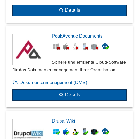
Details
PeakAvenue Documents
Sichere und effiziente Cloud-Software
für das Dokumentenmanagement Ihrer Organisation
Dokumentenmanagement (DMS)
Details
Drupal Wiki