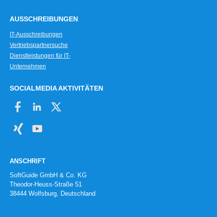
AUSSCHREIBUNGEN
IT-Ausschreibungen
Vertriebspartnersuche
Dienstleistungen für IT-
Unternehmen
SOCIALMEDIA AKTIVITÄTEN
ANSCHRIFT
SoftGuide GmbH & Co. KG
Theodor-Heuss-Straße 51
38444 Wolfsburg, Deutschland