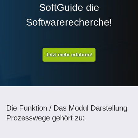
SoftGuide die
Softwarerecherche!
Jetzt mehr erfahren!
Die Funktion / Das Modul Darstellung
Prozesswege gehört zu: