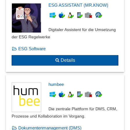
ESG ASSISTANT (MR.KNOW)
Digitaler Assistent für die Umsetzung
der ESG Regelwerke
ESG Software
Details
humbee
Die zentrale Plattform für DMS, CRM,
Prozesse und Kollaboration im Vorgang.
Dokumentenmanagement (DMS)