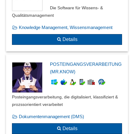
Die Software für Wissens- &
Qualitätsmanagement
Knowledge Management, Wissensmanagement
Details
POSTEINGANGSVERARBEITUNG
(MR.KNOW)
Posteingangsverarbeitung, die digitalisiert, klassifiziert &
prozssorientiert verarbeitet
Dokumentenmanagement (DMS)
Details