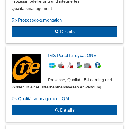
Prozessmodellierung und integriertes
Qualitätsmanagement
Prozessdokumentation
Details
IMS Portal für sycat ONE
Prozesse, Qualität, E-Learning und
Wissen in einer unternehmensweiten Anwendung
Qualitätsmanagement, QM
Details