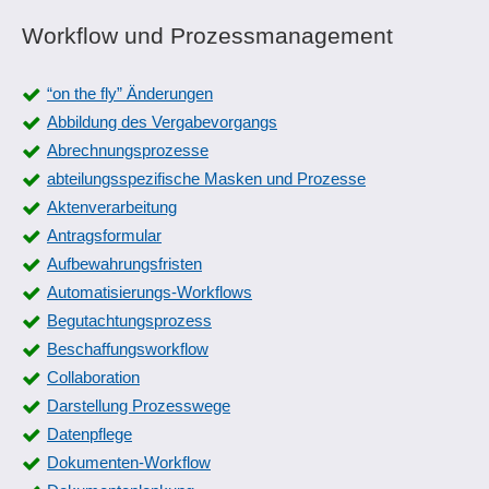
Workflow und Prozessmanagement
“on the fly” Änderungen
Abbildung des Vergabevorgangs
Abrechnungsprozesse
abteilungsspezifische Masken und Prozesse
Aktenverarbeitung
Antragsformular
Aufbewahrungsfristen
Automatisierungs-Workflows
Begutachtungsprozess
Beschaffungsworkflow
Collaboration
Darstellung Prozesswege
Datenpflege
Dokumenten-Workflow