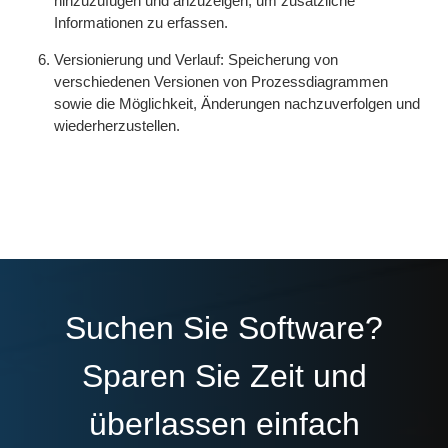
hinzuzufügen und anzuzeigen, um zusätzliche
Informationen zu erfassen.
Versionierung und Verlauf: Speicherung von
verschiedenen Versionen von Prozessdiagrammen
sowie die Möglichkeit, Änderungen nachzuverfolgen und
wiederherzustellen.
Suchen Sie Software?
Sparen Sie Zeit und
überlassen einfach