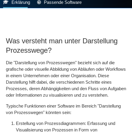
Erklärung
Passende Software
Was versteht man unter Darstellung
Prozesswege?
Die "Darstellung von Prozesswegen" bezieht sich auf die
grafische oder visuelle Abbildung von Abläufen oder Workflows
in einem Unternehmen oder einer Organisation. Diese
Darstellung hilft dabei, die verschiedenen Schritte eines
Prozesses, deren Abhängigkeiten und den Fluss von Aufgaben
oder Informationen zu visualisieren und zu verstehen.
Typische Funktionen einer Software im Bereich "Darstellung
von Prozesswegen" könnten sein:
Erstellung von Prozessdiagrammen: Erfassung und
Visualisierung von Prozessen in Form von