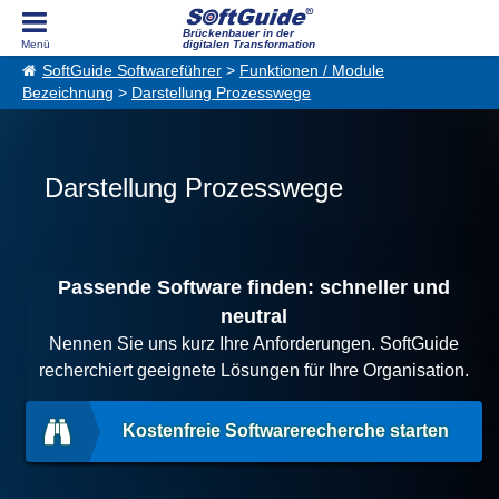
Brückenbauer in der
digitalen Transformation
SoftGuide Softwareführer
>
Funktionen / Module
Bezeichnung
>
Darstellung Prozesswege
Darstellung Prozesswege
Passende Software finden: schneller und
neutral
Nennen Sie uns kurz Ihre Anforderungen. SoftGuide
recherchiert geeignete Lösungen für Ihre Organisation.
Kostenfreie Softwarerecherche starten