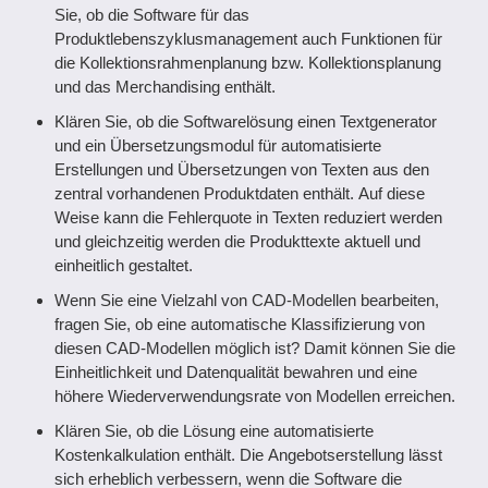
Sie, ob die Software für das
Produktlebenszyklusmanagement auch Funktionen für
die Kollektionsrahmenplanung bzw. Kollektionsplanung
und das Merchandising enthält.
Klären Sie, ob die Softwarelösung einen Textgenerator
und ein Übersetzungsmodul für automatisierte
Erstellungen und Übersetzungen von Texten aus den
zentral vorhandenen Produktdaten enthält. Auf diese
Weise kann die Fehlerquote in Texten reduziert werden
und gleichzeitig werden die Produkttexte aktuell und
einheitlich gestaltet.
Wenn Sie eine Vielzahl von CAD-Modellen bearbeiten,
fragen Sie, ob eine automatische Klassifizierung von
diesen CAD-Modellen möglich ist? Damit können Sie die
Einheitlichkeit und Datenqualität bewahren und eine
höhere Wiederverwendungsrate von Modellen erreichen.
Klären Sie, ob die Lösung eine automatisierte
Kostenkalkulation enthält. Die Angebotserstellung lässt
sich erheblich verbessern, wenn die Software die