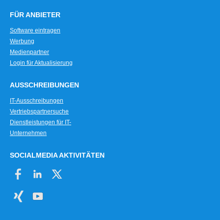
FÜR ANBIETER
Software eintragen
Werbung
Medienpartner
Login für Aktualisierung
AUSSCHREIBUNGEN
IT-Ausschreibungen
Vertriebspartnersuche
Dienstleistungen für IT-
Unternehmen
SOCIALMEDIA AKTIVITÄTEN