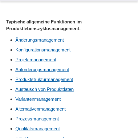
Typische allgemeine Funktionen im
Produktlebenszyklusmanagement:
Änderungsmanagement
Konfigurationsmanagement
Projektmanagement
Anforderungsmanagement
Produktstrukturmanagement
Austausch von Produktdaten
Variantenmanagement
Alternativenmanagement
Prozessmanagement
Qualitätsmanagement