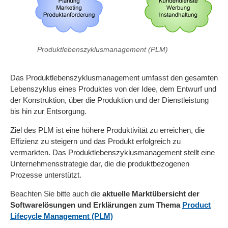
Produktlebenszyklusmanagement (PLM)
Das Produktlebenszyklusmanagement umfasst den gesamten
Lebenszyklus eines Produktes von der Idee, dem Entwurf und
der Konstruktion, über die Produktion und der Dienstleistung
bis hin zur Entsorgung.
Ziel des PLM ist eine höhere Produktivität zu erreichen, die
Effizienz zu steigern und das Produkt erfolgreich zu
vermarkten. Das Produktlebenszyklusmanagement stellt eine
Unternehmensstrategie dar, die die produktbezogenen
Prozesse unterstützt.
Beachten Sie bitte auch die
aktuelle Marktübersicht der
Softwarelösungen und Erklärungen zum Thema
Product
Lifecycle Management (PLM)