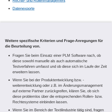
Rechte- und Rollenmanagement
Datenexporte
Weitere spezifische Kriterien und Frage-Anregungen für
die Beurteilung von.
Fragen Sie beim Einsatz einer PLM Software nach, ob
diese sowohl manuelle als auch automatische
Testverfahren umfasst und ob diese sich im Laufe der Zeit
erweitern lassen.
Wenn Sie bei der Produktentwicklung bzw. -
weiterentwicklung oder z.B. im Änderungsmanagement
auf externe Partner zurückgreifen, klären Sie, ob sich
diese problemlos über die entsprechenden Rollen- bzw.
Rechtesysteme einbinden lassen.
Wenn Sie im Bereich der Textilindustrie tätig sind, fragen