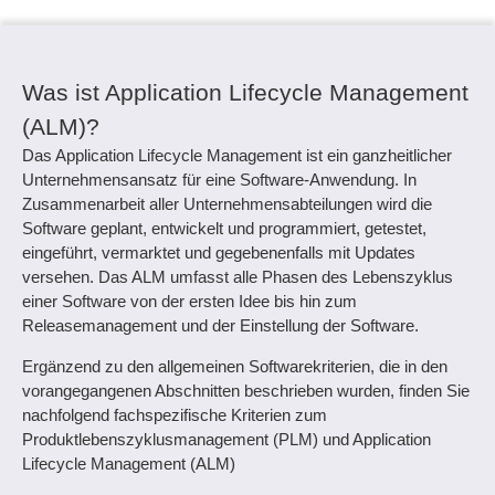
Was ist Application Lifecycle Management
(ALM)?
Das Application Lifecycle Management ist ein ganzheitlicher
Unternehmensansatz für eine Software-Anwendung. In
Zusammenarbeit aller Unternehmensabteilungen wird die
Software geplant, entwickelt und programmiert, getestet,
eingeführt, vermarktet und gegebenenfalls mit Updates
versehen. Das ALM umfasst alle Phasen des Lebenszyklus
einer Software von der ersten Idee bis hin zum
Releasemanagement und der Einstellung der Software.
Ergänzend zu den allgemeinen Softwarekriterien, die in den
vorangegangenen Abschnitten beschrieben wurden, finden Sie
nachfolgend fachspezifische Kriterien zum
Produktlebenszyklusmanagement (PLM) und Application
Lifecycle Management (ALM)