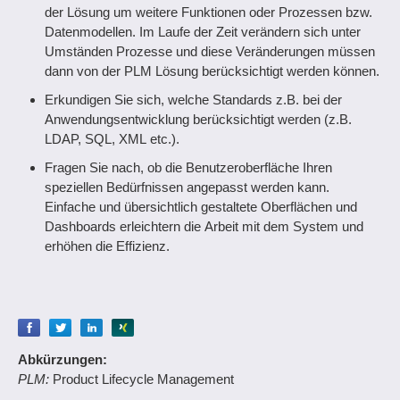
der Lösung um weitere Funktionen oder Prozessen bzw.
Datenmodellen. Im Laufe der Zeit verändern sich unter
Umständen Prozesse und diese Veränderungen müssen
dann von der PLM Lösung berücksichtigt werden können.
Erkundigen Sie sich, welche Standards z.B. bei der
Anwendungsentwicklung berücksichtigt werden (z.B.
LDAP, SQL, XML etc.).
Fragen Sie nach, ob die Benutzeroberfläche Ihren
speziellen Bedürfnissen angepasst werden kann.
Einfache und übersichtlich gestaltete Oberflächen und
Dashboards erleichtern die Arbeit mit dem System und
erhöhen die Effizienz.
Empfehlen
Empfehlen
Empfehlen
Empfehlen
Abkürzungen:
PLM:
Product Lifecycle Management