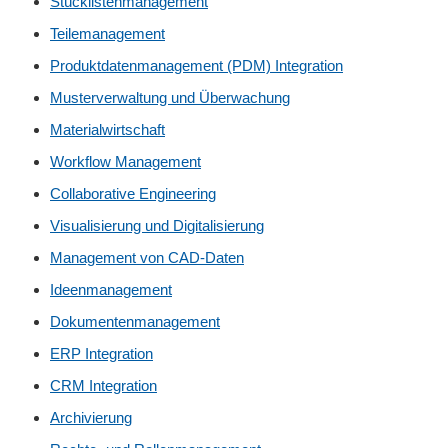
Stücklistenmanagement
Teilemanagement
Produktdatenmanagement (PDM) Integration
Musterverwaltung und Überwachung
Materialwirtschaft
Workflow Management
Collaborative Engineering
Visualisierung und Digitalisierung
Management von CAD-Daten
Ideenmanagement
Dokumentenmanagement
ERP Integration
CRM Integration
Archivierung