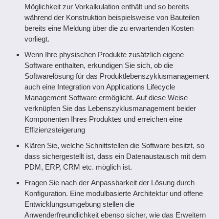
Möglichkeit zur Vorkalkulation enthält und so bereits
während der Konstruktion beispielsweise von Bauteilen
bereits eine Meldung über die zu erwartenden Kosten
vorliegt.
Wenn Ihre physischen Produkte zusätzlich eigene
Software enthalten, erkundigen Sie sich, ob die
Softwarelösung für das Produktlebenszyklusmanagement
auch eine Integration von Applications Lifecycle
Management Software ermöglicht. Auf diese Weise
verknüpfen Sie das Lebenszyklusmanagement beider
Komponenten Ihres Produktes und erreichen eine
Effizienzsteigerung
Klären Sie, welche Schnittstellen die Software besitzt, so
dass sichergestellt ist, dass ein Datenaustausch mit dem
PDM, ERP, CRM etc. möglich ist.
Fragen Sie nach der Anpassbarkeit der Lösung durch
Konfiguration. Eine modulbasierte Architektur und offene
Entwicklungsumgebung stellen die
Anwenderfreundlichkeit ebenso sicher, wie das Erweitern