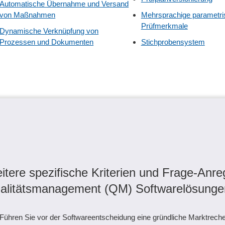
Automatische Übernahme und Versand
von Maßnahmen
Mehrsprachige parametri
Prüfmerkmale
Dynamische Verknüpfung von
Prozessen und Dokumenten
Stichprobensystem
itere spezifische Kriterien und Frage-Anre
alitätsmanagement (QM) Softwarelösunge
Führen Sie vor der Softwareentscheidung eine gründliche Marktreche